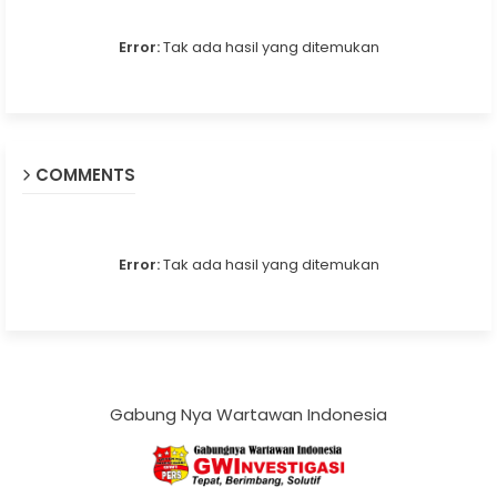
Error:
Tak ada hasil yang ditemukan
COMMENTS
Error:
Tak ada hasil yang ditemukan
Gabung Nya Wartawan Indonesia