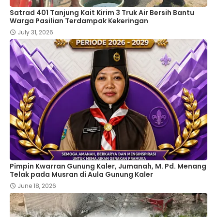
Satrad 401 Tanjung Kait Kirim 3 Truk Air Bersih Bantu
Warga Pasilian Terdampak Kekeringan
July 31, 2026
Pimpin Kwarran Gunung Kaler, Jumanah, M. Pd. Menang
Telak pada Musran di Aula Gunung Kaler
June 18, 2026