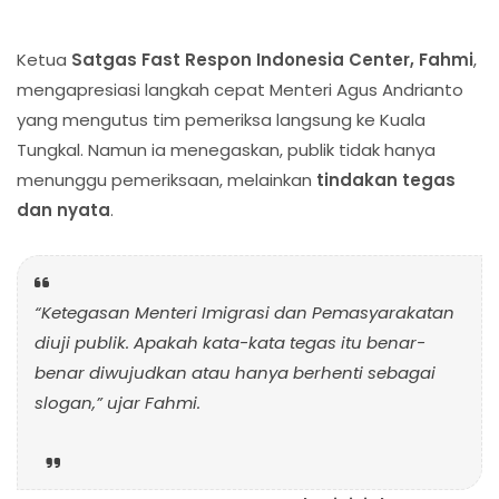
Ketua
Satgas Fast Respon Indonesia Center, Fahmi
,
mengapresiasi langkah cepat Menteri Agus Andrianto
yang mengutus tim pemeriksa langsung ke Kuala
Tungkal. Namun ia menegaskan, publik tidak hanya
menunggu pemeriksaan, melainkan
tindakan tegas
dan nyata
.
“Ketegasan Menteri Imigrasi dan Pemasyarakatan
diuji publik. Apakah kata-kata tegas itu benar-
benar diwujudkan atau hanya berhenti sebagai
slogan,”
ujar Fahmi.