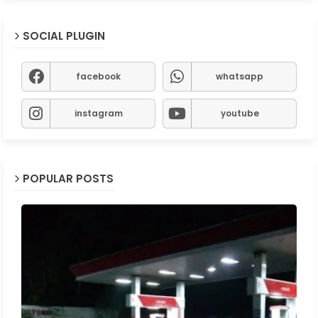
SOCIAL PLUGIN
facebook
whatsapp
instagram
youtube
POPULAR POSTS