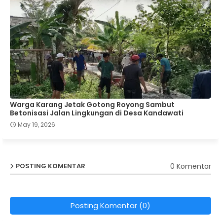
Warga Karang Jetak Gotong Royong Sambut
Betonisasi Jalan Lingkungan di Desa Kandawati
May 19, 2026
0 Komentar
POSTING KOMENTAR
Posting Komentar (0)