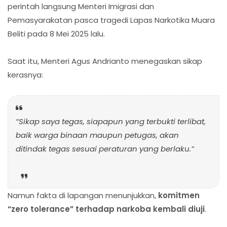
perintah langsung Menteri Imigrasi dan
Pemasyarakatan pasca tragedi Lapas Narkotika Muara
Beliti pada 8 Mei 2025 lalu.
Saat itu, Menteri Agus Andrianto menegaskan sikap
kerasnya:
“Sikap saya tegas, siapapun yang terbukti terlibat,
baik warga binaan maupun petugas, akan
ditindak tegas sesuai peraturan yang berlaku.”
Namun fakta di lapangan menunjukkan,
komitmen
“zero tolerance” terhadap narkoba kembali diuji
.