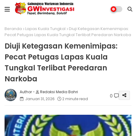
Beranda
Lapas Kuala Tungkal
Diuji Ketegasan Kemenimipas:
Pecat Petugas Lapas Kuala Tungkal Terlibat Peredaran Narkoba
Diuji Ketegasan Kemenimipas:
Pecat Petugas Lapas Kuala
Tungkal Terlibat Peredaran
Narkoba
Redaksi Media Bahri
0
Januari 31, 2026
2 minute read