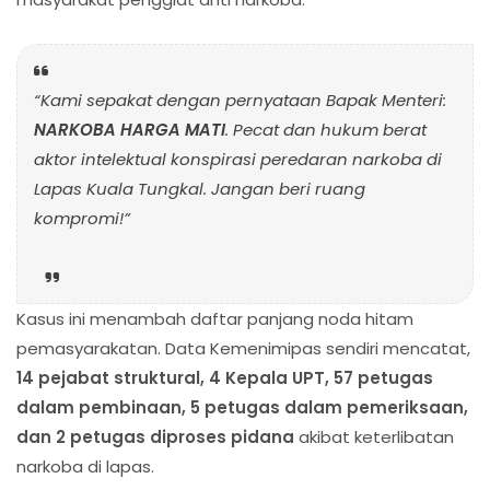
“Kami sepakat dengan pernyataan Bapak Menteri:
NARKOBA HARGA MATI
. Pecat dan hukum berat
aktor intelektual konspirasi peredaran narkoba di
Lapas Kuala Tungkal. Jangan beri ruang
kompromi!”
Kasus ini menambah daftar panjang noda hitam
pemasyarakatan. Data Kemenimipas sendiri mencatat,
14 pejabat struktural, 4 Kepala UPT, 57 petugas
dalam pembinaan, 5 petugas dalam pemeriksaan,
dan 2 petugas diproses pidana
akibat keterlibatan
narkoba di lapas.