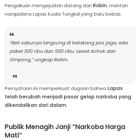
Pengakuan mengejutkan datang dari
Robin
, mantan
narapidana Lapas Kuala Tungkal yang baru bebas.
“Beli sabunya langsung di belakang pos jaga, ada
paket 300 ribu dan 500 ribu. Lewat Achok dan
Ompong,”
ungkap Robin.
Pernyataan ini memperkuat dugaan bahwa
Lapas
telah berubah menjadi pasar gelap narkoba yang
dikendalikan dari dalam
.
Publik Menagih Janji “Narkoba Harga
Mati”