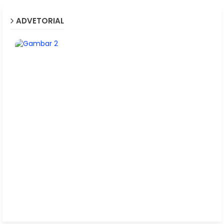
ADVETORIAL