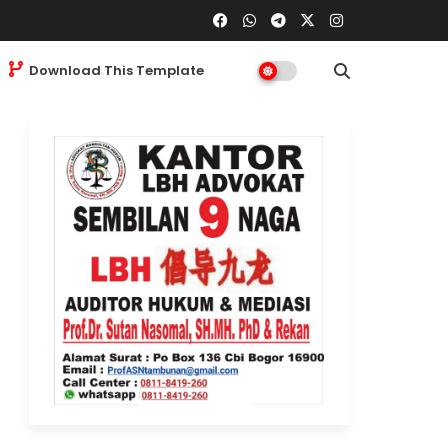
Download This Template