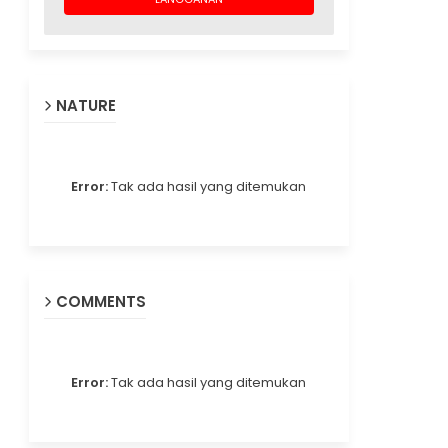
NATURE
Error:
Tak ada hasil yang ditemukan
COMMENTS
Error:
Tak ada hasil yang ditemukan