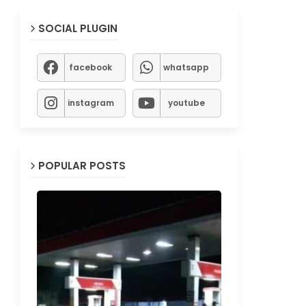
SOCIAL PLUGIN
facebook
whatsapp
instagram
youtube
POPULAR POSTS