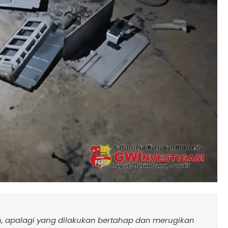
n, apalagi yang dilakukan bertahap dan merugikan