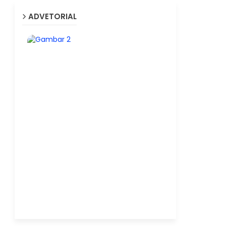
ADVETORIAL