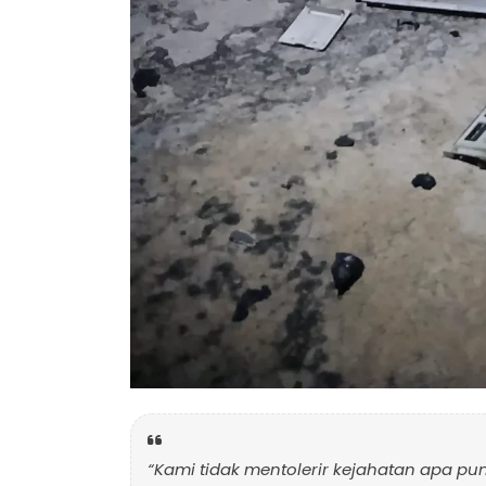
“Kami tidak mentolerir kejahatan apa pu