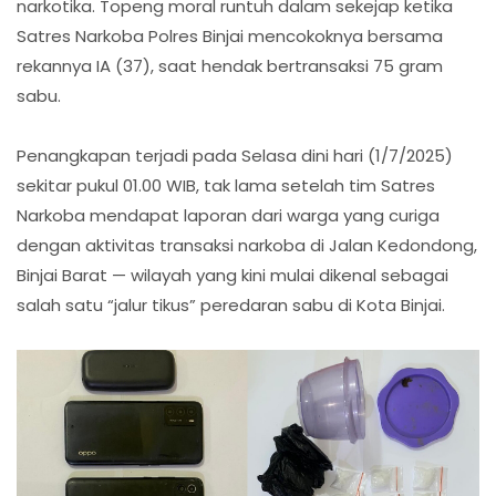
narkotika. Topeng moral runtuh dalam sekejap ketika
Satres Narkoba Polres Binjai mencokoknya bersama
rekannya IA (37), saat hendak bertransaksi 75 gram
sabu.
Penangkapan terjadi pada Selasa dini hari (1/7/2025)
sekitar pukul 01.00 WIB, tak lama setelah tim Satres
Narkoba mendapat laporan dari warga yang curiga
dengan aktivitas transaksi narkoba di Jalan Kedondong,
Binjai Barat — wilayah yang kini mulai dikenal sebagai
salah satu “jalur tikus” peredaran sabu di Kota Binjai.