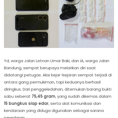
Yd, warga Jalan Letnan Umar Baki, dan IA, warga Jalan
Bandung, sempat berupaya melarikan diri saat
didatangi petugas. Aksi kejar-kejaran sempat terjadi di
antara gang permukiman, tapi keduanya berhasil
diringkus. Dari penggeledahan, ditemukan barang bukti
sabu seberat
75,45 gram
, yang sudah dikemas dalam
15 bungkus siap edar
, serta alat komunikasi dan
kendaraan yang diduga digunakan sebagai sarana
peredaran.