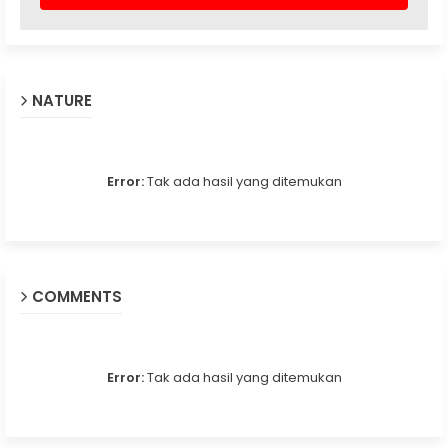
NATURE
Error:
Tak ada hasil yang ditemukan
COMMENTS
Error:
Tak ada hasil yang ditemukan