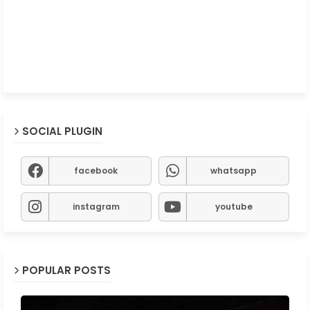
SOCIAL PLUGIN
facebook
whatsapp
instagram
youtube
POPULAR POSTS