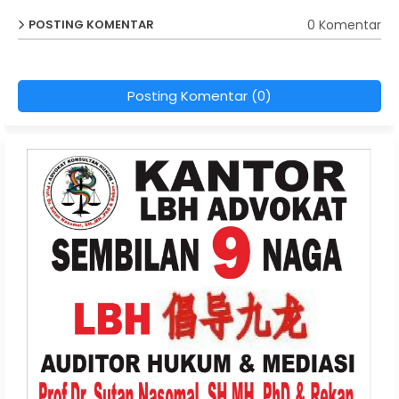
0 Komentar
POSTING KOMENTAR
Posting Komentar (0)