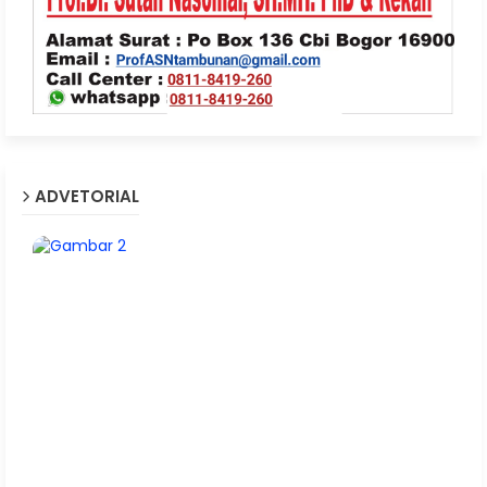
ADVETORIAL