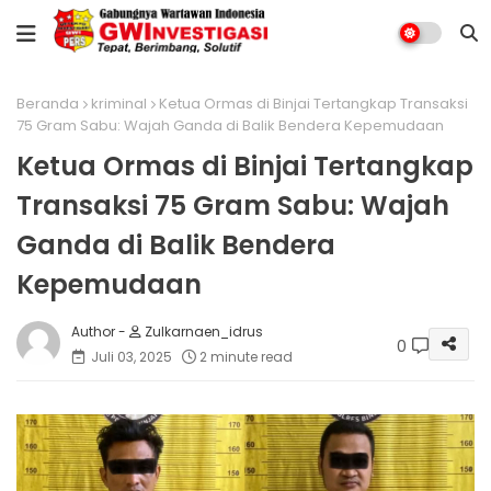
Beranda
kriminal
Ketua Ormas di Binjai Tertangkap Transaksi
75 Gram Sabu: Wajah Ganda di Balik Bendera Kepemudaan
Ketua Ormas di Binjai Tertangkap
Transaksi 75 Gram Sabu: Wajah
Ganda di Balik Bendera
Kepemudaan
Zulkarnaen_idrus
0
Juli 03, 2025
2 minute read