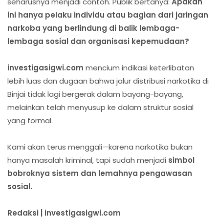
seharusnya menjadi contoh. Publik bertanya:
Apakah
ini hanya pelaku individu atau bagian dari jaringan
narkoba yang berlindung di balik lembaga-
lembaga sosial dan organisasi kepemudaan?
investigasigwi.com
mencium indikasi keterlibatan
lebih luas dan dugaan bahwa jalur distribusi narkotika di
Binjai tidak lagi bergerak dalam bayang-bayang,
melainkan telah menyusup ke dalam struktur sosial
yang formal.
Kami akan terus menggali—karena narkotika bukan
hanya masalah kriminal, tapi sudah menjadi
simbol
bobroknya sistem dan lemahnya pengawasan
sosial.
Redaksi | investigasigwi.com