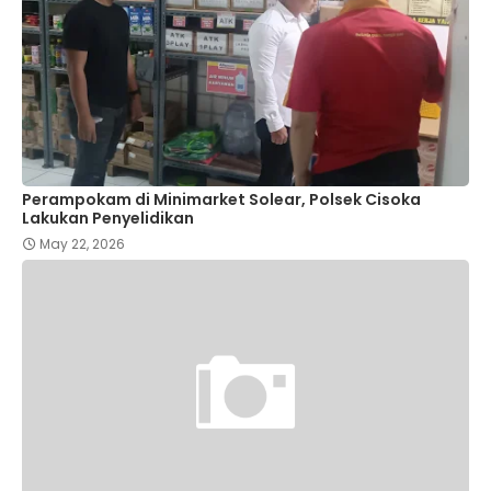
Perampokam di Minimarket Solear, Polsek Cisoka
Lakukan Penyelidikan
May 22, 2026