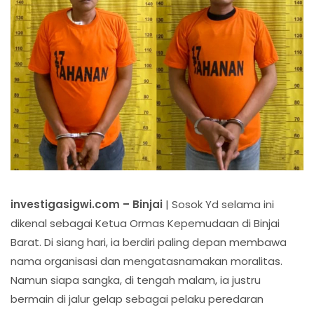
investigasigwi.com – Binjai
| Sosok Yd selama ini
dikenal sebagai Ketua Ormas Kepemudaan di Binjai
Barat. Di siang hari, ia berdiri paling depan membawa
nama organisasi dan mengatasnamakan moralitas.
Namun siapa sangka, di tengah malam, ia justru
bermain di jalur gelap sebagai pelaku peredaran