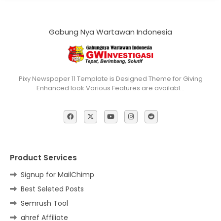
Gabung Nya Wartawan Indonesia
Pixy Newspaper 11 Template is Designed Theme for Giving
Enhanced look Various Features are availabl…
Product Services
Signup for MailChimp
Best Seleted Posts
Semrush Tool
ahref Affiliate