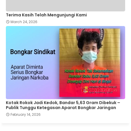
Terima Kasih Telah Mengunjungi Kami
March 24, 2026
Kotak Rokok Jadi Kedok, Bandar 5,63 Gram Dibekuk –
Publik Tunggu Ketegasan Aparat Bongkar Jaringan
February 14, 2026