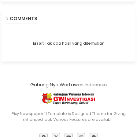
COMMENTS
Error:
Tak ada hasil yang ditemukan
Gabung Nya Wartawan Indonesia
Pixy Newspaper 11 Template is Designed Theme for Giving
Enhanced look Various Features are availabl…