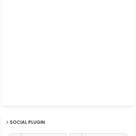
SOCIAL PLUGIN