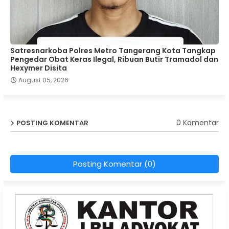
Satresnarkoba Polres Metro Tangerang Kota Tangkap
Pengedar Obat Keras Ilegal, Ribuan Butir Tramadol dan
Hexymer Disita
August 05, 2026
0 Komentar
POSTING KOMENTAR
Posting Komentar (0)