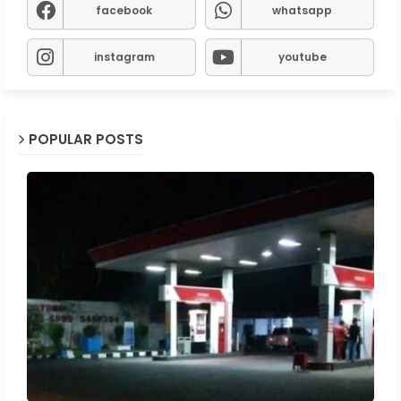
facebook
whatsapp
instagram
youtube
POPULAR POSTS