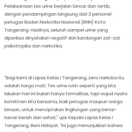
Pelaksanaan tes urine berjalan lancar dan tertib,
dengan pendampingan langsung dari 3 personel
petugas Badan Narkotika Nasional (BNN) Kota
Tangerang. Hasilnya, seluruh sampel urine yang
diperiksa dinyatakan negatif dari kandungan zat-zat
psikotropika dan narkotika.
"Bagi kami di Lapas Kelas I Tangerang, zero narkoba itu
adalah harga mati. Tes urine rutin seperti yang kita
lakukan hari ini bukan hanya formalitas, tapi wujud nyata
komitmen kita bersama, baik petugas maupun warga
binaan, untuk menciptakan lingkungan yang benar-
benar bersih dan sehat," ujar Kepala Lapas Kelas I
Tangerang, Beni Hidayat. "Ini juga menunjukkan bahwa