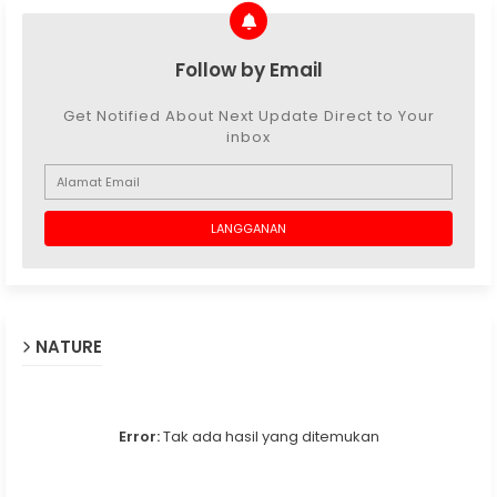
Follow by Email
Get Notified About Next Update Direct to Your
inbox
NATURE
Error:
Tak ada hasil yang ditemukan