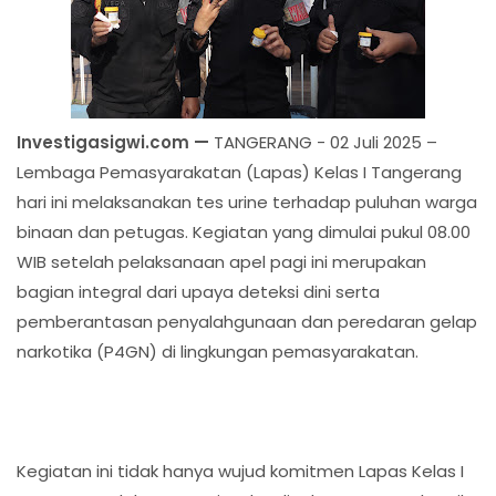
Investigasigwi.com —
TANGERANG - 02 Juli 2025 –
Lembaga Pemasyarakatan (Lapas) Kelas I Tangerang
hari ini melaksanakan tes urine terhadap puluhan warga
binaan dan petugas. Kegiatan yang dimulai pukul 08.00
WIB setelah pelaksanaan apel pagi ini merupakan
bagian integral dari upaya deteksi dini serta
pemberantasan penyalahgunaan dan peredaran gelap
narkotika (P4GN) di lingkungan pemasyarakatan.
Kegiatan ini tidak hanya wujud komitmen Lapas Kelas I