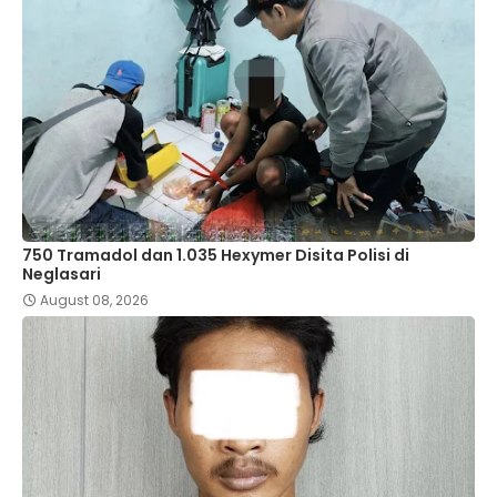
750 Tramadol dan 1.035 Hexymer Disita Polisi di
Neglasari
August 08, 2026