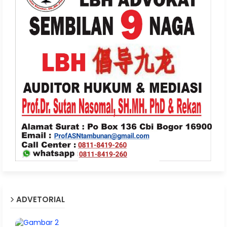
ADVETORIAL