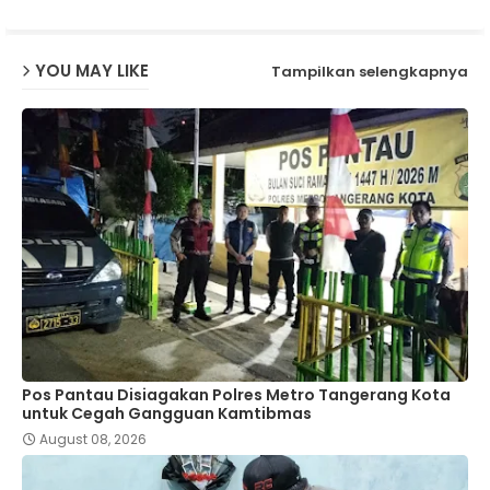
p
YOU MAY LIKE
Tampilkan selengkapnya
Pos Pantau Disiagakan Polres Metro Tangerang Kota
untuk Cegah Gangguan Kamtibmas
August 08, 2026