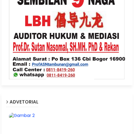
ADVETORIAL