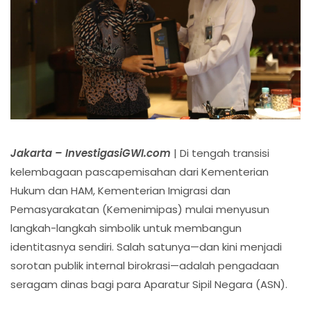
Jakarta – InvestigasiGWI.com
| Di tengah transisi
kelembagaan pascapemisahan dari Kementerian
Hukum dan HAM, Kementerian Imigrasi dan
Pemasyarakatan (Kemenimipas) mulai menyusun
langkah-langkah simbolik untuk membangun
identitasnya sendiri. Salah satunya—dan kini menjadi
sorotan publik internal birokrasi—adalah pengadaan
seragam dinas bagi para Aparatur Sipil Negara (ASN).