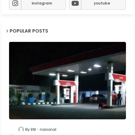
instagram
youtube
POPULAR POSTS
By ENI
nasional