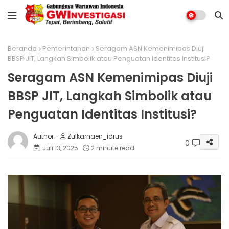
Beranda
Pemerintahan
Seragam ASN Kemenimipas Diuji
BBSP JIT, Langkah Simbolik atau Penguatan Identitas Institusi?
Seragam ASN Kemenimipas Diuji
BBSP JIT, Langkah Simbolik atau
Penguatan Identitas Institusi?
Zulkarnaen_idrus
0
Juli 13, 2025
2 minute read