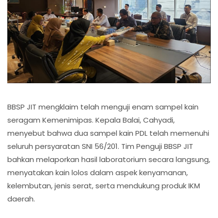
BBSP JIT mengklaim telah menguji enam sampel kain
seragam Kemenimipas. Kepala Balai, Cahyadi,
menyebut bahwa dua sampel kain PDL telah memenuhi
seluruh persyaratan SNI 56/201. Tim Penguji BBSP JIT
bahkan melaporkan hasil laboratorium secara langsung,
menyatakan kain lolos dalam aspek kenyamanan,
kelembutan, jenis serat, serta mendukung produk IKM
daerah.