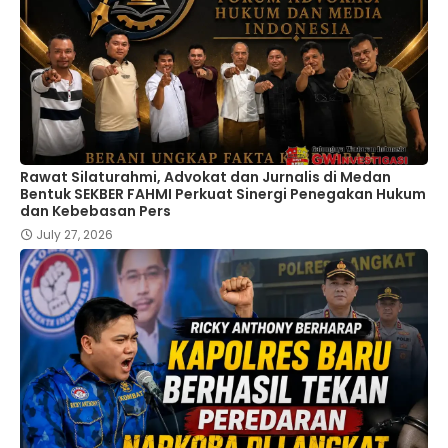
Rawat Silaturahmi, Advokat dan Jurnalis di Medan
Bentuk SEKBER FAHMI Perkuat Sinergi Penegakan Hukum
dan Kebebasan Pers
July 27, 2026