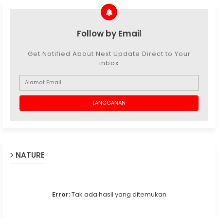
Follow by Email
Get Notified About Next Update Direct to Your
inbox
NATURE
Error:
Tak ada hasil yang ditemukan