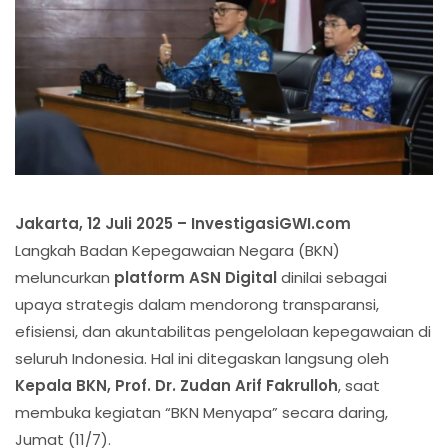
Jakarta, 12 Juli 2025 – InvestigasiGWI.com
Langkah Badan Kepegawaian Negara (BKN)
meluncurkan
platform ASN Digital
dinilai sebagai
upaya strategis dalam mendorong transparansi,
efisiensi, dan akuntabilitas pengelolaan kepegawaian di
seluruh Indonesia. Hal ini ditegaskan langsung oleh
Kepala BKN, Prof. Dr. Zudan Arif Fakrulloh
, saat
membuka kegiatan “BKN Menyapa” secara daring,
Jumat (11/7).