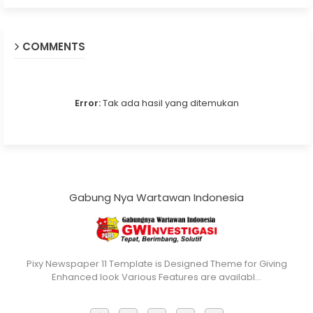
COMMENTS
Error:
Tak ada hasil yang ditemukan
Gabung Nya Wartawan Indonesia
Pixy Newspaper 11 Template is Designed Theme for Giving
Enhanced look Various Features are availabl…