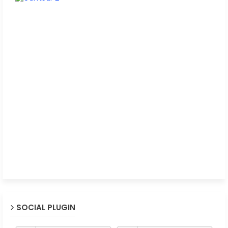
SOCIAL PLUGIN