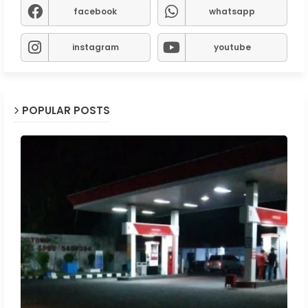
facebook
whatsapp
instagram
youtube
POPULAR POSTS