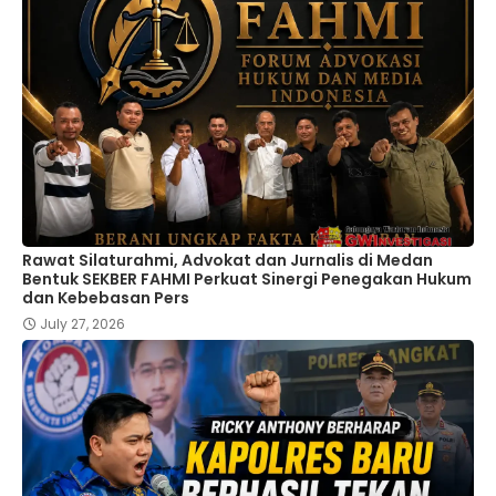
Rawat Silaturahmi, Advokat dan Jurnalis di Medan
Bentuk SEKBER FAHMI Perkuat Sinergi Penegakan Hukum
dan Kebebasan Pers
July 27, 2026