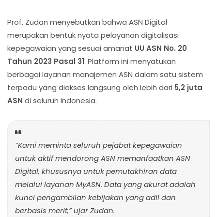
Prof. Zudan menyebutkan bahwa ASN Digital
merupakan bentuk nyata pelayanan digitalisasi
kepegawaian yang sesuai amanat
UU ASN No. 20
Tahun 2023 Pasal 31
. Platform ini menyatukan
berbagai layanan manajemen ASN dalam satu sistem
terpadu yang diakses langsung oleh lebih dari
5,2 juta
ASN
di seluruh Indonesia.
“Kami meminta seluruh pejabat kepegawaian
untuk aktif mendorong ASN memanfaatkan ASN
Digital, khususnya untuk pemutakhiran data
melalui layanan
MyASN
. Data yang akurat adalah
kunci pengambilan kebijakan yang adil dan
berbasis merit,” ujar Zudan.