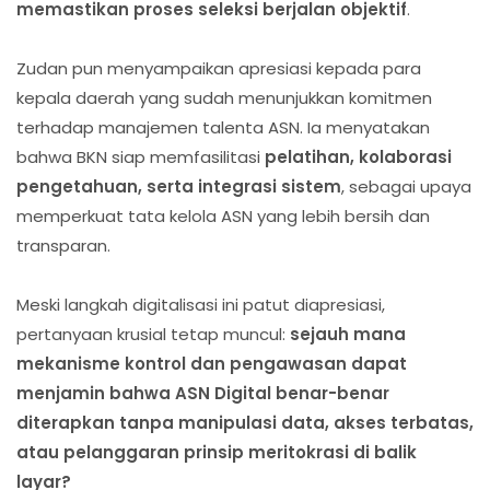
memastikan proses seleksi berjalan objektif
.
Zudan pun menyampaikan apresiasi kepada para
kepala daerah yang sudah menunjukkan komitmen
terhadap manajemen talenta ASN. Ia menyatakan
bahwa BKN siap memfasilitasi
pelatihan, kolaborasi
pengetahuan, serta integrasi sistem
, sebagai upaya
memperkuat tata kelola ASN yang lebih bersih dan
transparan.
Meski langkah digitalisasi ini patut diapresiasi,
pertanyaan krusial tetap muncul:
sejauh mana
mekanisme kontrol dan pengawasan dapat
menjamin bahwa ASN Digital benar-benar
diterapkan tanpa manipulasi data, akses terbatas,
atau pelanggaran prinsip meritokrasi di balik
layar?