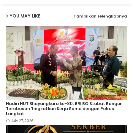
YOU MAY LIKE
Tampilkan selengkapnya
Hadiri HUT Bhayangkara ke-80, BRI BO Stabat Bangun
Terobosan Tingkatkan Kerja Sama dengan Polres
Langkat
July 27, 2026