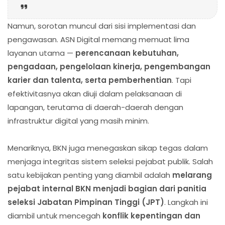
Namun, sorotan muncul dari sisi implementasi dan
pengawasan. ASN Digital memang memuat lima
layanan utama —
perencanaan kebutuhan,
pengadaan, pengelolaan kinerja, pengembangan
karier dan talenta, serta pemberhentian
. Tapi
efektivitasnya akan diuji dalam pelaksanaan di
lapangan, terutama di daerah-daerah dengan
infrastruktur digital yang masih minim.
Menariknya, BKN juga menegaskan sikap tegas dalam
menjaga integritas sistem seleksi pejabat publik. Salah
satu kebijakan penting yang diambil adalah
melarang
pejabat internal BKN menjadi bagian dari panitia
seleksi Jabatan Pimpinan Tinggi (JPT)
. Langkah ini
diambil untuk mencegah
konflik kepentingan dan