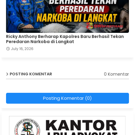
Ricky Anthony Berharap Kapolres Baru Berhasil Tekan
Peredaran Narkoba di Langkat
July 16, 2026
0 Komentar
POSTING KOMENTAR
Posting Komentar (0)