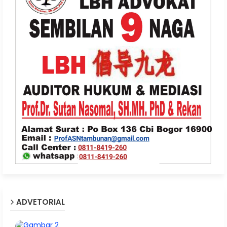
ADVETORIAL