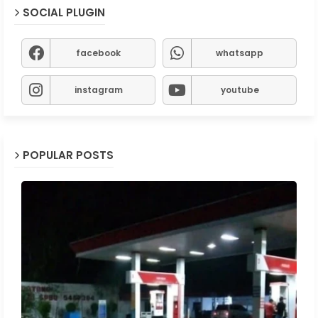
SOCIAL PLUGIN
facebook
whatsapp
instagram
youtube
POPULAR POSTS