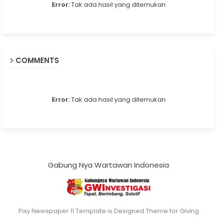
Error:
Tak ada hasil yang ditemukan
COMMENTS
Error:
Tak ada hasil yang ditemukan
Gabung Nya Wartawan Indonesia
Pixy Newspaper 11 Template is Designed Theme for Giving