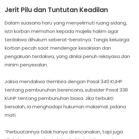
Jerit Pilu dan Tuntutan Keadilan
Dalam suasana haru yang menyelimuti ruang sidang,
istri korban memohon kepada majelis hakim agar
terdakwa dihukum seberat-beratnya. Tangis keluarga
korban pecah saat mendengar kesaksian dan
pengakuan terdakwa, yang dinilai penuh rekayasa dan
minim penyesalan.
Jaksa mendakwa Gembira dengan Pasal 340 KUHP
tentang pembunuhan berencana, subsider Pasal 338
KUHP tentang pembunuhan biasa. Jika terbukti
bersalah, ia menghadapi hukuman maksimal: pidana
mati.
“Perbuatannya tidak hanya direncanakan, tapi juga