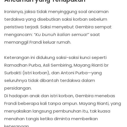
Ironisnya, jaksa tidak menyinggung soal ancaman
terdakwa yang disebutkan saksi korban sebelum
peristiwa terjadi. Saksi menyebut Gembira sempat
mengancam:
“Ku bunuh kalian semua!”
saat
memanggil Frandi keluar rumah.
Keterangan ini didukung saksi-saksi kunci seperti
Ramadhan Purba, Asli Sembiring, Mayang Rianti br
Surbakti (istri korban), dan Antoni Purba—yang
seluruhnya tidak dibantah terdakwa dalam
persidangan.
Di hadapan anak dan istri korban, Gembira menebas
Frandi beberapa kali tanpa ampun. Mayang Rianti, yang
menyaksikan langsung pembunuhan itu, tak kuasa
menahan tangis ketika diminta memberikan
keterangan.