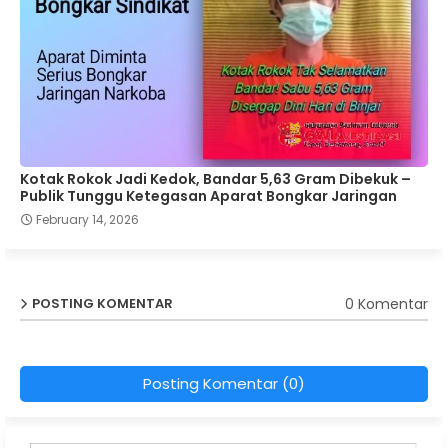
Kotak Rokok Jadi Kedok, Bandar 5,63 Gram Dibekuk –
Publik Tunggu Ketegasan Aparat Bongkar Jaringan
February 14, 2026
0 Komentar
POSTING KOMENTAR
Posting Komentar (0)