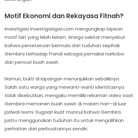
Motif Ekonomi dan Rekayasa Fitnah?
Investigasi investigasigwi.com mengungkap lapisan
motif lain yang lebih kelam. Warga sekitar menyebut
bahwa perseteruan bermula dari tuduhan sepihak
Gembira terhadap Frandi sebagai pemakai narkoba
dan pencuri buah sawit.
Namun, bukti di lapangan menunjukkan sebaliknya.
Salah satu warga yang mewanti-wanti identitasnya
tidak disebutkan, mengaku memiliki rekaman video saat
Gembira memanen buah sawit di malam hari—di luar
jadwal resmi. Dugaan kuat muncul bahwa Gembira
justru menggunakan tuduhan itu untuk mengalihkan
perhatian dari perbuatannya sendiri.