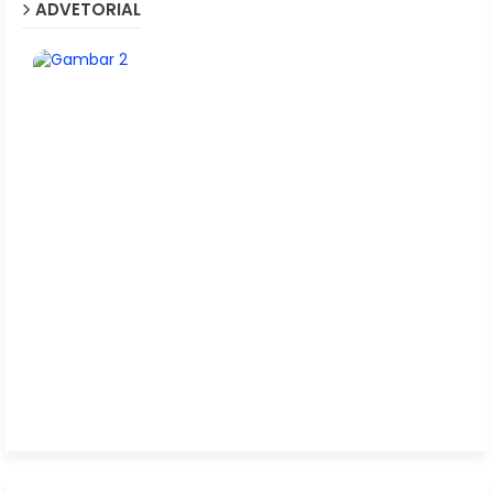
ADVETORIAL