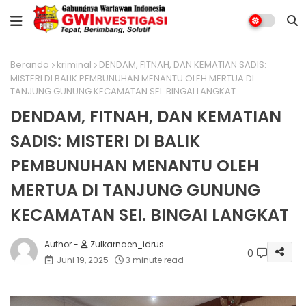
Beranda
kriminal
DENDAM, FITNAH, DAN KEMATIAN SADIS:
MISTERI DI BALIK PEMBUNUHAN MENANTU OLEH MERTUA DI
TANJUNG GUNUNG KECAMATAN SEI. BINGAI LANGKAT
DENDAM, FITNAH, DAN KEMATIAN
SADIS: MISTERI DI BALIK
PEMBUNUHAN MENANTU OLEH
MERTUA DI TANJUNG GUNUNG
KECAMATAN SEI. BINGAI LANGKAT
Zulkarnaen_idrus
0
Juni 19, 2025
3 minute read