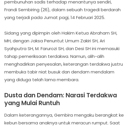
pembunuhan sadis terhadap menantunya sendiri,
Frandi Sembiring (26), dalam sebuah tragedi berdarah
yang terjadi pada Jumat pagi, 14 Februari 2025.
Sidang yang dipimpin oleh Hakim Ketua Abraham SH,
MH, dengan Jaksa Penuntut Umum Zakiri SH, Ari
Syahputra SH, M. Farurozi SH, dan Desi SH ini memasuki
tahap pemeriksaan terdakwa. Namun, alih-alih
menghadirkan penyesalan, keterangan terdakwa justru
membuka tabir niat busuk dan dendam mendalam
yang diduga telah lama membara.
Dusta dan Dendam: Narasi Terdakwa
yang Mulai Runtuh
Dalam keterangannya, Gembira mengaku berangkat ke
kebun bersama anaknya untuk meracun rumput. Saat