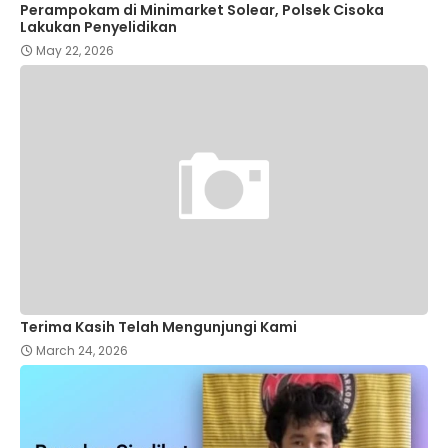
Perampokam di Minimarket Solear, Polsek Cisoka
Lakukan Penyelidikan
May 22, 2026
Terima Kasih Telah Mengunjungi Kami
March 24, 2026