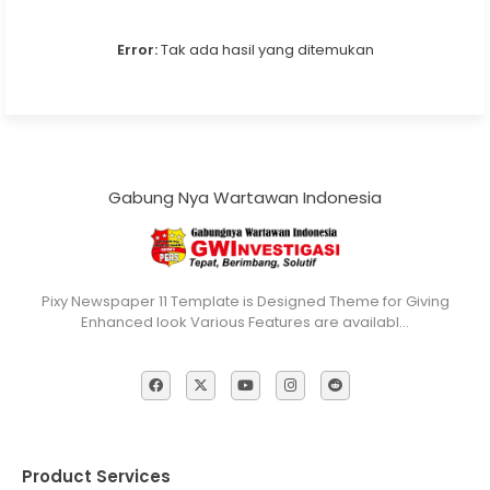
Error:
Tak ada hasil yang ditemukan
Gabung Nya Wartawan Indonesia
Pixy Newspaper 11 Template is Designed Theme for Giving
Enhanced look Various Features are availabl…
Product Services