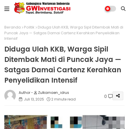
Beranda
Politik
Diduga Ulah KKB, Warga Sipil Ditembak Mati di
Puncak Jaya — Satgas Damai Cartenz Kerahkan Penyelidikan
Intensif
Diduga Ulah KKB, Warga Sipil
Ditembak Mati di Puncak Jaya —
Satgas Damai Cartenz Kerahkan
Penyelidikan Intensif
Zulkarnaen_idrus
0
Juli 13, 2025
2 minute read