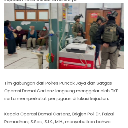
Tim gabungan dari Polres Puncak Jaya dan Satgas
Operasi Damai Cartenz langsung menggelar olah TKP
serta memperketat penjagaan di lokasi kejadian.
Kepala Operasi Damai Cartenz, Brigjen Pol. Dr. Faizal
Ramadhani, S.Sos., S.I.K., M.H., menyebutkan bahwa