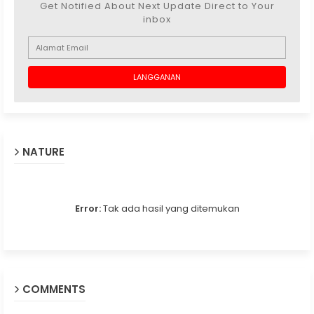
Get Notified About Next Update Direct to Your
inbox
NATURE
Error:
Tak ada hasil yang ditemukan
COMMENTS