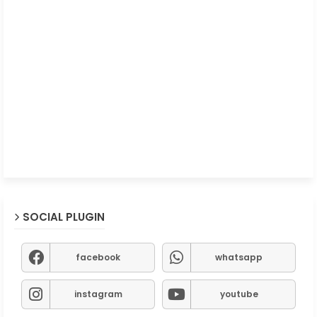
SOCIAL PLUGIN
facebook
whatsapp
instagram
youtube