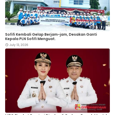
Sofifi Kembali Gelap Berjam-jam, Desakan Ganti
Kepala PLN Sofifi Menguat.
July 13, 2026