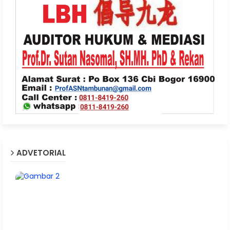
ADVETORIAL