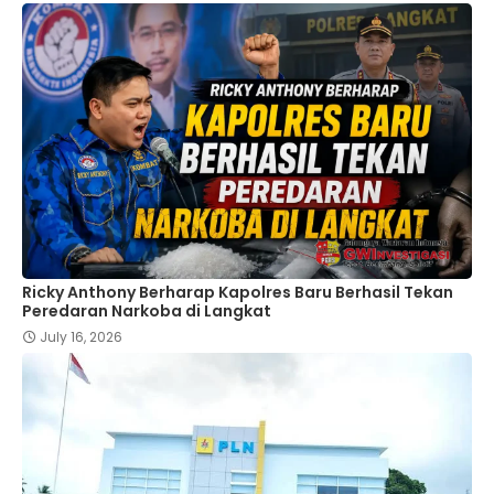
Ricky Anthony Berharap Kapolres Baru Berhasil Tekan
Peredaran Narkoba di Langkat
July 16, 2026