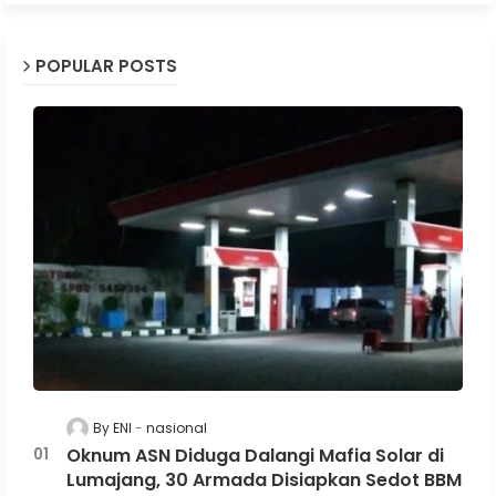
POPULAR POSTS
By ENI
nasional
Oknum ASN Diduga Dalangi Mafia Solar di
Lumajang, 30 Armada Disiapkan Sedot BBM