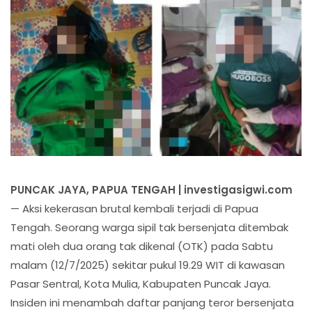
PUNCAK JAYA, PAPUA TENGAH | investigasigwi.com
— Aksi kekerasan brutal kembali terjadi di Papua
Tengah. Seorang warga sipil tak bersenjata ditembak
mati oleh dua orang tak dikenal (OTK) pada Sabtu
malam (12/7/2025) sekitar pukul 19.29 WIT di kawasan
Pasar Sentral, Kota Mulia, Kabupaten Puncak Jaya.
Insiden ini menambah daftar panjang teror bersenjata