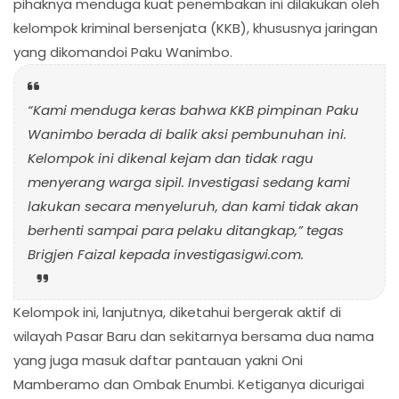
pihaknya menduga kuat penembakan ini dilakukan oleh
kelompok kriminal bersenjata (KKB), khususnya jaringan
yang dikomandoi Paku Wanimbo.
“Kami menduga keras bahwa KKB pimpinan Paku
Wanimbo berada di balik aksi pembunuhan ini.
Kelompok ini dikenal kejam dan tidak ragu
menyerang warga sipil. Investigasi sedang kami
lakukan secara menyeluruh, dan kami tidak akan
berhenti sampai para pelaku ditangkap,” tegas
Brigjen Faizal kepada investigasigwi.com.
Kelompok ini, lanjutnya, diketahui bergerak aktif di
wilayah Pasar Baru dan sekitarnya bersama dua nama
yang juga masuk daftar pantauan yakni Oni
Mamberamo dan Ombak Enumbi. Ketiganya dicurigai