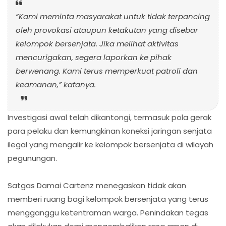
“Kami meminta masyarakat untuk tidak terpancing
oleh provokasi ataupun ketakutan yang disebar
kelompok bersenjata. Jika melihat aktivitas
mencurigakan, segera laporkan ke pihak
berwenang. Kami terus memperkuat patroli dan
keamanan,” katanya.
Investigasi awal telah dikantongi, termasuk pola gerak
para pelaku dan kemungkinan koneksi jaringan senjata
ilegal yang mengalir ke kelompok bersenjata di wilayah
pegunungan.
Satgas Damai Cartenz menegaskan tidak akan
memberi ruang bagi kelompok bersenjata yang terus
mengganggu ketentraman warga. Penindakan tegas