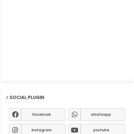
SOCIAL PLUGIN
facebook
whatsapp
instagram
youtube