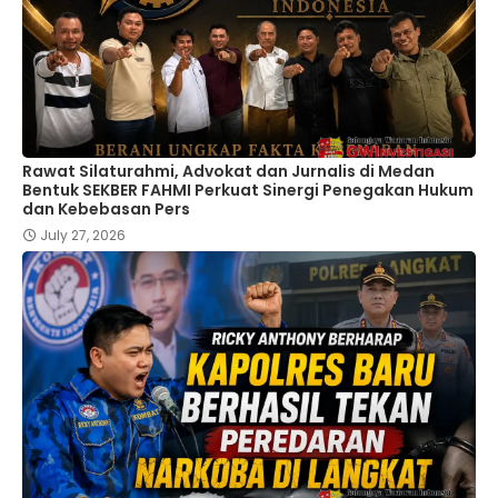
Rawat Silaturahmi, Advokat dan Jurnalis di Medan
Bentuk SEKBER FAHMI Perkuat Sinergi Penegakan Hukum
dan Kebebasan Pers
July 27, 2026