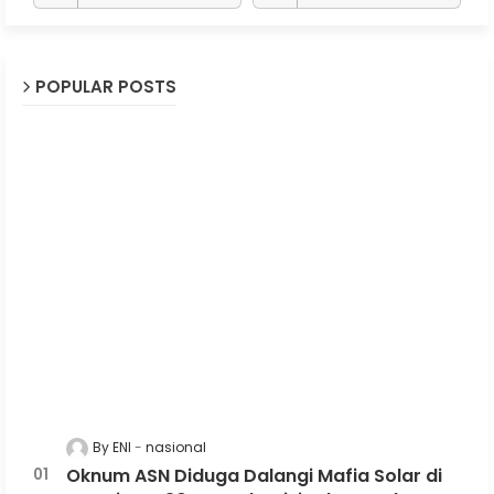
POPULAR POSTS
By ENI
nasional
Oknum ASN Diduga Dalangi Mafia Solar di