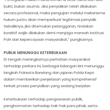
bukti, bukan asumsi. Jika penyidikan telah dilakukan
secara profesional, maka pengujian melalui mekanisme
hukum justru akan memperkuat legitimasi penyidik.
Sebaliknya, jika ditemukan pelanggaran, tindakan
korektif wajib dilakukan demi menjaga marwah institusi
Polri dan kepercayaan masyarakat," pungkasnya.
PUBLIK MENUNGGU KETERBUKAAN
Di tengah meningkatnya perhatian masyarakat
terhadap perkara ini, berbagai kalangan kini menunggu
langkah Polresta Barelang dan jajaran Polda Kepri
dalam memberikan penjelasan yang komprehensif
terkait proses penyidikan yang sedang berjalan.
Keterbukaan terhadap pengawasan publik,
penghormatan terhadap hak-hak para pihak, serta