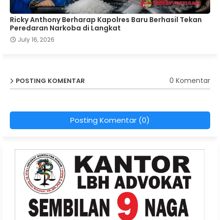
Ricky Anthony Berharap Kapolres Baru Berhasil Tekan
Peredaran Narkoba di Langkat
July 16, 2026
0 Komentar
POSTING KOMENTAR
Posting Komentar (0)