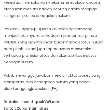
kesediaan menjalankan mekanisme evaluasi apabila
diperlukan menjadi bagian penting dalam menjaga
integritas proses penegakan hukum.
Perkara Playgroup Djuwita kini telah berkembang
menjadi ujian nyata terhadap implementasi prinsip
PRESISI. Yang dipertaruhkan bukan hanya status hukum
para pihak, tetapi juga kepercayaan masyarakat
terhadap profesionalitas dan akuntabilitas institusi
penegak hukum.
Publik menunggu jawaban melalui fakta, proses yang
transparan, dan penegakan hukum yang dapat
dipertanggungjawabkan. (FH)
Redaksi: InvestigasiGWI.com
Editor: Zulkarnain Idrus