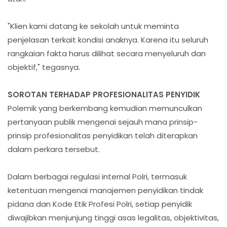
"Klien kami datang ke sekolah untuk meminta
penjelasan terkait kondisi anaknya. Karena itu seluruh
rangkaian fakta harus dilihat secara menyeluruh dan
objektif," tegasnya.
SOROTAN TERHADAP PROFESIONALITAS PENYIDIK
Polemik yang berkembang kemudian memunculkan
pertanyaan publik mengenai sejauh mana prinsip-
prinsip profesionalitas penyidikan telah diterapkan
dalam perkara tersebut.
Dalam berbagai regulasi internal Polri, termasuk
ketentuan mengenai manajemen penyidikan tindak
pidana dan Kode Etik Profesi Polri, setiap penyidik
diwajibkan menjunjung tinggi asas legalitas, objektivitas,