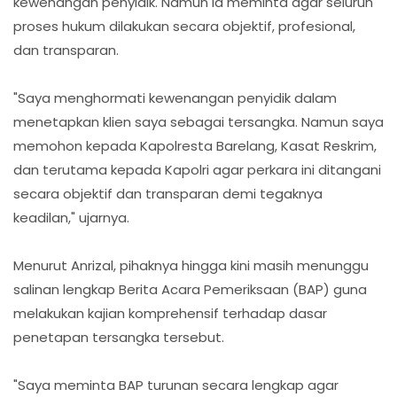
kewenangan penyidik. Namun ia meminta agar seluruh
proses hukum dilakukan secara objektif, profesional,
dan transparan.
"Saya menghormati kewenangan penyidik dalam
menetapkan klien saya sebagai tersangka. Namun saya
memohon kepada Kapolresta Barelang, Kasat Reskrim,
dan terutama kepada Kapolri agar perkara ini ditangani
secara objektif dan transparan demi tegaknya
keadilan," ujarnya.
Menurut Anrizal, pihaknya hingga kini masih menunggu
salinan lengkap Berita Acara Pemeriksaan (BAP) guna
melakukan kajian komprehensif terhadap dasar
penetapan tersangka tersebut.
"Saya meminta BAP turunan secara lengkap agar