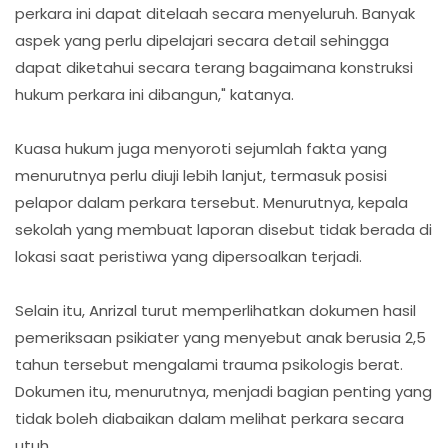
perkara ini dapat ditelaah secara menyeluruh. Banyak
aspek yang perlu dipelajari secara detail sehingga
dapat diketahui secara terang bagaimana konstruksi
hukum perkara ini dibangun," katanya.
Kuasa hukum juga menyoroti sejumlah fakta yang
menurutnya perlu diuji lebih lanjut, termasuk posisi
pelapor dalam perkara tersebut. Menurutnya, kepala
sekolah yang membuat laporan disebut tidak berada di
lokasi saat peristiwa yang dipersoalkan terjadi.
Selain itu, Anrizal turut memperlihatkan dokumen hasil
pemeriksaan psikiater yang menyebut anak berusia 2,5
tahun tersebut mengalami trauma psikologis berat.
Dokumen itu, menurutnya, menjadi bagian penting yang
tidak boleh diabaikan dalam melihat perkara secara
utuh.