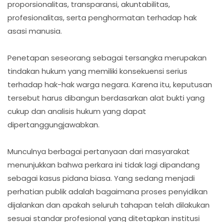
proporsionalitas, transparansi, akuntabilitas,
profesionalitas, serta penghormatan terhadap hak
asasi manusia.
Penetapan seseorang sebagai tersangka merupakan
tindakan hukum yang memiliki konsekuensi serius
terhadap hak-hak warga negara. Karena itu, keputusan
tersebut harus dibangun berdasarkan alat bukti yang
cukup dan analisis hukum yang dapat
dipertanggungjawabkan.
Munculnya berbagai pertanyaan dari masyarakat
menunjukkan bahwa perkara ini tidak lagi dipandang
sebagai kasus pidana biasa. Yang sedang menjadi
perhatian publik adalah bagaimana proses penyidikan
dijalankan dan apakah seluruh tahapan telah dilakukan
sesuai standar profesional yang ditetapkan institusi