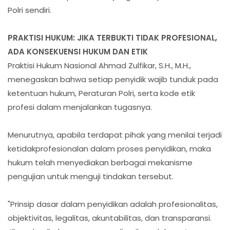
Polri sendiri.
PRAKTISI HUKUM: JIKA TERBUKTI TIDAK PROFESIONAL,
ADA KONSEKUENSI HUKUM DAN ETIK
Praktisi Hukum Nasional Ahmad Zulfikar, S.H., M.H.,
menegaskan bahwa setiap penyidik wajib tunduk pada
ketentuan hukum, Peraturan Polri, serta kode etik
profesi dalam menjalankan tugasnya.
Menurutnya, apabila terdapat pihak yang menilai terjadi
ketidakprofesionalan dalam proses penyidikan, maka
hukum telah menyediakan berbagai mekanisme
pengujian untuk menguji tindakan tersebut.
"Prinsip dasar dalam penyidikan adalah profesionalitas,
objektivitas, legalitas, akuntabilitas, dan transparansi.