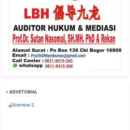
ADVETORIAL