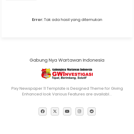
Error:
Tak ada hasil yang ditemukan
Gabung Nya Wartawan Indonesia
Pixy Newspaper 11 Template is Designed Theme for Giving
Enhanced look Various Features are availabl…