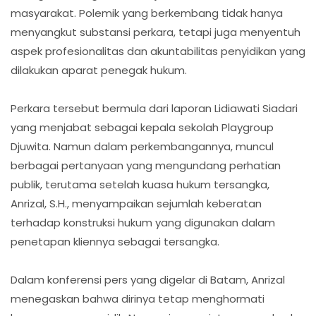
masyarakat. Polemik yang berkembang tidak hanya
menyangkut substansi perkara, tetapi juga menyentuh
aspek profesionalitas dan akuntabilitas penyidikan yang
dilakukan aparat penegak hukum.
Perkara tersebut bermula dari laporan Lidiawati Siadari
yang menjabat sebagai kepala sekolah Playgroup
Djuwita. Namun dalam perkembangannya, muncul
berbagai pertanyaan yang mengundang perhatian
publik, terutama setelah kuasa hukum tersangka,
Anrizal, S.H., menyampaikan sejumlah keberatan
terhadap konstruksi hukum yang digunakan dalam
penetapan kliennya sebagai tersangka.
Dalam konferensi pers yang digelar di Batam, Anrizal
menegaskan bahwa dirinya tetap menghormati