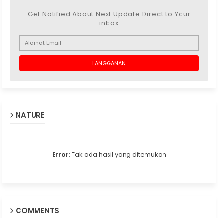
Get Notified About Next Update Direct to Your
inbox
NATURE
Error:
Tak ada hasil yang ditemukan
COMMENTS