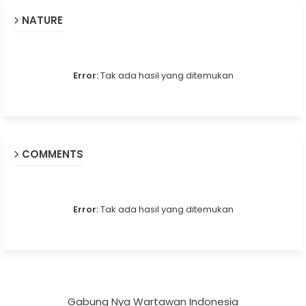
NATURE
Error:
Tak ada hasil yang ditemukan
COMMENTS
Error:
Tak ada hasil yang ditemukan
Gabung Nya Wartawan Indonesia