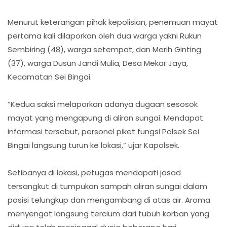
Menurut keterangan pihak kepolisian, penemuan mayat
pertama kali dilaporkan oleh dua warga yakni Rukun
Sembiring (48), warga setempat, dan Merih Ginting
(37), warga Dusun Jandi Mulia, Desa Mekar Jaya,
Kecamatan Sei Bingai.
“Kedua saksi melaporkan adanya dugaan sesosok
mayat yang mengapung di aliran sungai. Mendapat
informasi tersebut, personel piket fungsi Polsek Sei
Bingai langsung turun ke lokasi,” ujar Kapolsek.
Setibanya di lokasi, petugas mendapati jasad
tersangkut di tumpukan sampah aliran sungai dalam
posisi telungkup dan mengambang di atas air. Aroma
menyengat langsung tercium dari tubuh korban yang