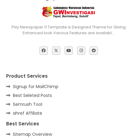
Pixy Newspaper 11 Template is Designed Theme for Giving
Enhanced look Various Features are availabl…
Product Services
Signup for MailChimp
Best Seleted Posts
Semrush Tool
ahref Affiliate
Best Services
Sitemap Overview