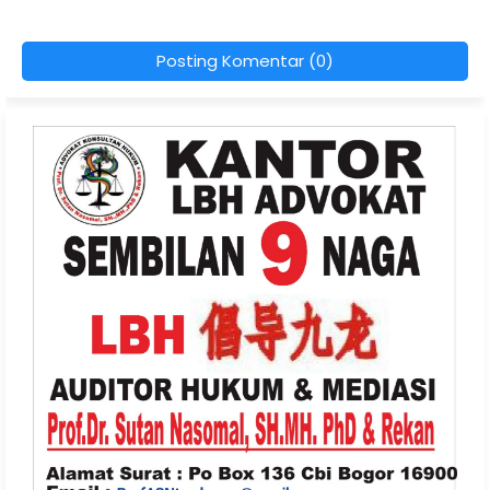
Posting Komentar (0)