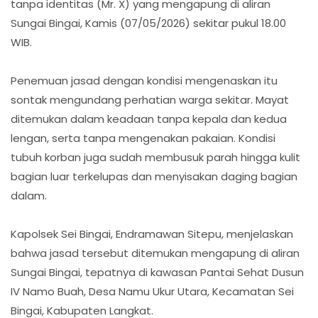
tanpa identitas (Mr. X) yang mengapung di aliran
Sungai Bingai, Kamis (07/05/2026) sekitar pukul 18.00
WIB.
Penemuan jasad dengan kondisi mengenaskan itu
sontak mengundang perhatian warga sekitar. Mayat
ditemukan dalam keadaan tanpa kepala dan kedua
lengan, serta tanpa mengenakan pakaian. Kondisi
tubuh korban juga sudah membusuk parah hingga kulit
bagian luar terkelupas dan menyisakan daging bagian
dalam.
Kapolsek Sei Bingai, Endramawan Sitepu, menjelaskan
bahwa jasad tersebut ditemukan mengapung di aliran
Sungai Bingai, tepatnya di kawasan Pantai Sehat Dusun
IV Namo Buah, Desa Namu Ukur Utara, Kecamatan Sei
Bingai, Kabupaten Langkat.