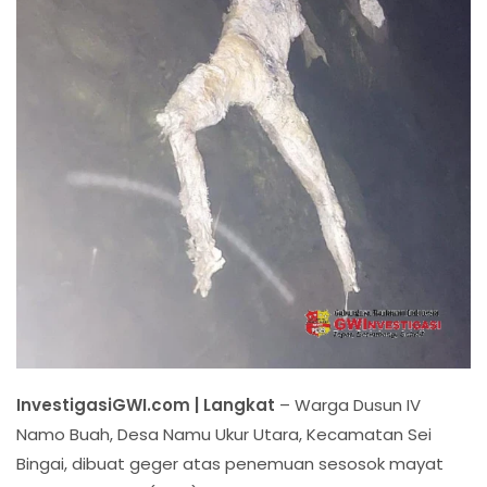
InvestigasiGWI.com | Langkat
– Warga Dusun IV
Namo Buah, Desa Namu Ukur Utara, Kecamatan Sei
Bingai, dibuat geger atas penemuan sesosok mayat