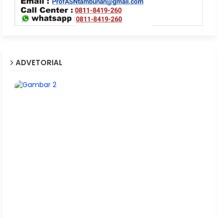
ADVETORIAL