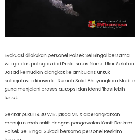
Evakuasi dilakukan personel Polsek Sei Bingai bersama
warga dan petugas dari Puskesmas Namo Ukur Selatan.
Jasad kemudian diangkat ke ambulans untuk
selanjutnya dibawa ke Rumah Sakit Bhayangkara Medan
guna menjalani proses autopsi dan identifikasi lebih
lanjut.
Sekitar pukul 19.30 WIB, jasad Mr. X diberangkatkan
menuju rumah sakit dengan pengawalan Kanit Reskrim
Polsek Sei Bingai Sukadi bersama personel Reskrim
lainnya.