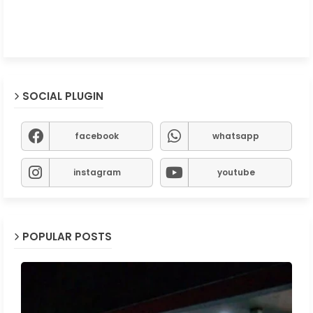
SOCIAL PLUGIN
facebook
whatsapp
instagram
youtube
POPULAR POSTS