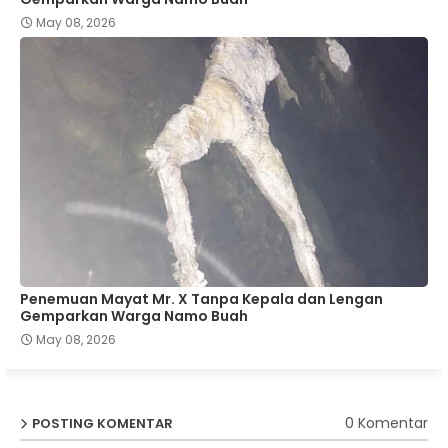
May 08, 2026
Penemuan Mayat Mr. X Tanpa Kepala dan Lengan
Gemparkan Warga Namo Buah
May 08, 2026
0 Komentar
POSTING KOMENTAR