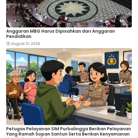
Anggaran MBG Harus Dipisahkan dari Anggaran
Pendidikan
August 01, 2026
Petugas Pelayanan SIM Purbalingga Berikan Pelayanan
Yang Ramah Sopan Santun Serta Berikan Kenyamanan