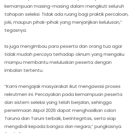
kemampuan masing-masing dalam mengikuti seluruh
tahapan seleksi. Tidak ada ruang bagi praktik percaloan,
joki, maupun pihak-pihak yang menjanjikan kelulusan,”
tegasnya.
Ia juga mengimbau para peserta dan orang tua agar
tidak mudah percaya terhadap oknum yang mengaku
mampu membantu meluluskan peserta dengan
imbalan tertentu.
“Kami mengajak masyarakat ikut mengawasi proses
rekrutmen ini. Percayakan pada kemampuan peserta
dan sistem seleksi yang telah berjalan, sehingga
penerimaan Akpol 2026 dapat menghasilkan calon
Taruna dan Taruni terbaik, berintegritas, serta siap
mengabdi kepada bangsa dan negara,” pungkasnya.