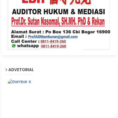
ADVETORIAL