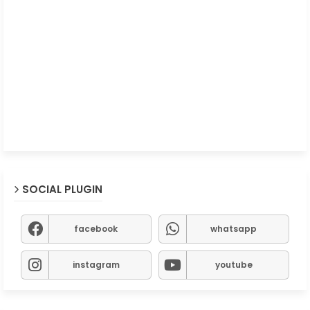
SOCIAL PLUGIN
facebook
whatsapp
instagram
youtube