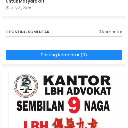
Untuk Masyarakat
July 31, 2026
0 Komentar
POSTING KOMENTAR
Posting Komentar (0)