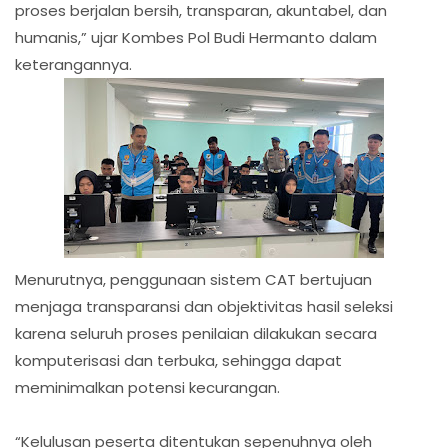
proses berjalan bersih, transparan, akuntabel, dan
humanis,” ujar Kombes Pol Budi Hermanto dalam
keterangannya.
Menurutnya, penggunaan sistem CAT bertujuan
menjaga transparansi dan objektivitas hasil seleksi
karena seluruh proses penilaian dilakukan secara
komputerisasi dan terbuka, sehingga dapat
meminimalkan potensi kecurangan.
“Kelulusan peserta ditentukan sepenuhnya oleh