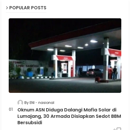
POPULAR POSTS
By ENI
nasional
Oknum ASN Diduga Dalangi Mafia Solar di
Lumajang, 30 Armada Disiapkan Sedot BBM
Bersubsidi