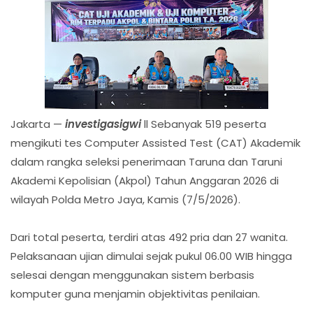
Jakarta —
investigasigwi
ll Sebanyak 519 peserta
mengikuti tes Computer Assisted Test (CAT) Akademik
dalam rangka seleksi penerimaan Taruna dan Taruni
Akademi Kepolisian (Akpol) Tahun Anggaran 2026 di
wilayah Polda Metro Jaya, Kamis (7/5/2026).
Dari total peserta, terdiri atas 492 pria dan 27 wanita.
Pelaksanaan ujian dimulai sejak pukul 06.00 WIB hingga
selesai dengan menggunakan sistem berbasis
komputer guna menjamin objektivitas penilaian.