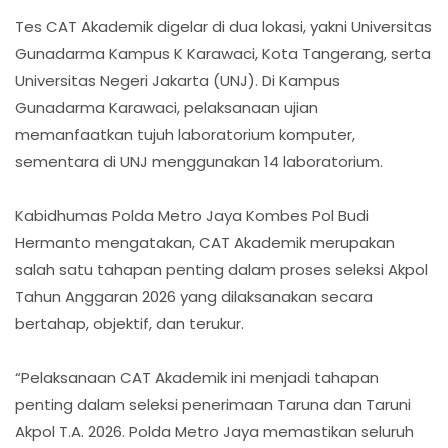
Tes CAT Akademik digelar di dua lokasi, yakni Universitas
Gunadarma Kampus K Karawaci, Kota Tangerang, serta
Universitas Negeri Jakarta (UNJ). Di Kampus
Gunadarma Karawaci, pelaksanaan ujian
memanfaatkan tujuh laboratorium komputer,
sementara di UNJ menggunakan 14 laboratorium.
Kabidhumas Polda Metro Jaya Kombes Pol Budi
Hermanto mengatakan, CAT Akademik merupakan
salah satu tahapan penting dalam proses seleksi Akpol
Tahun Anggaran 2026 yang dilaksanakan secara
bertahap, objektif, dan terukur.
“Pelaksanaan CAT Akademik ini menjadi tahapan
penting dalam seleksi penerimaan Taruna dan Taruni
Akpol T.A. 2026. Polda Metro Jaya memastikan seluruh