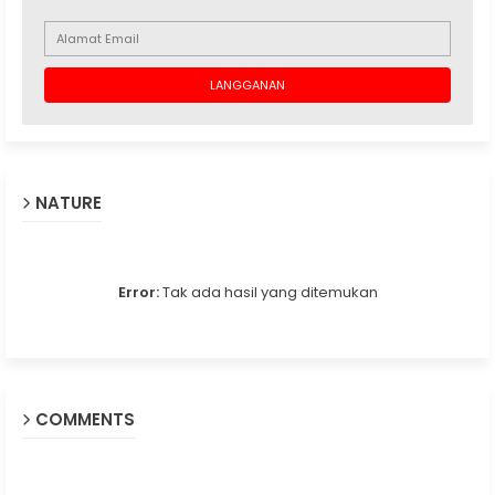
NATURE
Error:
Tak ada hasil yang ditemukan
COMMENTS