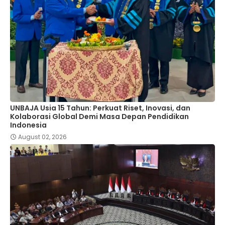
UNBAJA Usia 15 Tahun: Perkuat Riset, Inovasi, dan
Kolaborasi Global Demi Masa Depan Pendidikan
Indonesia
August 02, 2026