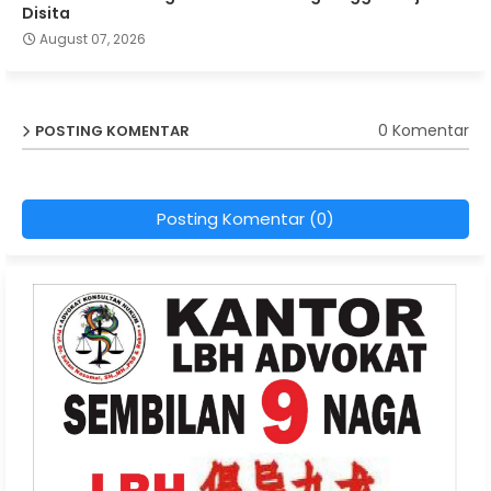
Disita
August 07, 2026
0 Komentar
POSTING KOMENTAR
Posting Komentar (0)