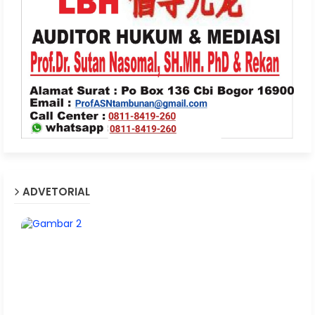
ADVETORIAL