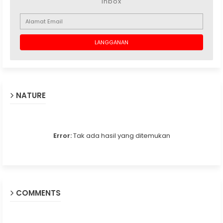
inbox
NATURE
Error:
Tak ada hasil yang ditemukan
COMMENTS