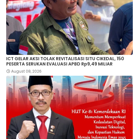
ICT GELAR AKSI TOLAK REVITALISASI SITU CIKEDAL, 150
PESERTA SERUKAN EVALUASI APBD Rp9,49 MILIAR
August 08, 2026