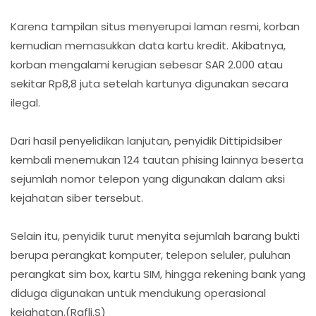
Karena tampilan situs menyerupai laman resmi, korban
kemudian memasukkan data kartu kredit. Akibatnya,
korban mengalami kerugian sebesar SAR 2.000 atau
sekitar Rp8,8 juta setelah kartunya digunakan secara
ilegal.
Dari hasil penyelidikan lanjutan, penyidik Dittipidsiber
kembali menemukan 124 tautan phising lainnya beserta
sejumlah nomor telepon yang digunakan dalam aksi
kejahatan siber tersebut.
Selain itu, penyidik turut menyita sejumlah barang bukti
berupa perangkat komputer, telepon seluler, puluhan
perangkat sim box, kartu SIM, hingga rekening bank yang
diduga digunakan untuk mendukung operasional
kejahatan.(Rafli.S)