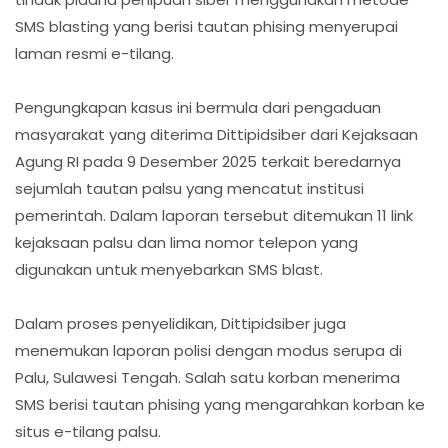
SMS blasting yang berisi tautan phising menyerupai
laman resmi e-tilang.
Pengungkapan kasus ini bermula dari pengaduan
masyarakat yang diterima Dittipidsiber dari Kejaksaan
Agung RI pada 9 Desember 2025 terkait beredarnya
sejumlah tautan palsu yang mencatut institusi
pemerintah. Dalam laporan tersebut ditemukan 11 link
kejaksaan palsu dan lima nomor telepon yang
digunakan untuk menyebarkan SMS blast.
Dalam proses penyelidikan, Dittipidsiber juga
menemukan laporan polisi dengan modus serupa di
Palu, Sulawesi Tengah. Salah satu korban menerima
SMS berisi tautan phising yang mengarahkan korban ke
situs e-tilang palsu.