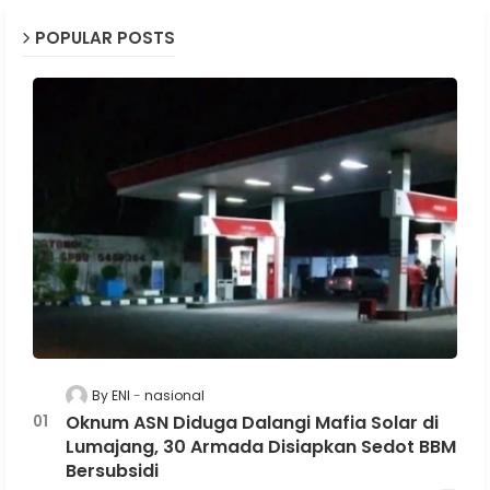
POPULAR POSTS
By ENI
nasional
Oknum ASN Diduga Dalangi Mafia Solar di
Lumajang, 30 Armada Disiapkan Sedot BBM
Bersubsidi