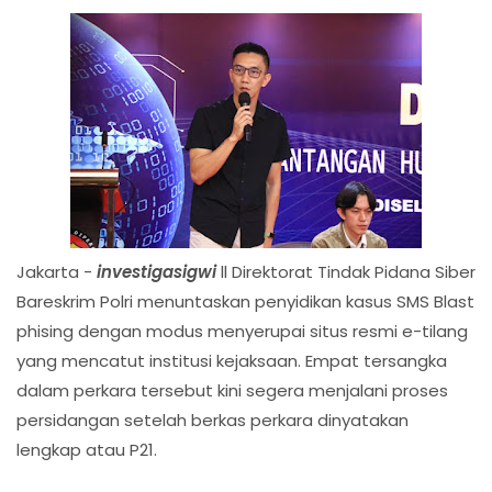
Jakarta -
investigasigwi
ll Direktorat Tindak Pidana Siber
Bareskrim Polri menuntaskan penyidikan kasus SMS Blast
phising dengan modus menyerupai situs resmi e-tilang
yang mencatut institusi kejaksaan. Empat tersangka
dalam perkara tersebut kini segera menjalani proses
persidangan setelah berkas perkara dinyatakan
lengkap atau P21.