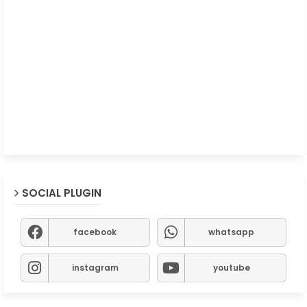
SOCIAL PLUGIN
facebook
whatsapp
instagram
youtube