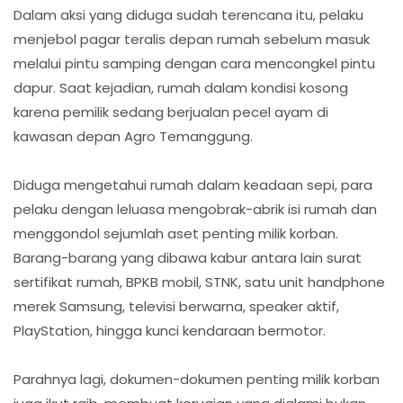
Dalam aksi yang diduga sudah terencana itu, pelaku
menjebol pagar teralis depan rumah sebelum masuk
melalui pintu samping dengan cara mencongkel pintu
dapur. Saat kejadian, rumah dalam kondisi kosong
karena pemilik sedang berjualan pecel ayam di
kawasan depan Agro Temanggung.
Diduga mengetahui rumah dalam keadaan sepi, para
pelaku dengan leluasa mengobrak-abrik isi rumah dan
menggondol sejumlah aset penting milik korban.
Barang-barang yang dibawa kabur antara lain surat
sertifikat rumah, BPKB mobil, STNK, satu unit handphone
merek Samsung, televisi berwarna, speaker aktif,
PlayStation, hingga kunci kendaraan bermotor.
Parahnya lagi, dokumen-dokumen penting milik korban