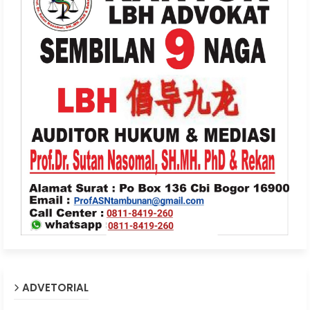
ADVETORIAL