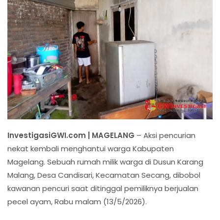
InvestigasiGWI.com | MAGELANG
– Aksi pencurian
nekat kembali menghantui warga Kabupaten
Magelang. Sebuah rumah milik warga di Dusun Karang
Malang, Desa Candisari, Kecamatan Secang, dibobol
kawanan pencuri saat ditinggal pemiliknya berjualan
pecel ayam, Rabu malam (13/5/2026).