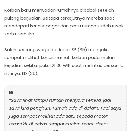
Korban baru menyadari rumahnya dibobol setelah
pulang berjualan. Betapa terkejutnya mereka saat
mendapati kondisi pagar dan pintu rumah sudah rusak
serta terbuka.
Salah seorang warga berinisial SF (35) mengaku
sempat melihat kondisi rumah korban pada malam
kejadian sekitar pukul 21.30 WIB saat melintas bersama
istrinya, ED (36).
“Saya lihat lampu rumah menyala semua, jadi
saya kira penghuni rumah ada di dalam. Tapi saya
juga sempat melihat ada satu sepeda motor
terparkir di bekas tempat cucian mobil dekat