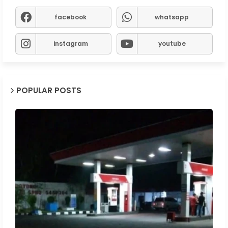
facebook
whatsapp
instagram
youtube
POPULAR POSTS