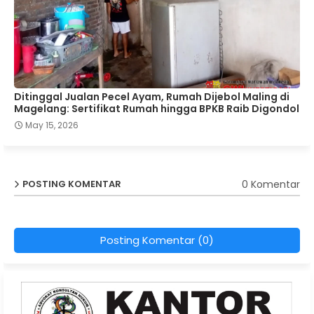
Ditinggal Jualan Pecel Ayam, Rumah Dijebol Maling di
Magelang: Sertifikat Rumah hingga BPKB Raib Digondol
May 15, 2026
0 Komentar
POSTING KOMENTAR
Posting Komentar (0)