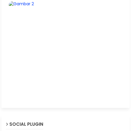
SOCIAL PLUGIN