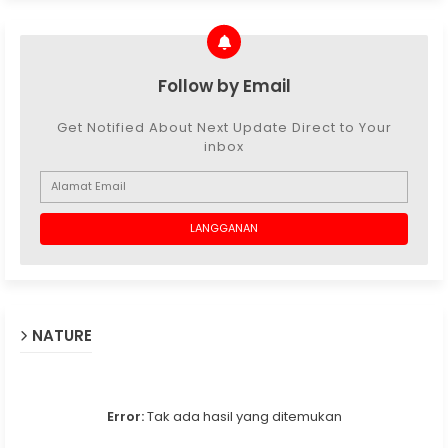
Follow by Email
Get Notified About Next Update Direct to Your
inbox
NATURE
Error:
Tak ada hasil yang ditemukan