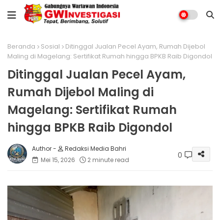
Beranda
Sosial
Ditinggal Jualan Pecel Ayam, Rumah Dijebol
Maling di Magelang: Sertifikat Rumah hingga BPKB Raib Digondol
Ditinggal Jualan Pecel Ayam,
Rumah Dijebol Maling di
Magelang: Sertifikat Rumah
hingga BPKB Raib Digondol
Redaksi Media Bahri
0
Mei 15, 2026
2 minute read