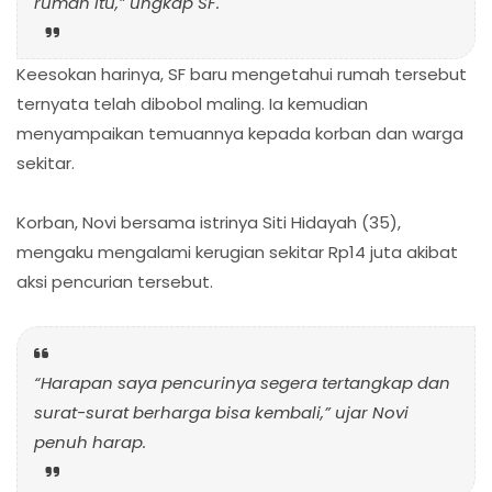
rumah itu,” ungkap SF.
Keesokan harinya, SF baru mengetahui rumah tersebut
ternyata telah dibobol maling. Ia kemudian
menyampaikan temuannya kepada korban dan warga
sekitar.
Korban, Novi bersama istrinya Siti Hidayah (35),
mengaku mengalami kerugian sekitar Rp14 juta akibat
aksi pencurian tersebut.
“Harapan saya pencurinya segera tertangkap dan
surat-surat berharga bisa kembali,” ujar Novi
penuh harap.