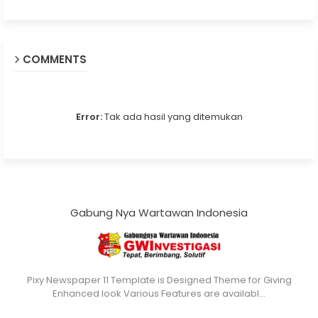
COMMENTS
Error:
Tak ada hasil yang ditemukan
Gabung Nya Wartawan Indonesia
Pixy Newspaper 11 Template is Designed Theme for Giving
Enhanced look Various Features are availabl…