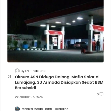
By ENI
nasional
Oknum ASN Diduga Dalangi Mafia Solar di
Lumajang, 30 Armada Disiapkan Sedot BBM
Bersubsidi
0
Oktober 07, 2025
Redaksi Media Bahri
Headline