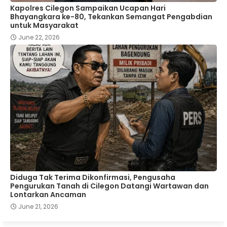
Kapolres Cilegon Sampaikan Ucapan Hari
Bhayangkara ke-80, Tekankan Semangat Pengabdian
untuk Masyarakat
June 22, 2026
Diduga Tak Terima Dikonfirmasi, Pengusaha
Pengurukan Tanah di Cilegon Datangi Wartawan dan
Lontarkan Ancaman
June 21, 2026