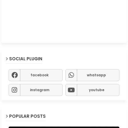
SOCIAL PLUGIN
facebook
whatsapp
instagram
youtube
POPULAR POSTS