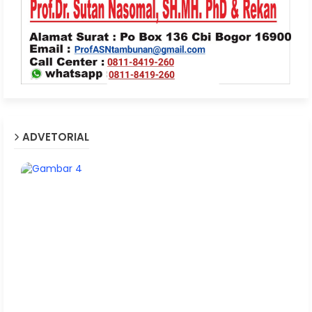
ADVETORIAL