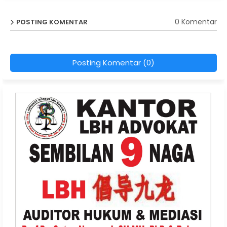
0 Komentar
POSTING KOMENTAR
Posting Komentar (0)