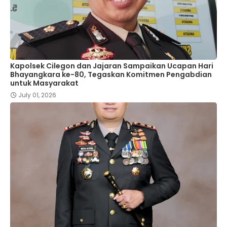
Kapolsek Cilegon dan Jajaran Sampaikan Ucapan Hari
Bhayangkara ke-80, Tegaskan Komitmen Pengabdian
untuk Masyarakat
July 01, 2026