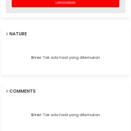
NATURE
Error:
Tak ada hasil yang ditemukan
COMMENTS
Error:
Tak ada hasil yang ditemukan