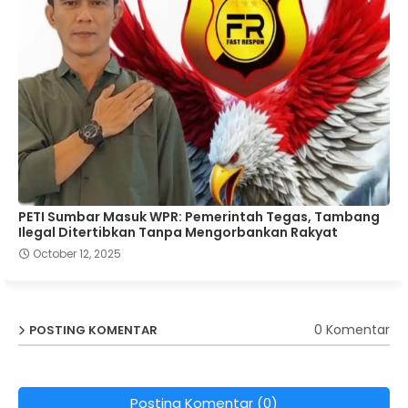
PETI Sumbar Masuk WPR: Pemerintah Tegas, Tambang
Ilegal Ditertibkan Tanpa Mengorbankan Rakyat
October 12, 2025
0 Komentar
POSTING KOMENTAR
Posting Komentar (0)