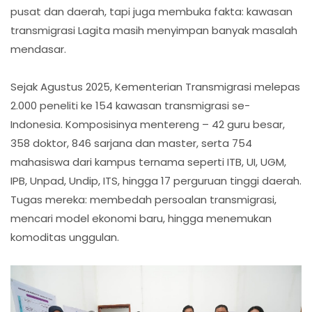
pusat dan daerah, tapi juga membuka fakta: kawasan
transmigrasi Lagita masih menyimpan banyak masalah
mendasar.
Sejak Agustus 2025, Kementerian Transmigrasi melepas
2.000 peneliti ke 154 kawasan transmigrasi se-
Indonesia. Komposisinya mentereng – 42 guru besar,
358 doktor, 846 sarjana dan master, serta 754
mahasiswa dari kampus ternama seperti ITB, UI, UGM,
IPB, Unpad, Undip, ITS, hingga 17 perguruan tinggi daerah.
Tugas mereka: membedah persoalan transmigrasi,
mencari model ekonomi baru, hingga menemukan
komoditas unggulan.