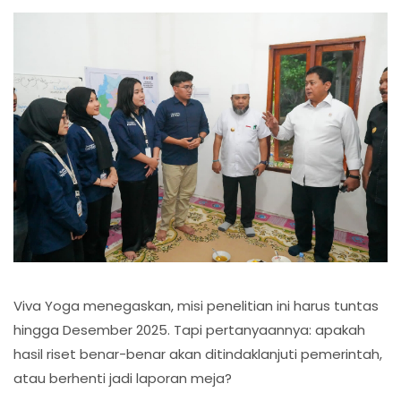
Viva Yoga menegaskan, misi penelitian ini harus tuntas
hingga Desember 2025. Tapi pertanyaannya: apakah
hasil riset benar-benar akan ditindaklanjuti pemerintah,
atau berhenti jadi laporan meja?