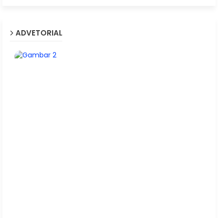
ADVETORIAL