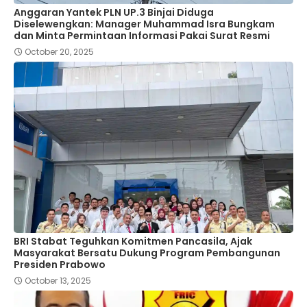
Anggaran Yantek PLN UP.3 Binjai Diduga
Diselewengkan: Manager Muhammad Isra Bungkam
dan Minta Permintaan Informasi Pakai Surat Resmi
October 20, 2025
BRI Stabat Teguhkan Komitmen Pancasila, Ajak
Masyarakat Bersatu Dukung Program Pembangunan
Presiden Prabowo
October 13, 2025