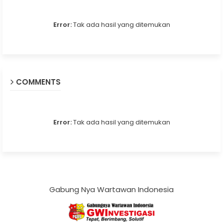
Error:
Tak ada hasil yang ditemukan
COMMENTS
Error:
Tak ada hasil yang ditemukan
Gabung Nya Wartawan Indonesia