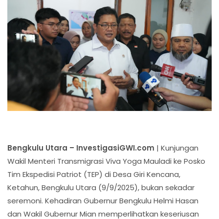
Bengkulu Utara – InvestigasiGWI.com
| Kunjungan
Wakil Menteri Transmigrasi Viva Yoga Mauladi ke Posko
Tim Ekspedisi Patriot (TEP) di Desa Giri Kencana,
Ketahun, Bengkulu Utara (9/9/2025), bukan sekadar
seremoni. Kehadiran Gubernur Bengkulu Helmi Hasan
dan Wakil Gubernur Mian memperlihatkan keseriusan