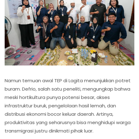
Namun temuan awal TEP di Lagita menunjukkan potret
buram. Defrio, salah satu peneliti, mengungkap bahwa
meski hortikultura punya potensi besar, akses
infrastruktur buruk, pengelolaan hasil lemah, dan
distribusi ekonomi bocor keluar daerah. Artinya,
produktivitas yang seharusnya bisa menghidupi warga
transmigrasi justru dinikmati pihak luar.