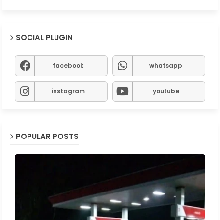
SOCIAL PLUGIN
facebook
whatsapp
instagram
youtube
POPULAR POSTS