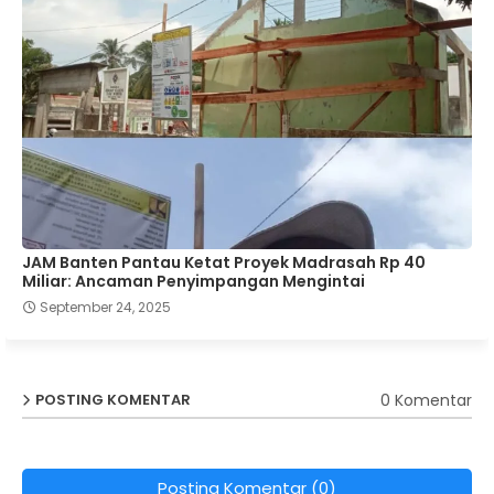
JAM Banten Pantau Ketat Proyek Madrasah Rp 40
Miliar: Ancaman Penyimpangan Mengintai
September 24, 2025
0 Komentar
POSTING KOMENTAR
Posting Komentar (0)