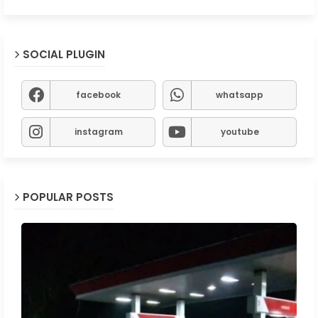
SOCIAL PLUGIN
facebook
whatsapp
instagram
youtube
POPULAR POSTS