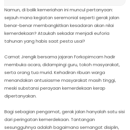
Namun, di balik kemeriahan ini muncul pertanyaan:
sejauh mana kegiatan seremonial seperti gerak jalan
benar-benar membangkitkan kesadaran akan nilai
kemerdekaan? Ataukah sekadar menjadi euforia
tahunan yang habis saat pesta usai?
Camat Jrengik bersama jajaran Forkopimcam hadir
membuka acara, didampingi guru, tokoh masyarakat,
serta orang tua murid. Kehadiran ribuan warga
menandakan antusiasme masyarakat masih tinggi,
meski substansi perayaan kemerdekaan kerap
dipertanyakan.
Bagi sebagian pengamat, gerak jalan hanyalah satu sisi
dari peringatan kemerdekaan. Tantangan
sesungguhnya adalah bagaimana semangat disiplin,