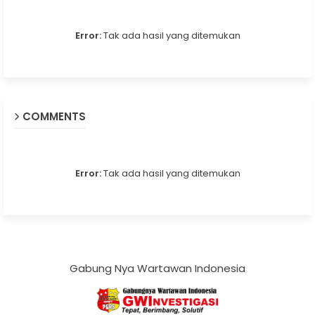
Error:
Tak ada hasil yang ditemukan
COMMENTS
Error:
Tak ada hasil yang ditemukan
Gabung Nya Wartawan Indonesia