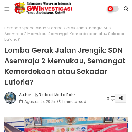
Beranda
pendidikan
Lomba Gerak Jalan Jrengik: SDN
Asemraja 2 Memukau, Semangat Kemerdekaan atau Sekadar
Euforia?
Lomba Gerak Jalan Jrengik: SDN
Asemraja 2 Memukau, Semangat
Kemerdekaan atau Sekadar
Euforia?
Redaksi Media Bahri
0
Agustus 27, 2025
1 minute read