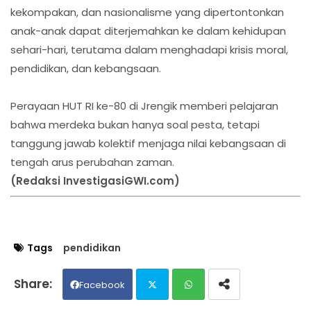
kekompakan, dan nasionalisme yang dipertontonkan
anak-anak dapat diterjemahkan ke dalam kehidupan
sehari-hari, terutama dalam menghadapi krisis moral,
pendidikan, dan kebangsaan.
Perayaan HUT RI ke-80 di Jrengik memberi pelajaran
bahwa merdeka bukan hanya soal pesta, tetapi
tanggung jawab kolektif menjaga nilai kebangsaan di
tengah arus perubahan zaman.
(Redaksi InvestigasiGWI.com)
Tags
pendidikan
Facebook