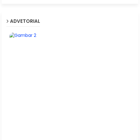
ADVETORIAL