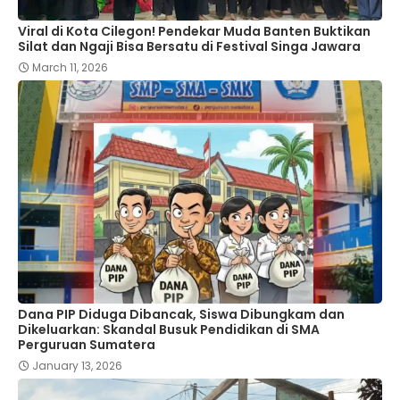
Viral di Kota Cilegon! Pendekar Muda Banten Buktikan
Silat dan Ngaji Bisa Bersatu di Festival Singa Jawara
March 11, 2026
Dana PIP Diduga Dibancak, Siswa Dibungkam dan
Dikeluarkan: Skandal Busuk Pendidikan di SMA
Perguruan Sumatera
January 13, 2026