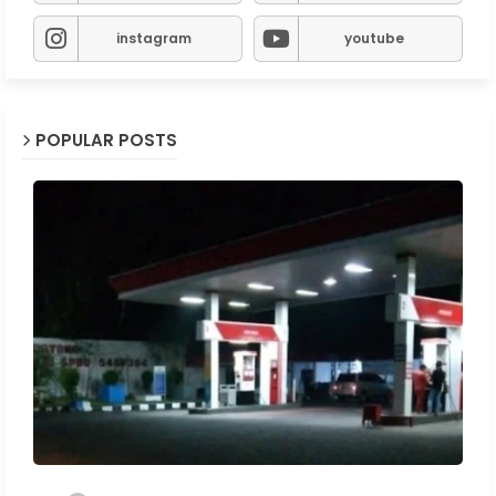
instagram
youtube
POPULAR POSTS