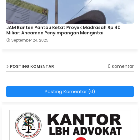
JAM Banten Pantau Ketat Proyek Madrasah Rp 40
Miliar: Ancaman Penyimpangan Mengintai
September 24, 2025
0 Komentar
POSTING KOMENTAR
Posting Komentar (0)