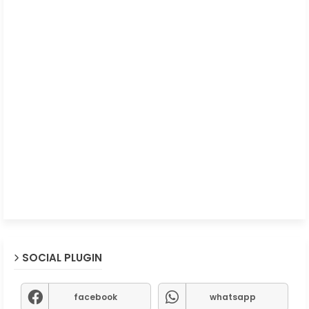
SOCIAL PLUGIN
facebook
whatsapp