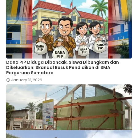
Dana PIP Diduga Dibancak, Siswa Dibungkam dan
Dikeluarkan: Skandal Busuk Pendidikan di SMA
Perguruan Sumatera
January 13, 2026