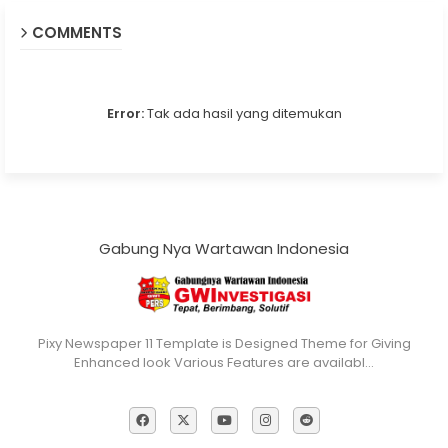
COMMENTS
Error:
Tak ada hasil yang ditemukan
Gabung Nya Wartawan Indonesia
Pixy Newspaper 11 Template is Designed Theme for Giving
Enhanced look Various Features are availabl…