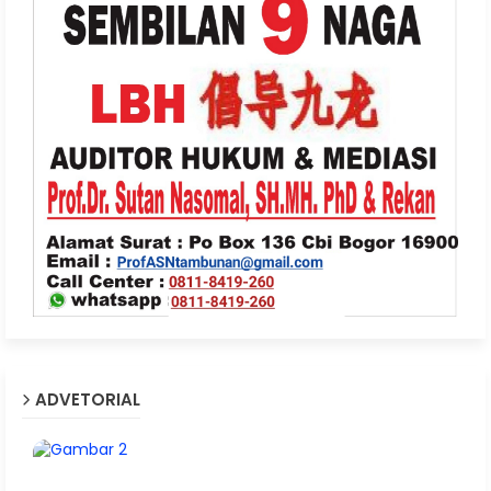
ADVETORIAL