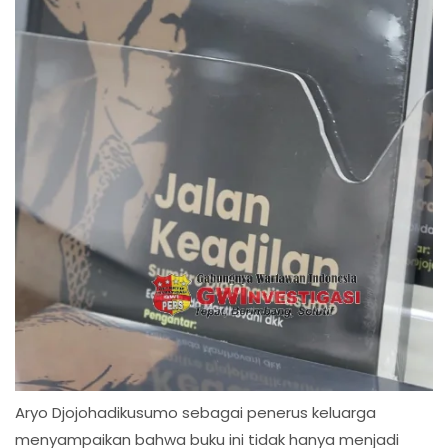
Aryo Djojohadikusumo sebagai penerus keluarga
menyampaikan bahwa buku ini tidak hanya menjadi