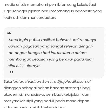
media untuk memahami pemikiran sang kakek, tapi
juga sebagai pijakan baru membangun Indonesia yang
lebih adil dan mencerdaskan.
“Kami ingin publik melihat bahwa Sumitro punya
warisan gagasan yang sangat relevan dengan
tantangan bangsa hari ini, terutama dalam
membangun keadilan yang berakar pada nilai-
nilai etis,”
ujarnya.
Buku
“Jalan Keadilan Sumitro Djojohadikusumo”
dianggap sebagai bahan bacaan strategis bagi
akademisi, mahasiswa, pembuat kebijakan, dan
masyarakat sipil yang peduli pada masa depan
Indonesia yang lebih berkeadaban.