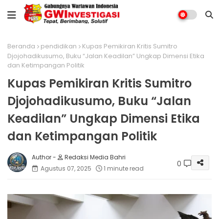
Beranda
pendidikan
Kupas Pemikiran Kritis Sumitro
Djojohadikusumo, Buku “Jalan Keadilan” Ungkap Dimensi Etika
dan Ketimpangan Politik
Kupas Pemikiran Kritis Sumitro
Djojohadikusumo, Buku “Jalan
Keadilan” Ungkap Dimensi Etika
dan Ketimpangan Politik
Redaksi Media Bahri
0
Agustus 07, 2025
1 minute read