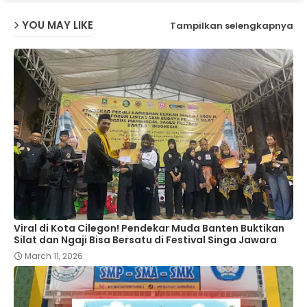
YOU MAY LIKE
Tampilkan selengkapnya
Viral di Kota Cilegon! Pendekar Muda Banten Buktikan
Silat dan Ngaji Bisa Bersatu di Festival Singa Jawara
March 11, 2026