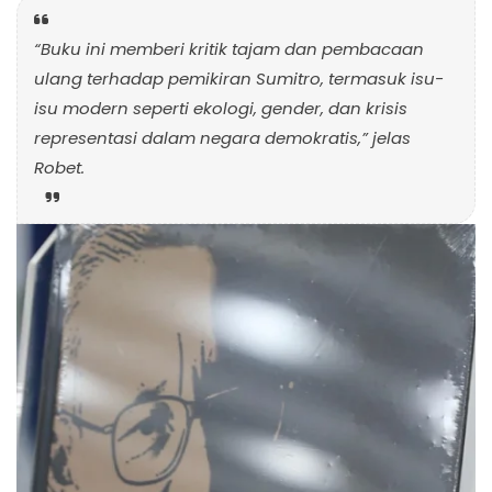
“Buku ini memberi kritik tajam dan pembacaan
ulang terhadap pemikiran Sumitro, termasuk isu-
isu modern seperti ekologi, gender, dan krisis
representasi dalam negara demokratis,”
jelas
Robet.