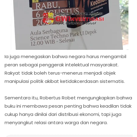
Ia juga menegaskan bahwa negara harus mengambil
peran sebagai penggerak intelektual masyarakat.
Rakyat tidak boleh terus-menerus menjadi objek
manipulasi politik akibat ketidakcerdasan sistematis.
Sementara itu, Robertus Robet mengungkapkan bahwa
buku ini membawa pesan penting bahwa keadilan tidak
cukup hanya dinilai dari distribusi ekonomi, tapi juga
menyangkut relasi antara warga dan negara.