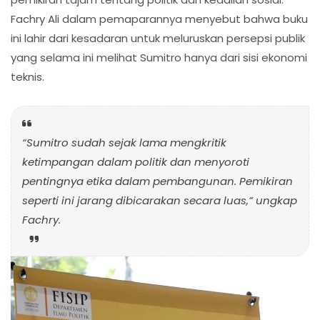
Fachry Ali dalam pemaparannya menyebut bahwa buku
ini lahir dari kesadaran untuk meluruskan persepsi publik
yang selama ini melihat Sumitro hanya dari sisi ekonomi
teknis.
“Sumitro sudah sejak lama mengkritik
ketimpangan dalam politik dan menyoroti
pentingnya etika dalam pembangunan. Pemikiran
seperti ini jarang dibicarakan secara luas,”
ungkap
Fachry.