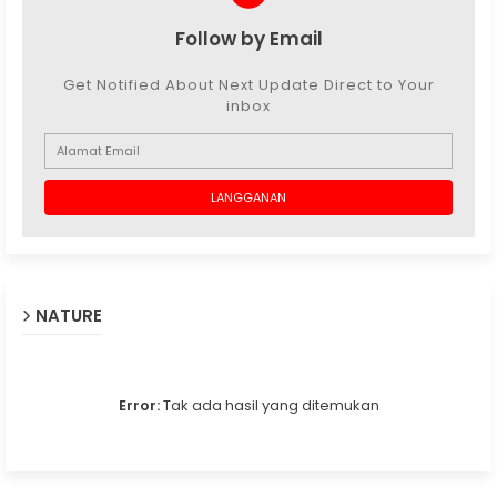
Follow by Email
Get Notified About Next Update Direct to Your
inbox
NATURE
Error:
Tak ada hasil yang ditemukan