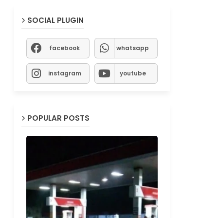
SOCIAL PLUGIN
facebook
whatsapp
instagram
youtube
POPULAR POSTS