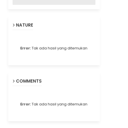
NATURE
Error:
Tak ada hasil yang ditemukan
COMMENTS
Error:
Tak ada hasil yang ditemukan