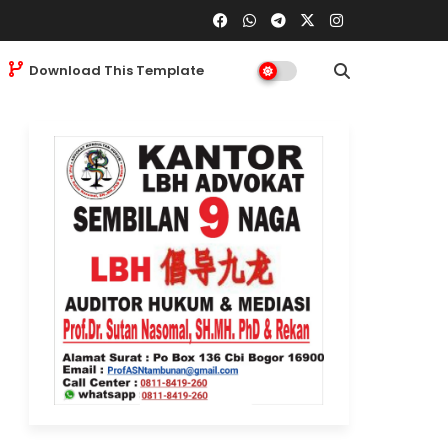
Download This Template