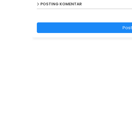
POSTING KOMENTAR
Pos