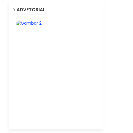
ADVETORIAL