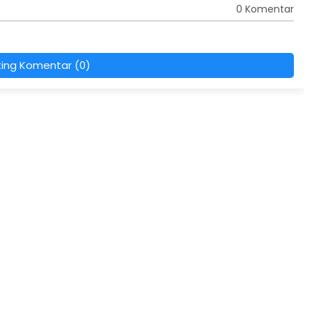
0 Komentar
ting Komentar (0)