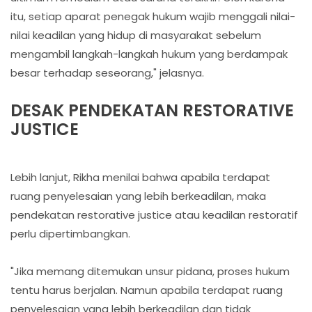
itu, setiap aparat penegak hukum wajib menggali nilai-
nilai keadilan yang hidup di masyarakat sebelum
mengambil langkah-langkah hukum yang berdampak
besar terhadap seseorang," jelasnya.
DESAK PENDEKATAN RESTORATIVE
JUSTICE
Lebih lanjut, Rikha menilai bahwa apabila terdapat
ruang penyelesaian yang lebih berkeadilan, maka
pendekatan restorative justice atau keadilan restoratif
perlu dipertimbangkan.
"Jika memang ditemukan unsur pidana, proses hukum
tentu harus berjalan. Namun apabila terdapat ruang
penyelesaian yang lebih berkeadilan dan tidak