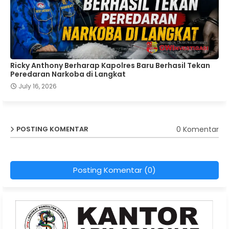
Ricky Anthony Berharap Kapolres Baru Berhasil Tekan
Peredaran Narkoba di Langkat
July 16, 2026
0 Komentar
POSTING KOMENTAR
Posting Komentar (0)