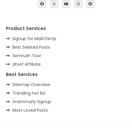
Product Services
Signup for MailChimp
Best Seleted Posts
Semrush Tool
ahref Affiliate
Best Services
Sitemap Overview
Trending hot list
Grammarly Signup
Most Loved Posts