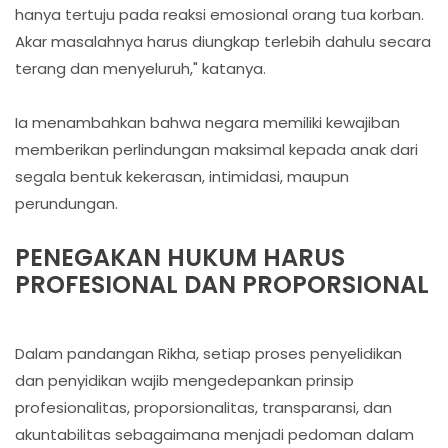
hanya tertuju pada reaksi emosional orang tua korban.
Akar masalahnya harus diungkap terlebih dahulu secara
terang dan menyeluruh," katanya.
Ia menambahkan bahwa negara memiliki kewajiban
memberikan perlindungan maksimal kepada anak dari
segala bentuk kekerasan, intimidasi, maupun
perundungan.
PENEGAKAN HUKUM HARUS
PROFESIONAL DAN PROPORSIONAL
Dalam pandangan Rikha, setiap proses penyelidikan
dan penyidikan wajib mengedepankan prinsip
profesionalitas, proporsionalitas, transparansi, dan
akuntabilitas sebagaimana menjadi pedoman dalam