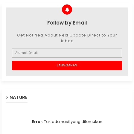
Follow by Email
Get Notified About Next Update Direct to Your
inbox
NATURE
Error:
Tak ada hasil yang ditemukan