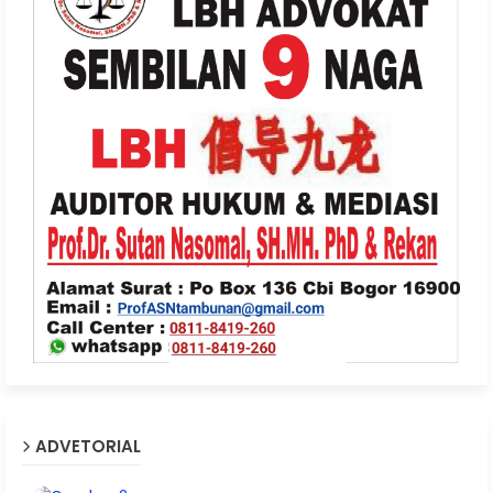
ADVETORIAL