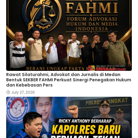
Rawat Silaturahmi, Advokat dan Jurnalis di Medan
Bentuk SEKBER FAHMI Perkuat Sinergi Penegakan Hukum
dan Kebebasan Pers
July 27, 2026