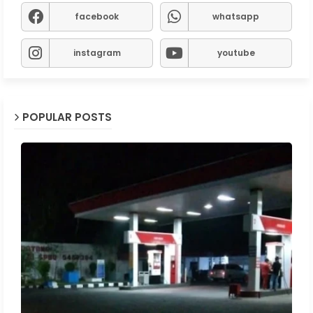
facebook
whatsapp
instagram
youtube
POPULAR POSTS