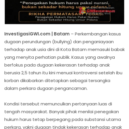
InvestigasiGWI.com | Batam
– Perkembangan kasus
dugaan perundungan (bullying) dan penganiayaan
terhadap anak usia dini di Kota Batam memasuki babak
yang menyita perhatian publik. Kasus yang awalnya
berfokus pada dugaan kekerasan terhadap anak
berusia 2,5 tahun itu kini menuai kontroversi setelah ibu
korban dikabarkan ditetapkan sebagai tersangka
dalam perkara dugaan pengancaman.
Kondisi tersebut memunculkan pertanyaan luas di
tengah masyarakat. Banyak pihak menilai penegakan
hukum harus tetap berpegang pada substansi utama
perkara, yakni dugaan tindak kekerasan terhadap anak