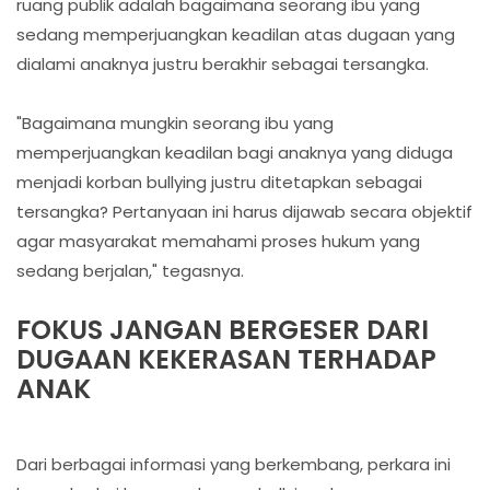
ruang publik adalah bagaimana seorang ibu yang
sedang memperjuangkan keadilan atas dugaan yang
dialami anaknya justru berakhir sebagai tersangka.
"Bagaimana mungkin seorang ibu yang
memperjuangkan keadilan bagi anaknya yang diduga
menjadi korban bullying justru ditetapkan sebagai
tersangka? Pertanyaan ini harus dijawab secara objektif
agar masyarakat memahami proses hukum yang
sedang berjalan," tegasnya.
FOKUS JANGAN BERGESER DARI
DUGAAN KEKERASAN TERHADAP
ANAK
Dari berbagai informasi yang berkembang, perkara ini