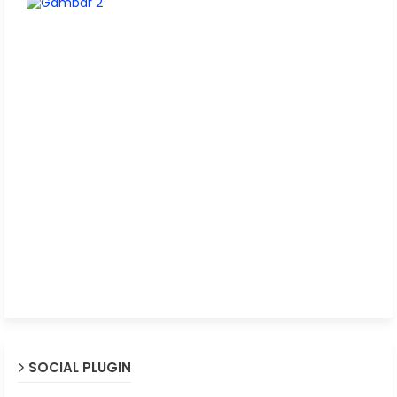
SOCIAL PLUGIN