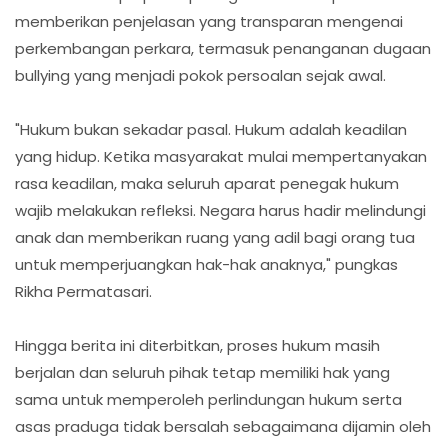
memberikan penjelasan yang transparan mengenai
perkembangan perkara, termasuk penanganan dugaan
bullying yang menjadi pokok persoalan sejak awal.
"Hukum bukan sekadar pasal. Hukum adalah keadilan
yang hidup. Ketika masyarakat mulai mempertanyakan
rasa keadilan, maka seluruh aparat penegak hukum
wajib melakukan refleksi. Negara harus hadir melindungi
anak dan memberikan ruang yang adil bagi orang tua
untuk memperjuangkan hak-hak anaknya," pungkas
Rikha Permatasari.
Hingga berita ini diterbitkan, proses hukum masih
berjalan dan seluruh pihak tetap memiliki hak yang
sama untuk memperoleh perlindungan hukum serta
asas praduga tidak bersalah sebagaimana dijamin oleh