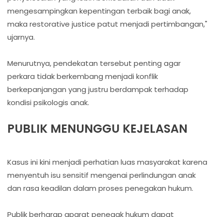
mengesampingkan kepentingan terbaik bagi anak,
maka restorative justice patut menjadi pertimbangan,"
ujarnya.
Menurutnya, pendekatan tersebut penting agar
perkara tidak berkembang menjadi konflik
berkepanjangan yang justru berdampak terhadap
kondisi psikologis anak.
PUBLIK MENUNGGU KEJELASAN
Kasus ini kini menjadi perhatian luas masyarakat karena
menyentuh isu sensitif mengenai perlindungan anak
dan rasa keadilan dalam proses penegakan hukum.
Publik berharap aparat penegak hukum dapat