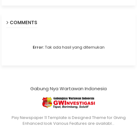
COMMENTS
Error:
Tak ada hasil yang ditemukan
Gabung Nya Wartawan Indonesia
Pixy Newspaper 11 Template is Designed Theme for Giving
Enhanced look Various Features are availabl…