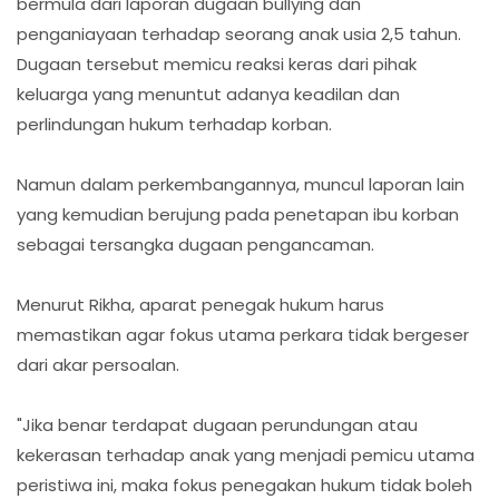
bermula dari laporan dugaan bullying dan
penganiayaan terhadap seorang anak usia 2,5 tahun.
Dugaan tersebut memicu reaksi keras dari pihak
keluarga yang menuntut adanya keadilan dan
perlindungan hukum terhadap korban.
Namun dalam perkembangannya, muncul laporan lain
yang kemudian berujung pada penetapan ibu korban
sebagai tersangka dugaan pengancaman.
Menurut Rikha, aparat penegak hukum harus
memastikan agar fokus utama perkara tidak bergeser
dari akar persoalan.
"Jika benar terdapat dugaan perundungan atau
kekerasan terhadap anak yang menjadi pemicu utama
peristiwa ini, maka fokus penegakan hukum tidak boleh