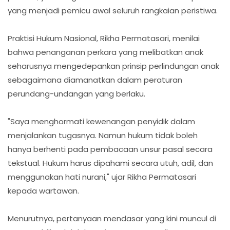
yang menjadi pemicu awal seluruh rangkaian peristiwa.
Praktisi Hukum Nasional, Rikha Permatasari, menilai
bahwa penanganan perkara yang melibatkan anak
seharusnya mengedepankan prinsip perlindungan anak
sebagaimana diamanatkan dalam peraturan
perundang-undangan yang berlaku.
"Saya menghormati kewenangan penyidik dalam
menjalankan tugasnya. Namun hukum tidak boleh
hanya berhenti pada pembacaan unsur pasal secara
tekstual. Hukum harus dipahami secara utuh, adil, dan
menggunakan hati nurani," ujar Rikha Permatasari
kepada wartawan.
Menurutnya, pertanyaan mendasar yang kini muncul di