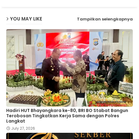
YOU MAY LIKE
Tampilkan selengkapnya
Hadiri HUT Bhayangkara ke-80, BRI BO Stabat Bangun
Terobosan Tingkatkan Kerja Sama dengan Polres
Langkat
July 27, 2026