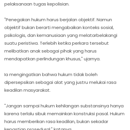
pelaksanaan tugas kepolisian.
"Penegakan hukum harus berjalan objektif. Namun
objektif bukan berarti mengabaikan konteks sosial,
psikologis, dan kemanusiaan yang melatarbelakangi
suatu peristiwa. Terlebih ketika perkara tersebut
melibatkan anak sebagai pihak yang harus
mendapatkan perlindungan khusus," ujarnya.
Ia mengingatkan bahwa hukum tidak boleh
dipersepsikan sebagai alat yang justru melukai rasa
keadilan masyarakat.
"Jangan sampai hukum kehilangan substansinya hanya
karena terlalu sibuk memainkan konstruksi pasal. Hukum
harus memberikan rasa keadilan, bukan sekadar
kepastian prosedural," katanya.