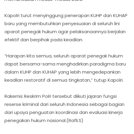
Kapolri turut menyinggung penerapan KUHP dan KUHAP
baru yang membutuhkan penyesuaian di seluruh lini
aparat penegak hukum agar pelaksanaannya berjalan
efektif dan berpihak pada keadilan.
“Harapan kita semua, seluruh aparat penegak hukum
dapat bersama-sama menghadirkan paradigma baru
dalam KUHP dan KUHAP yang lebih mengedepankan
keadilan restoratif di semua tingkatan,” tutup Kapolri.
Rakernis Reskrim Polri tersebut diikuti jajaran fungsi
reserse kriminal dari seluruh Indonesia sebagai bagian
dari upaya penguatan koordinasi dan evaluasi kinerja
penegakan hukum nasional.(Rafli.S)