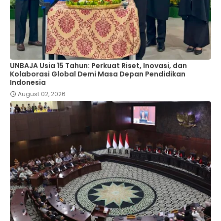
UNBAJA Usia 15 Tahun: Perkuat Riset, Inovasi, dan
Kolaborasi Global Demi Masa Depan Pendidikan
Indonesia
August 02, 2026