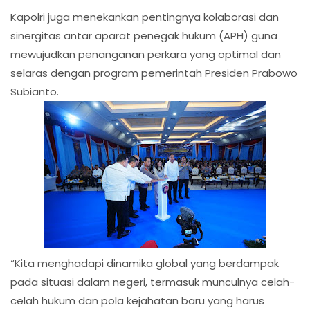
Kapolri juga menekankan pentingnya kolaborasi dan
sinergitas antar aparat penegak hukum (APH) guna
mewujudkan penanganan perkara yang optimal dan
selaras dengan program pemerintah Presiden Prabowo
Subianto.
“Kita menghadapi dinamika global yang berdampak
pada situasi dalam negeri, termasuk munculnya celah-
celah hukum dan pola kejahatan baru yang harus