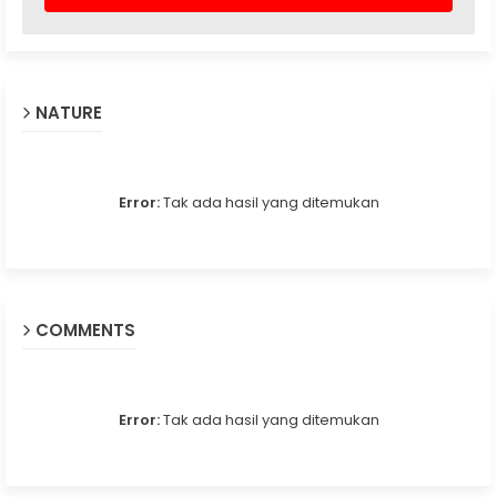
NATURE
Error:
Tak ada hasil yang ditemukan
COMMENTS
Error:
Tak ada hasil yang ditemukan