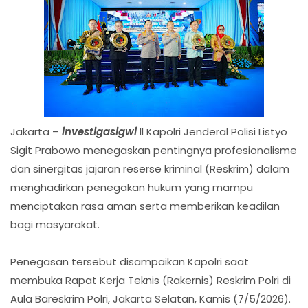
Jakarta –
investigasigwi
ll Kapolri Jenderal Polisi Listyo
Sigit Prabowo menegaskan pentingnya profesionalisme
dan sinergitas jajaran reserse kriminal (Reskrim) dalam
menghadirkan penegakan hukum yang mampu
menciptakan rasa aman serta memberikan keadilan
bagi masyarakat.
Penegasan tersebut disampaikan Kapolri saat
membuka Rapat Kerja Teknis (Rakernis) Reskrim Polri di
Aula Bareskrim Polri, Jakarta Selatan, Kamis (7/5/2026).