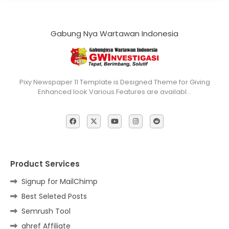
Gabung Nya Wartawan Indonesia
Pixy Newspaper 11 Template is Designed Theme for Giving
Enhanced look Various Features are availabl…
Product Services
Signup for MailChimp
Best Seleted Posts
Semrush Tool
ahref Affiliate