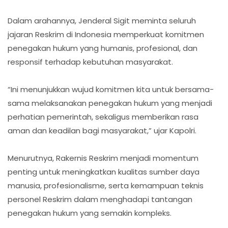
Dalam arahannya, Jenderal Sigit meminta seluruh
jajaran Reskrim di Indonesia memperkuat komitmen
penegakan hukum yang humanis, profesional, dan
responsif terhadap kebutuhan masyarakat.
“Ini menunjukkan wujud komitmen kita untuk bersama-
sama melaksanakan penegakan hukum yang menjadi
perhatian pemerintah, sekaligus memberikan rasa
aman dan keadilan bagi masyarakat,” ujar Kapolri.
Menurutnya, Rakernis Reskrim menjadi momentum
penting untuk meningkatkan kualitas sumber daya
manusia, profesionalisme, serta kemampuan teknis
personel Reskrim dalam menghadapi tantangan
penegakan hukum yang semakin kompleks.