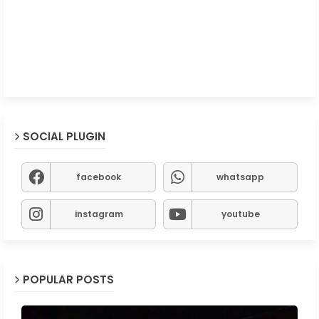
SOCIAL PLUGIN
facebook
whatsapp
instagram
youtube
POPULAR POSTS