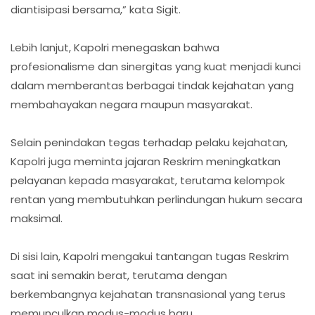
diantisipasi bersama,” kata Sigit.
Lebih lanjut, Kapolri menegaskan bahwa
profesionalisme dan sinergitas yang kuat menjadi kunci
dalam memberantas berbagai tindak kejahatan yang
membahayakan negara maupun masyarakat.
Selain penindakan tegas terhadap pelaku kejahatan,
Kapolri juga meminta jajaran Reskrim meningkatkan
pelayanan kepada masyarakat, terutama kelompok
rentan yang membutuhkan perlindungan hukum secara
maksimal.
Di sisi lain, Kapolri mengakui tantangan tugas Reskrim
saat ini semakin berat, terutama dengan
berkembangnya kejahatan transnasional yang terus
memunculkan modus-modus baru.