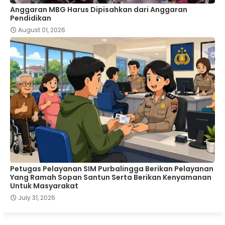
Anggaran MBG Harus Dipisahkan dari Anggaran
Pendidikan
August 01, 2026
Petugas Pelayanan SIM Purbalingga Berikan Pelayanan
Yang Ramah Sopan Santun Serta Berikan Kenyamanan
Untuk Masyarakat
July 31, 2026