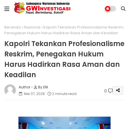
Beranda
Nasional
Kapolri Tekankan Profesionalisme Reskrim,
Penegakan Hukum Harus Hadirkan Rasa Aman dan Keadilan
Kapolri Tekankan Profesionalisme
Reskrim, Penegakan Hukum
Harus Hadirkan Rasa Aman dan
Keadilan
By ENI
0
Mei 07, 2026
2 minute read