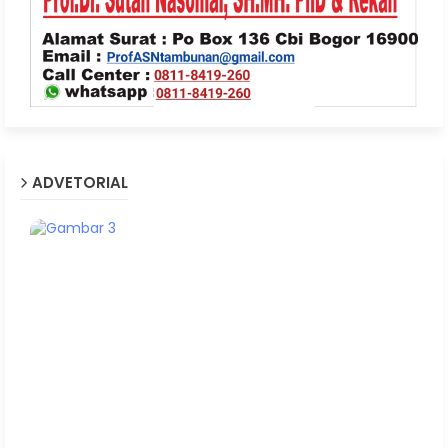
ADVETORIAL