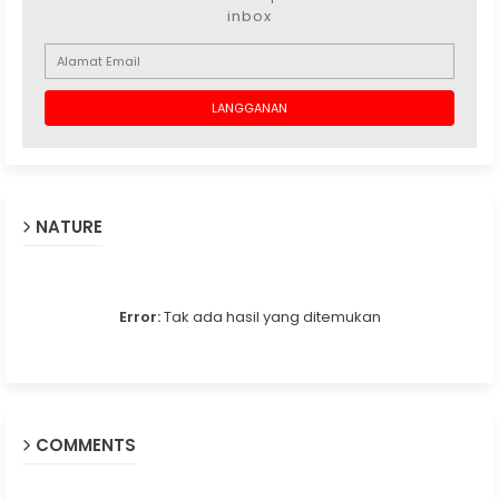
inbox
NATURE
Error:
Tak ada hasil yang ditemukan
COMMENTS