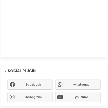
SOCIAL PLUGIN
facebook
whatsapp
instagram
youtube