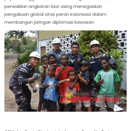
perwakilan angkatan laut asing menegaskan
pengakuan global atas peran Indonesia dalam
membangun jaringan diplomasi kawasan.