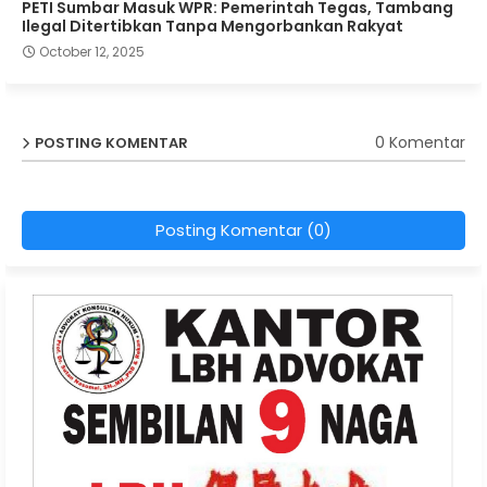
PETI Sumbar Masuk WPR: Pemerintah Tegas, Tambang
Ilegal Ditertibkan Tanpa Mengorbankan Rakyat
October 12, 2025
0 Komentar
POSTING KOMENTAR
Posting Komentar (0)