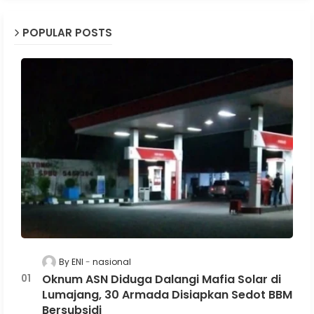
POPULAR POSTS
By ENI
nasional
Oknum ASN Diduga Dalangi Mafia Solar di
Lumajang, 30 Armada Disiapkan Sedot BBM
Bersubsidi