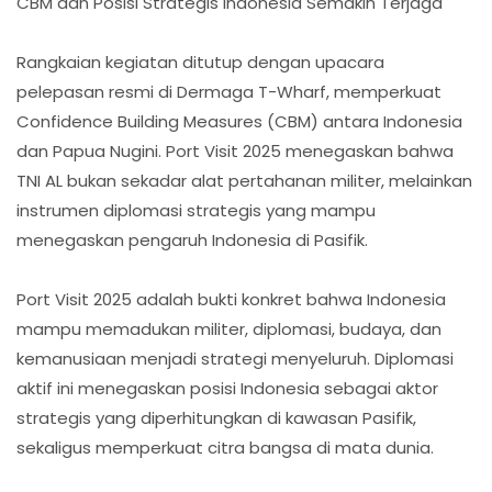
CBM dan Posisi Strategis Indonesia Semakin Terjaga
Rangkaian kegiatan ditutup dengan upacara
pelepasan resmi di Dermaga T-Wharf, memperkuat
Confidence Building Measures (CBM) antara Indonesia
dan Papua Nugini. Port Visit 2025 menegaskan bahwa
TNI AL bukan sekadar alat pertahanan militer, melainkan
instrumen diplomasi strategis yang mampu
menegaskan pengaruh Indonesia di Pasifik.
Port Visit 2025 adalah bukti konkret bahwa Indonesia
mampu memadukan militer, diplomasi, budaya, dan
kemanusiaan menjadi strategi menyeluruh. Diplomasi
aktif ini menegaskan posisi Indonesia sebagai aktor
strategis yang diperhitungkan di kawasan Pasifik,
sekaligus memperkuat citra bangsa di mata dunia.