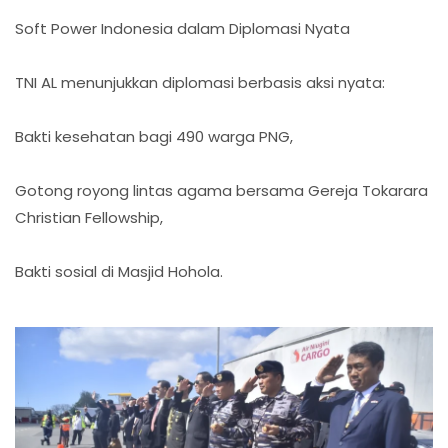
Soft Power Indonesia dalam Diplomasi Nyata
TNI AL menunjukkan diplomasi berbasis aksi nyata:
Bakti kesehatan bagi 490 warga PNG,
Gotong royong lintas agama bersama Gereja Tokarara
Christian Fellowship,
Bakti sosial di Masjid Hohola.