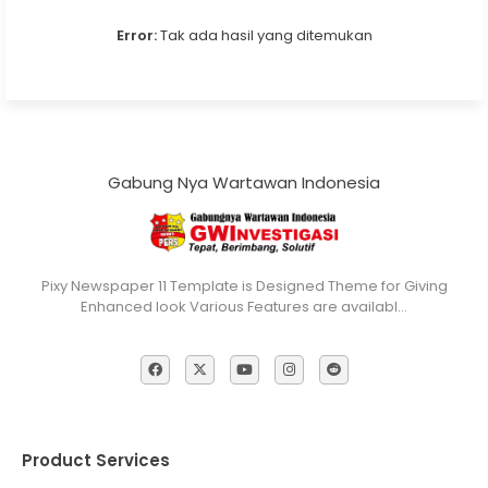
Error:
Tak ada hasil yang ditemukan
Gabung Nya Wartawan Indonesia
Pixy Newspaper 11 Template is Designed Theme for Giving
Enhanced look Various Features are availabl…
Product Services