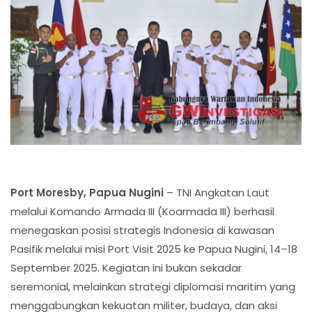
Port Moresby, Papua Nugini
– TNI Angkatan Laut
melalui Komando Armada III (Koarmada III) berhasil
menegaskan posisi strategis Indonesia di kawasan
Pasifik melalui misi Port Visit 2025 ke Papua Nugini, 14–18
September 2025. Kegiatan ini bukan sekadar
seremonial, melainkan strategi diplomasi maritim yang
menggabungkan kekuatan militer, budaya, dan aksi