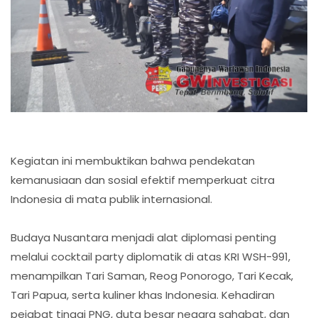
Kegiatan ini membuktikan bahwa pendekatan
kemanusiaan dan sosial efektif memperkuat citra
Indonesia di mata publik internasional.
Budaya Nusantara menjadi alat diplomasi penting
melalui cocktail party diplomatik di atas KRI WSH-991,
menampilkan Tari Saman, Reog Ponorogo, Tari Kecak,
Tari Papua, serta kuliner khas Indonesia. Kehadiran
pejabat tinggi PNG, duta besar negara sahabat, dan