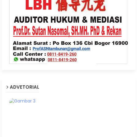
ADVETORIAL