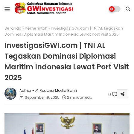
Beranda
Pemerintah
InvestigasiGWI.com | TNI AL Tegaskan
Dominasi Diplomasi Maritim Indonesia Lewat Port Visit 2025
InvestigasiGWI.com | TNI AL
Tegaskan Dominasi Diplomasi
Maritim Indonesia Lewat Port Visit
2025
Redaksi Media Bahri
0
September 19, 2025
2 minute read