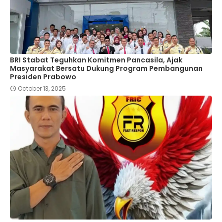
BRI Stabat Teguhkan Komitmen Pancasila, Ajak
Masyarakat Bersatu Dukung Program Pembangunan
Presiden Prabowo
October 13, 2025