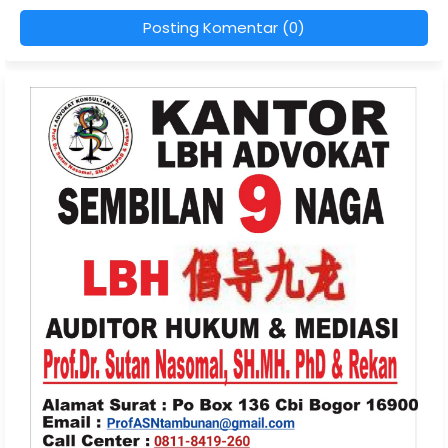
Posting Komentar (0)