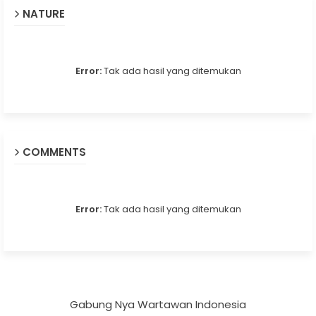
NATURE
Error:
Tak ada hasil yang ditemukan
COMMENTS
Error:
Tak ada hasil yang ditemukan
Gabung Nya Wartawan Indonesia