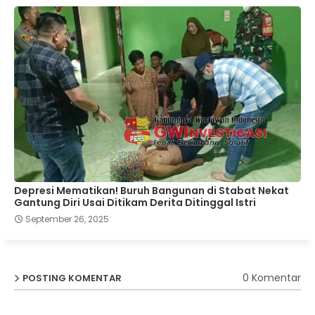
Depresi Mematikan! Buruh Bangunan di Stabat Nekat
Gantung Diri Usai Ditikam Derita Ditinggal Istri
September 26, 2025
0 Komentar
POSTING KOMENTAR