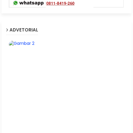
ADVETORIAL