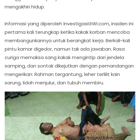
mengakhiri hidup.
Informasi yang diperoleh InvestigasiGWI.com, insiden ini
pertama kali terungkap ketika kakak korban mencoba
membangunkannya untuk berangkat kerja. Berkali-kali
pintu kamar digedor, namun tak ada jawaban. Rasa
curiga memaksa sang kakak mengintip dari jendela
samping, dan sontak dikejutkan dengan pemandangan
mengerikan: Rahman tergantung, leher terlilit kain
sarung, lidah menjulur, dan tubuh membiru.