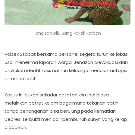
Tangisan pilu Sang kakak korban
Polsek Stabat bersama personel segera turun ke lokasi
usai menerima laporan warga. Jenazah dievakuasi dan
dilakukan identifikasi, namun keluarga menolak autopsi
di rumah sakit.
Kasus ini bukan sekadar catatan kriminal biasa,
melainkan potret kelam bagaimana tekanan batin
tanpa penanganan bisa berujung pada kematian.
Depresi terbukti menjadi “pembunuh sunyi” yang kerap
diabaikan.