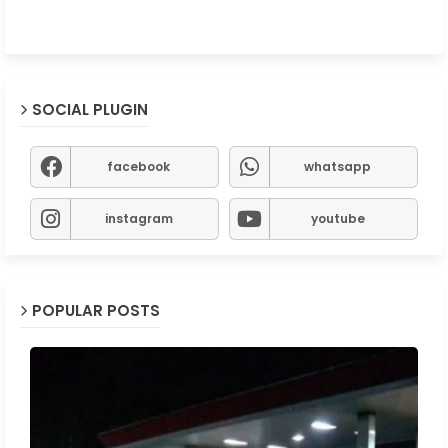
SOCIAL PLUGIN
facebook
whatsapp
instagram
youtube
POPULAR POSTS