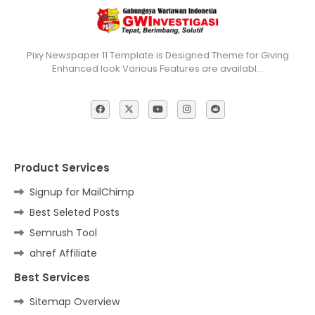
Pixy Newspaper 11 Template is Designed Theme for Giving
Enhanced look Various Features are availabl…
Product Services
Signup for MailChimp
Best Seleted Posts
Semrush Tool
ahref Affiliate
Best Services
Sitemap Overview