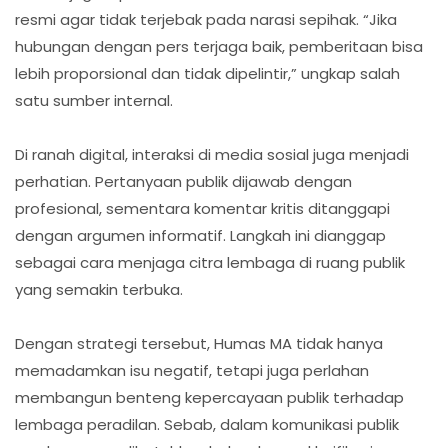
resmi agar tidak terjebak pada narasi sepihak. “Jika
hubungan dengan pers terjaga baik, pemberitaan bisa
lebih proporsional dan tidak dipelintir,” ungkap salah
satu sumber internal.
Di ranah digital, interaksi di media sosial juga menjadi
perhatian. Pertanyaan publik dijawab dengan
profesional, sementara komentar kritis ditanggapi
dengan argumen informatif. Langkah ini dianggap
sebagai cara menjaga citra lembaga di ruang publik
yang semakin terbuka.
Dengan strategi tersebut, Humas MA tidak hanya
memadamkan isu negatif, tetapi juga perlahan
membangun benteng kepercayaan publik terhadap
lembaga peradilan. Sebab, dalam komunikasi publik