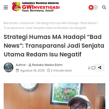
Beranda
nasional
Strategi Humas MA Hadapi “Bad News”:
Transparansi Jadi Senjata Utama Redam Isu Negatif
Strategi Humas MA Hadapi “Bad
News”: Transparansi Jadi Senjata
Utama Redam Isu Negatif
Redaksi Media Bahri
0
Agustus 18, 2025
2 minute read