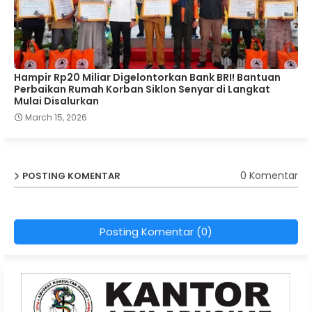
Hampir Rp20 Miliar Digelontorkan Bank BRI! Bantuan
Perbaikan Rumah Korban Siklon Senyar di Langkat
Mulai Disalurkan
March 15, 2026
0 Komentar
POSTING KOMENTAR
Posting Komentar (0)