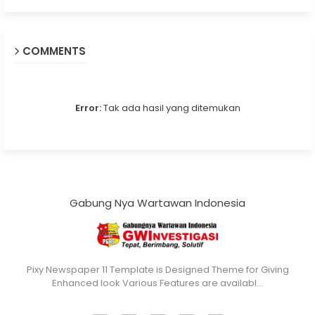
COMMENTS
Error:
Tak ada hasil yang ditemukan
Gabung Nya Wartawan Indonesia
Pixy Newspaper 11 Template is Designed Theme for Giving
Enhanced look Various Features are availabl…