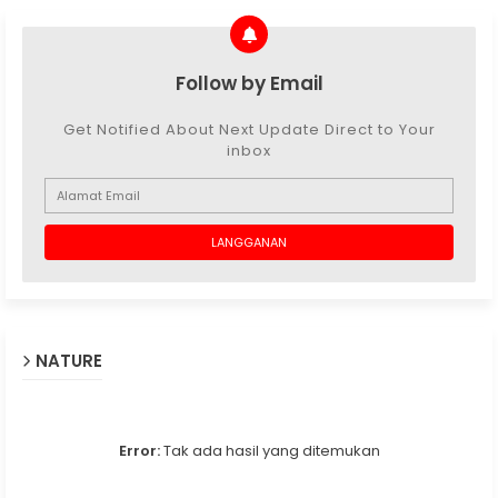
Follow by Email
Get Notified About Next Update Direct to Your
inbox
NATURE
Error:
Tak ada hasil yang ditemukan