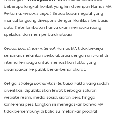
beberapa langkah konkrit yang kini ditempuh Humas MA.
Pertama,
respons cepat
. Setiap kabar negatif yang
muncul langsung direspons dengan klarifikasi berbasis
data. Keterlambatan hanya akan membuka ruang
spekulasi dan memperburuk situasi.
Kedua,
koordinasi internal
. Humas MA tidak bekerja
sendirian, melainkan berkolaborasi dengan unit-unit di
internal lembaga untuk memastikan fakta yang
disampaikan ke publik benar-benar akurat.
Ketiga,
strategi komunikasi terbuka
. Fakta yang sudah
diverifikasi dipublikasikan lewat berbagai saluran:
website resmi, media sosial, siaran pers, hingga
konferensi pers. Langkah ini menegaskan bahwa MA
tidak bersembunyi di balik isu, melainkan proaktif