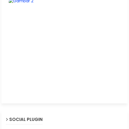
SOCIAL PLUGIN