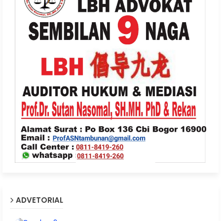
ADVETORIAL