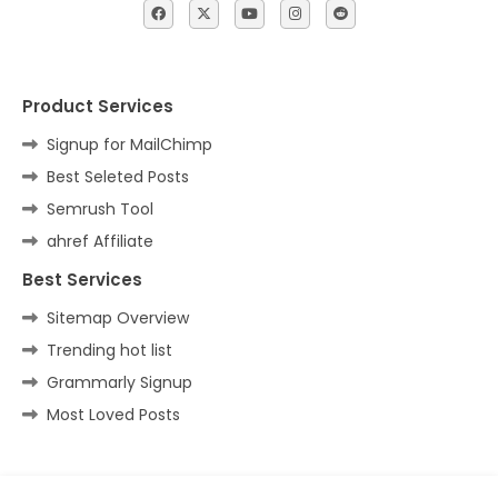
Product Services
Signup for MailChimp
Best Seleted Posts
Semrush Tool
ahref Affiliate
Best Services
Sitemap Overview
Trending hot list
Grammarly Signup
Most Loved Posts