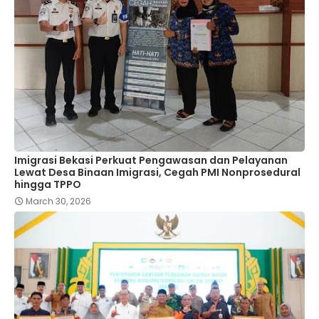
Imigrasi Bekasi Perkuat Pengawasan dan Pelayanan
Lewat Desa Binaan Imigrasi, Cegah PMI Nonprosedural
hingga TPPO
March 30, 2026