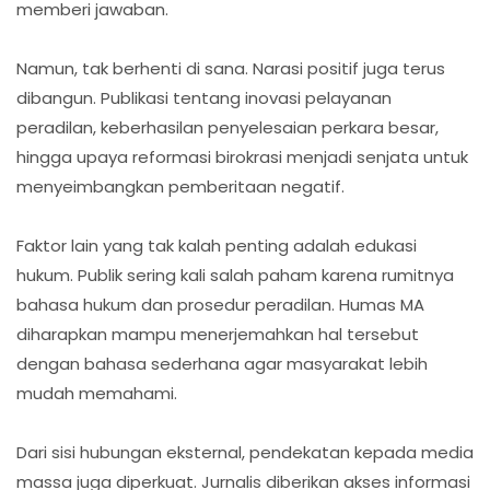
memberi jawaban.
Namun, tak berhenti di sana. Narasi positif juga terus
dibangun. Publikasi tentang inovasi pelayanan
peradilan, keberhasilan penyelesaian perkara besar,
hingga upaya reformasi birokrasi menjadi senjata untuk
menyeimbangkan pemberitaan negatif.
Faktor lain yang tak kalah penting adalah edukasi
hukum. Publik sering kali salah paham karena rumitnya
bahasa hukum dan prosedur peradilan. Humas MA
diharapkan mampu menerjemahkan hal tersebut
dengan bahasa sederhana agar masyarakat lebih
mudah memahami.
Dari sisi hubungan eksternal, pendekatan kepada media
massa juga diperkuat. Jurnalis diberikan akses informasi