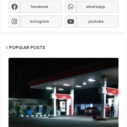
facebook
whatsapp
instagram
youtube
POPULAR POSTS