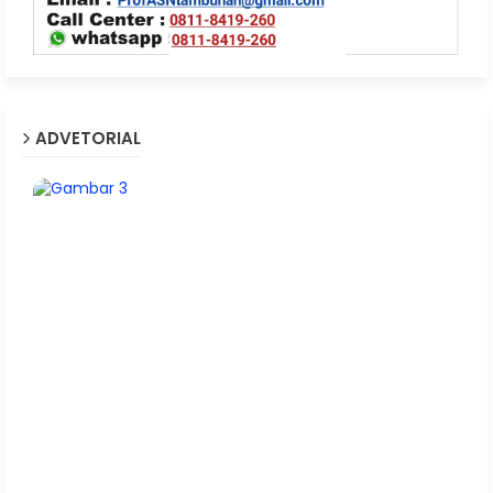
ADVETORIAL