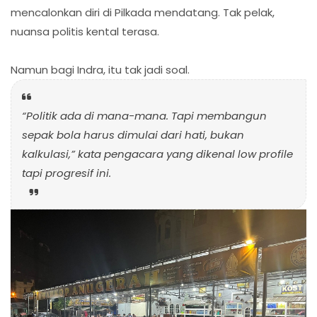
mencalonkan diri di Pilkada mendatang. Tak pelak,
nuansa politis kental terasa.
Namun bagi Indra, itu tak jadi soal.
“Politik ada di mana-mana. Tapi membangun
sepak bola harus dimulai dari hati, bukan
kalkulasi,” kata pengacara yang dikenal low profile
tapi progresif ini.