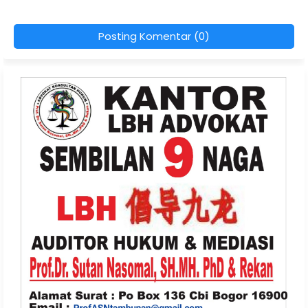
Posting Komentar (0)