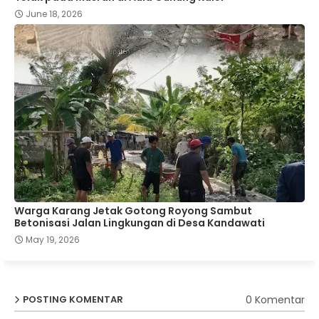
June 18, 2026
Warga Karang Jetak Gotong Royong Sambut
Betonisasi Jalan Lingkungan di Desa Kandawati
May 19, 2026
0 Komentar
POSTING KOMENTAR