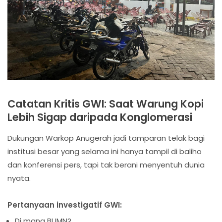
Catatan Kritis GWI: Saat Warung Kopi
Lebih Sigap daripada Konglomerasi
Dukungan Warkop Anugerah jadi tamparan telak bagi
institusi besar yang selama ini hanya tampil di baliho
dan konferensi pers, tapi tak berani menyentuh dunia
nyata.
Pertanyaan investigatif GWI:
Di mana BUMN?