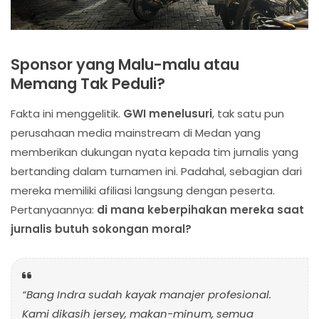
Sponsor yang Malu-malu atau
Memang Tak Peduli?
Fakta ini menggelitik.
GWI menelusuri
, tak satu pun
perusahaan media mainstream di Medan yang
memberikan dukungan nyata kepada tim jurnalis yang
bertanding dalam turnamen ini. Padahal, sebagian dari
mereka memiliki afiliasi langsung dengan peserta.
Pertanyaannya:
di mana keberpihakan mereka saat
jurnalis butuh sokongan moral?
“Bang Indra sudah kayak manajer profesional.
Kami dikasih jersey, makan-minum, semua