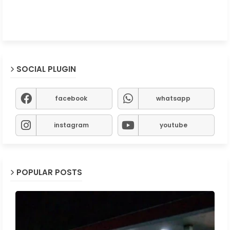
SOCIAL PLUGIN
facebook
whatsapp
instagram
youtube
POPULAR POSTS