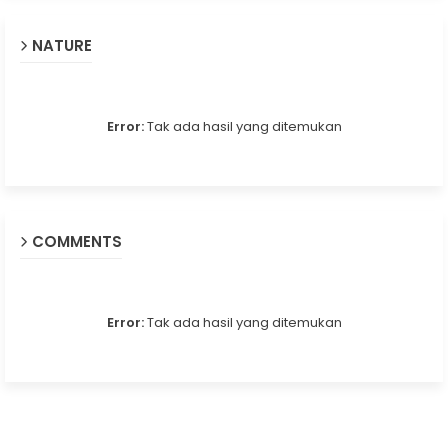
NATURE
Error:
Tak ada hasil yang ditemukan
COMMENTS
Error:
Tak ada hasil yang ditemukan