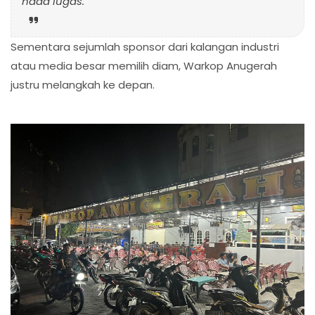
nada lugas.
Sementara sejumlah sponsor dari kalangan industri
atau media besar memilih diam, Warkop Anugerah
justru melangkah ke depan.