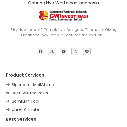
Gabung Nya Wartawan Indonesia
Pixy Newspaper 11 Template is Designed Theme for Giving
Enhanced look Various Features are availabl…
Product Services
Signup for MailChimp
Best Seleted Posts
Semrush Tool
ahref Affiliate
Best Services