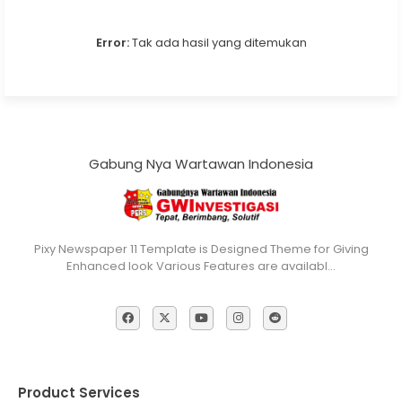
Error:
Tak ada hasil yang ditemukan
Gabung Nya Wartawan Indonesia
Pixy Newspaper 11 Template is Designed Theme for Giving
Enhanced look Various Features are availabl…
Product Services