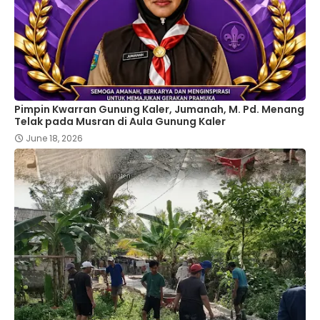
Pimpin Kwarran Gunung Kaler, Jumanah, M. Pd. Menang
Telak pada Musran di Aula Gunung Kaler
June 18, 2026