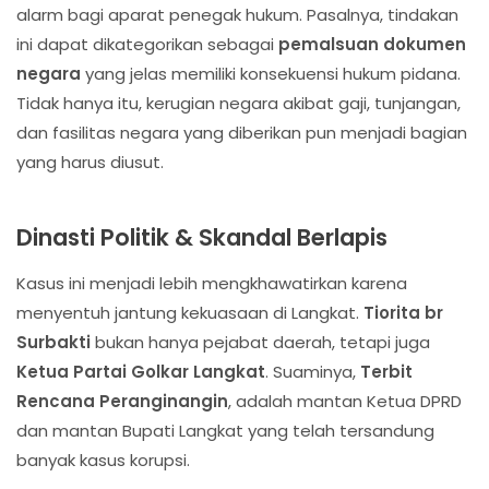
alarm bagi aparat penegak hukum. Pasalnya, tindakan
ini dapat dikategorikan sebagai
pemalsuan dokumen
negara
yang jelas memiliki konsekuensi hukum pidana.
Tidak hanya itu, kerugian negara akibat gaji, tunjangan,
dan fasilitas negara yang diberikan pun menjadi bagian
yang harus diusut.
Dinasti Politik & Skandal Berlapis
Kasus ini menjadi lebih mengkhawatirkan karena
menyentuh jantung kekuasaan di Langkat.
Tiorita br
Surbakti
bukan hanya pejabat daerah, tetapi juga
Ketua Partai Golkar Langkat
. Suaminya,
Terbit
Rencana Peranginangin
, adalah mantan Ketua DPRD
dan mantan Bupati Langkat yang telah tersandung
banyak kasus korupsi.