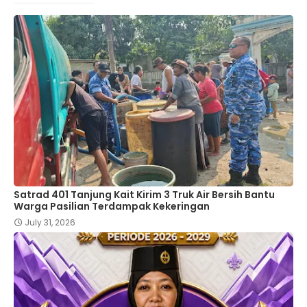
Satrad 401 Tanjung Kait Kirim 3 Truk Air Bersih Bantu
Warga Pasilian Terdampak Kekeringan
July 31, 2026