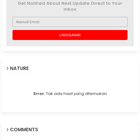
Get Notified About Next Update Direct to Your
inbox
NATURE
Error:
Tak ada hasil yang ditemukan
COMMENTS