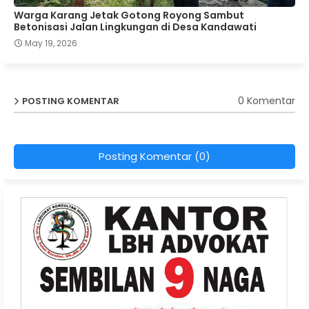
Warga Karang Jetak Gotong Royong Sambut
Betonisasi Jalan Lingkungan di Desa Kandawati
May 19, 2026
0 Komentar
POSTING KOMENTAR
Posting Komentar (0)