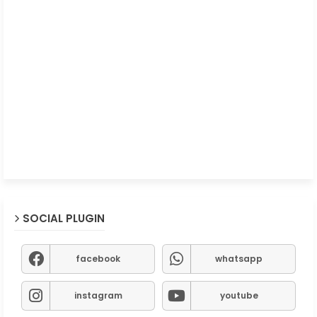
SOCIAL PLUGIN
facebook
whatsapp
instagram
youtube