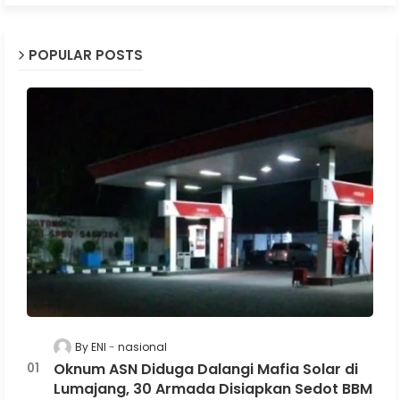
POPULAR POSTS
By ENI
nasional
Oknum ASN Diduga Dalangi Mafia Solar di
Lumajang, 30 Armada Disiapkan Sedot BBM