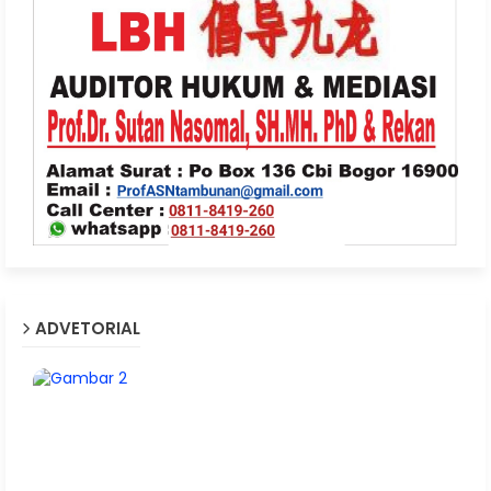
ADVETORIAL