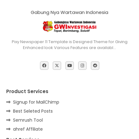
Gabung Nya Wartawan Indonesia
Pixy Newspaper 11 Template is Designed Theme for Giving
Enhanced look Various Features are availabl…
Product Services
Signup for MailChimp
Best Seleted Posts
Semrush Tool
ahref Affiliate