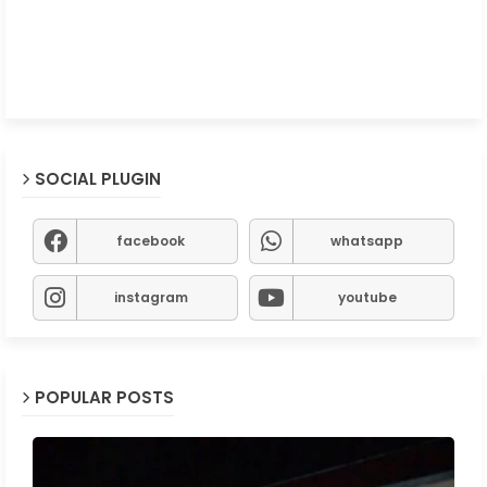
SOCIAL PLUGIN
facebook
whatsapp
instagram
youtube
POPULAR POSTS