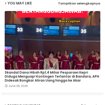
YOU MAY LIKE
Tampilkan selengkapnya
Skandal Dana Hibah Rp1,4 Miliar Pesparawi Kepri
Diduga Menguap! Kontingen Terlantar di Bandara, APH
Didesak Bongkar Aliran Uang hingga ke Akar
June 28, 2026