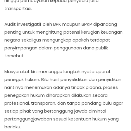
hingga pembayaran kepada penyedia jasa
transportasi.
Audit investigatif oleh BPK maupun BPKP dipandang
penting untuk menghitung potensi kerugian keuangan
negara sekaligus mengungkap apakah terdapat
penyimpangan dalam penggunaan dana publik
tersebut.
Masyarakat kini menunggu langkah nyata aparat
penegak hukum. Bila hasil penyelidikan dan penyidikan
nantinya menemukan adanya tindak pidana, proses
penegakan hukum diharapkan dilakukan secara
profesional, transparan, dan tanpa pandang bulu agar
setiap pihak yang bertanggung jawab dimintai
pertanggungjawaban sesuai ketentuan hukum yang
berlaku.