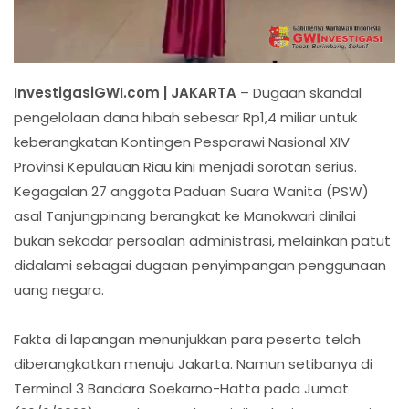
InvestigasiGWI.com | JAKARTA
– Dugaan skandal
pengelolaan dana hibah sebesar Rp1,4 miliar untuk
keberangkatan Kontingen Pesparawi Nasional XIV
Provinsi Kepulauan Riau kini menjadi sorotan serius.
Kegagalan 27 anggota Paduan Suara Wanita (PSW)
asal Tanjungpinang berangkat ke Manokwari dinilai
bukan sekadar persoalan administrasi, melainkan patut
didalami sebagai dugaan penyimpangan penggunaan
uang negara.
Fakta di lapangan menunjukkan para peserta telah
diberangkatkan menuju Jakarta. Namun setibanya di
Terminal 3 Bandara Soekarno-Hatta pada Jumat