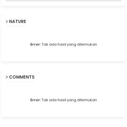
NATURE
Error:
Tak ada hasil yang ditemukan
COMMENTS
Error:
Tak ada hasil yang ditemukan