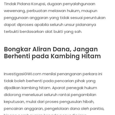
Tindak Pidana Korupsi, dugaan penyalahgunaan
wewenang, perbuatan melawan hukum, maupun
penggunaan anggaran yang tidak sesuai peruntukan
dapat diproses apabila seluruh unsur pidananya
terbukti berdasarkan alat bukti yang sah.
Bongkar Aliran Dana, Jangan
Berhenti pada Kambing Hitam
InvestigasiGWI.com menilai penanganan perkara ini
tidak boleh berhenti pada pencarian pihak yang
dijadikan kambing hitam. Aparat penegak hukum
didorong menelusuri seluruh rantai pengambilan
keputusan, mulai dari proses pengusulan hibah,
pencairan anggaran, pengelolaan dana oleh panitia,