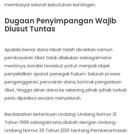
membiayai seluruh kebutuhan kontingen.
Dugaan Penyimpangan Wajib
Diusut Tuntas
Apabila benar dana hibah telah dicairkan namun
pembayaran tiket tidak dilakukan sebagaimana
mestinya, kondisi tersebut patut menjadi objek
penyelidikan aparat penegak hukum. Seluruh proses
penganggaran, pencairan dana, kontrak pengadaan
tiket, hingga aliran dana ke rekening pihak-pihak terkait
perlu diperiksa secara menyeluruh.
Berdasarkan ketentuan Undang-Undang Nomor 31
Tahun 1999 sebagaimana diubah dengan Undang-
Undang Nomor 20 Tahun 2001 tentang Pemberantasan