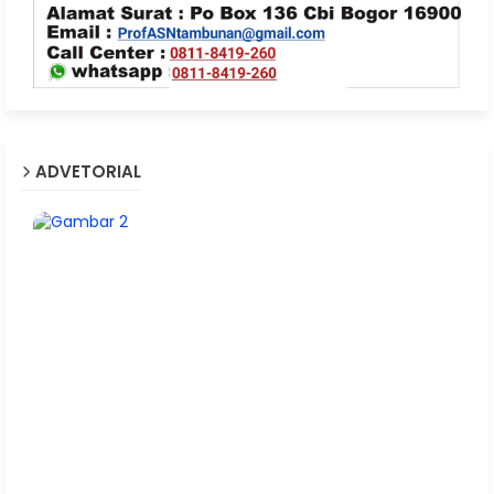
ADVETORIAL