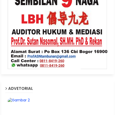
ADVETORIAL