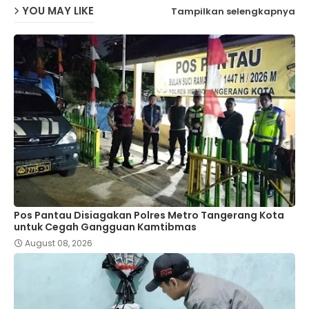
YOU MAY LIKE
Tampilkan selengkapnya
Pos Pantau Disiagakan Polres Metro Tangerang Kota
untuk Cegah Gangguan Kamtibmas
August 08, 2026