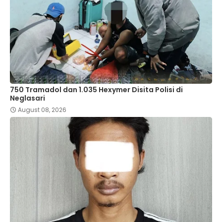
750 Tramadol dan 1.035 Hexymer Disita Polisi di
Neglasari
August 08, 2026