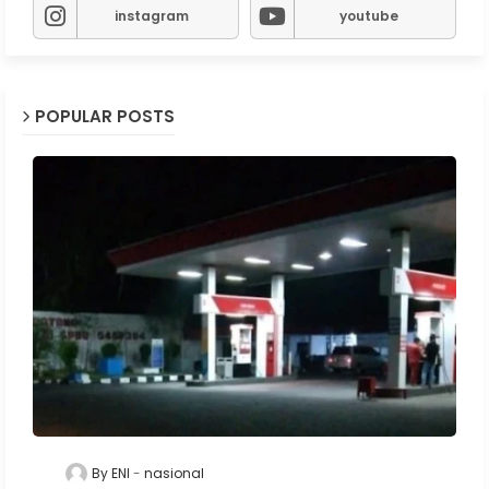
instagram
youtube
POPULAR POSTS
By ENI
nasional