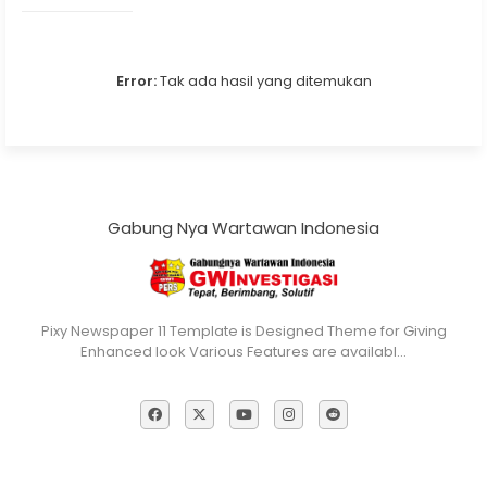
Error:
Tak ada hasil yang ditemukan
Gabung Nya Wartawan Indonesia
Pixy Newspaper 11 Template is Designed Theme for Giving
Enhanced look Various Features are availabl…