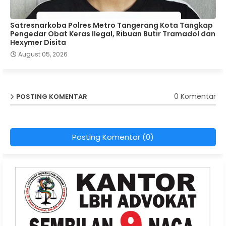
Satresnarkoba Polres Metro Tangerang Kota Tangkap
Pengedar Obat Keras Ilegal, Ribuan Butir Tramadol dan
Hexymer Disita
August 05, 2026
0 Komentar
POSTING KOMENTAR
Posting Komentar (0)