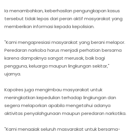
Ia menambahkan, keberhasilan pengungkapan kasus
tersebut tidak lepas dari peran aktif masyarakat yang
memberikan informasi kepada kepolisian.
"Kami mengapresiasi masyarakat yang berani melapor.
Peredaran narkoba harus menjadi perhatian bersama
karena dampaknya sangat merusak, baik bagi
pengguna, keluarga maupun lingkungan sekitar,"
ujarnya.
Kapolres juga mengimbau masyarakat untuk
meningkatkan kepedulian terhadap lingkungan dan
segera melaporkan apabila mengetahui adanya
aktivitas penyalahgunaan maupun peredaran narkotika.
"Kami mengajak seluruh masyarakat untuk bersama-