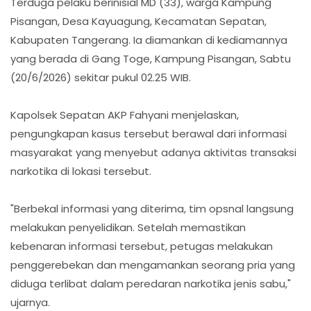
Terduga pelaku berinisial MD (33), warga Kampung
Pisangan, Desa Kayuagung, Kecamatan Sepatan,
Kabupaten Tangerang. Ia diamankan di kediamannya
yang berada di Gang Toge, Kampung Pisangan, Sabtu
(20/6/2026) sekitar pukul 02.25 WIB.
Kapolsek Sepatan AKP Fahyani menjelaskan,
pengungkapan kasus tersebut berawal dari informasi
masyarakat yang menyebut adanya aktivitas transaksi
narkotika di lokasi tersebut.
"Berbekal informasi yang diterima, tim opsnal langsung
melakukan penyelidikan. Setelah memastikan
kebenaran informasi tersebut, petugas melakukan
penggerebekan dan mengamankan seorang pria yang
diduga terlibat dalam peredaran narkotika jenis sabu,"
ujarnya.