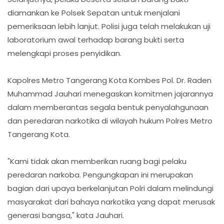
diamankan ke Polsek Sepatan untuk menjalani
pemeriksaan lebih lanjut. Polisi juga telah melakukan uji
laboratorium awal terhadap barang bukti serta
melengkapi proses penyidikan.
Kapolres Metro Tangerang Kota Kombes Pol. Dr. Raden
Muhammad Jauhari menegaskan komitmen jajarannya
dalam memberantas segala bentuk penyalahgunaan
dan peredaran narkotika di wilayah hukum Polres Metro
Tangerang Kota.
"Kami tidak akan memberikan ruang bagi pelaku
peredaran narkoba. Pengungkapan ini merupakan
bagian dari upaya berkelanjutan Polri dalam melindungi
masyarakat dari bahaya narkotika yang dapat merusak
generasi bangsa," kata Jauhari.