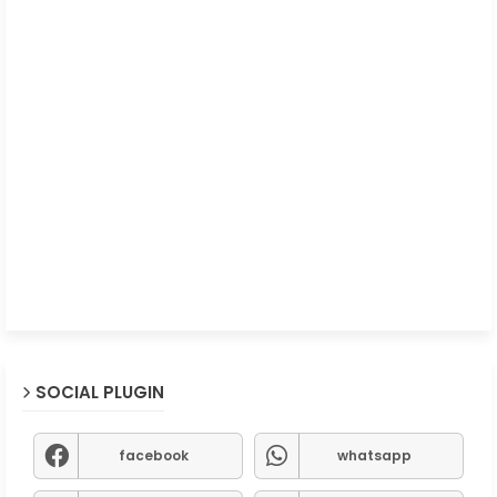
SOCIAL PLUGIN
facebook
whatsapp