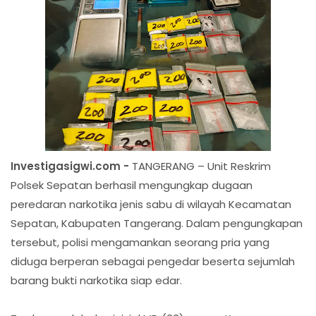
Investigasigwi.com -
TANGERANG – Unit Reskrim
Polsek Sepatan berhasil mengungkap dugaan
peredaran narkotika jenis sabu di wilayah Kecamatan
Sepatan, Kabupaten Tangerang. Dalam pengungkapan
tersebut, polisi mengamankan seorang pria yang
diduga berperan sebagai pengedar beserta sejumlah
barang bukti narkotika siap edar.