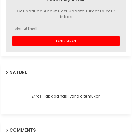
Get Notified About Next Update Direct to Your
inbox
NATURE
Error:
Tak ada hasil yang ditemukan
COMMENTS