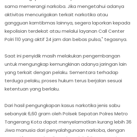
sama memerangi narkoba. Jika mengetahui adanya
aktivitas mencurigakan terkait narkotika atau
gangguan kamtibmas lainnya, segera laporkan kepada
kepolisian terdekat atau melalui layanan Call Center
Polri 110 yang aktif 24 jam dan bebas pulsa," tegasnya.
Saat ini penyidik masih melakukan pengembangan
untuk mengungkap kemungkinan adanya jaringan lain
yang terkait dengan pelaku. Sementara terhadap
terduga pelaku, proses hukum terus berjalan sesuai
ketentuan yang berlaku.
Dari hasil pengungkapan kasus narkotika jenis sabu
sebanyak 6,60 gram oleh Polsek Sepatan Polres Metro
Tangerang Kota dapat menyelamatkan kurang lebih 36
Jiwa manusia dari penyalahgunaan narkoba, dengan