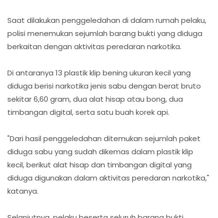
Saat dilakukan penggeledahan di dalam rumah pelaku,
polisi menemukan sejumlah barang bukti yang diduga
berkaitan dengan aktivitas peredaran narkotika.
Di antaranya 13 plastik klip bening ukuran kecil yang
diduga berisi narkotika jenis sabu dengan berat bruto
sekitar 6,60 gram, dua alat hisap atau bong, dua
timbangan digital, serta satu buah korek api.
"Dari hasil penggeledahan ditemukan sejumlah paket
diduga sabu yang sudah dikemas dalam plastik klip
kecil, berikut alat hisap dan timbangan digital yang
diduga digunakan dalam aktivitas peredaran narkotika,"
katanya.
Selanjutnya, pelaku beserta seluruh barang bukti