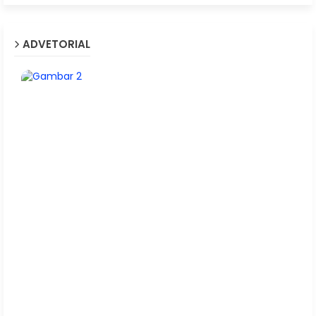
ADVETORIAL