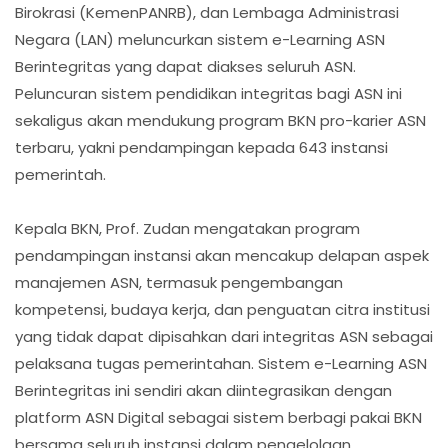
Birokrasi (KemenPANRB), dan Lembaga Administrasi
Negara (LAN) meluncurkan sistem e-Learning ASN
Berintegritas yang dapat diakses seluruh ASN.
Peluncuran sistem pendidikan integritas bagi ASN ini
sekaligus akan mendukung program BKN pro-karier ASN
terbaru, yakni pendampingan kepada 643 instansi
pemerintah.
Kepala BKN, Prof. Zudan mengatakan program
pendampingan instansi akan mencakup delapan aspek
manajemen ASN, termasuk pengembangan
kompetensi, budaya kerja, dan penguatan citra institusi
yang tidak dapat dipisahkan dari integritas ASN sebagai
pelaksana tugas pemerintahan. Sistem e-Learning ASN
Berintegritas ini sendiri akan diintegrasikan dengan
platform ASN Digital sebagai sistem berbagi pakai BKN
bersama seluruh instansi dalam pengelolaan