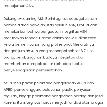
manajemen ASN.
Dukung e-Learning ASN Berintegritas sebagai sistem
pembelajaran berkelanjutan seluruh ASN, Prof. Zudan
menekankan bahwa penguatan integritas ASN
merupakan fondasi utama dalam mewujudkan tata
kelola pemerintahan yang profesional. Menurutnya,
dengan jumlah ASN yang mencapai sekitar 6,7 juta
orang, pembangunan budaya integritas akan
memberikan dampak besar terhadap kualitas
penyelenggaraan pemerintahan.
“ASN merupakan pelaksana pengelolaan APBN dan
APBD, penyelenggara pelayanan publik, penyusun
regulasi, hingga pelaksana pengadaan barang dan jasa.
Karena itu, integritas harus menjadi fondasi utama agar