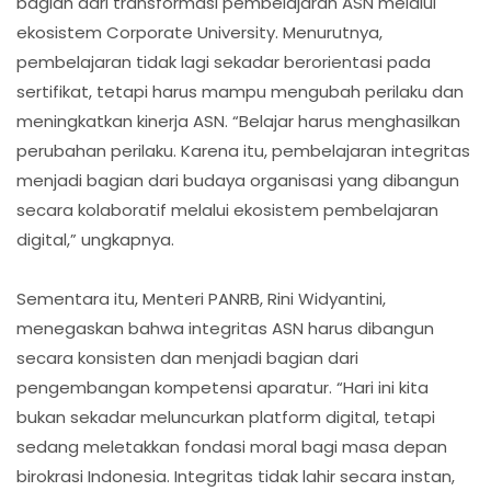
bagian dari transformasi pembelajaran ASN melalui
ekosistem Corporate University. Menurutnya,
pembelajaran tidak lagi sekadar berorientasi pada
sertifikat, tetapi harus mampu mengubah perilaku dan
meningkatkan kinerja ASN. “Belajar harus menghasilkan
perubahan perilaku. Karena itu, pembelajaran integritas
menjadi bagian dari budaya organisasi yang dibangun
secara kolaboratif melalui ekosistem pembelajaran
digital,” ungkapnya.
Sementara itu, Menteri PANRB, Rini Widyantini,
menegaskan bahwa integritas ASN harus dibangun
secara konsisten dan menjadi bagian dari
pengembangan kompetensi aparatur. “Hari ini kita
bukan sekadar meluncurkan platform digital, tetapi
sedang meletakkan fondasi moral bagi masa depan
birokrasi Indonesia. Integritas tidak lahir secara instan,