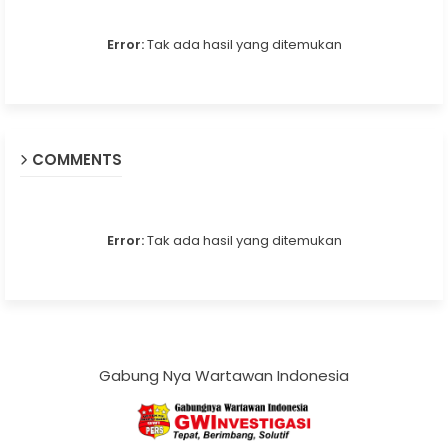
Error:
Tak ada hasil yang ditemukan
COMMENTS
Error:
Tak ada hasil yang ditemukan
Gabung Nya Wartawan Indonesia