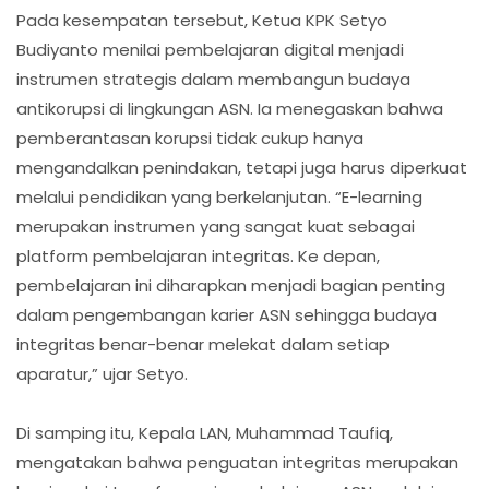
Pada kesempatan tersebut, Ketua KPK Setyo
Budiyanto menilai pembelajaran digital menjadi
instrumen strategis dalam membangun budaya
antikorupsi di lingkungan ASN. Ia menegaskan bahwa
pemberantasan korupsi tidak cukup hanya
mengandalkan penindakan, tetapi juga harus diperkuat
melalui pendidikan yang berkelanjutan. “E-learning
merupakan instrumen yang sangat kuat sebagai
platform pembelajaran integritas. Ke depan,
pembelajaran ini diharapkan menjadi bagian penting
dalam pengembangan karier ASN sehingga budaya
integritas benar-benar melekat dalam setiap
aparatur,” ujar Setyo.
Di samping itu, Kepala LAN, Muhammad Taufiq,
mengatakan bahwa penguatan integritas merupakan