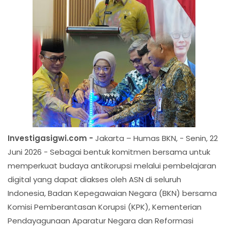
Investigasigwi.com -
Jakarta – Humas BKN, - Senin, 22
Juni 2026 - Sebagai bentuk komitmen bersama untuk
memperkuat budaya antikorupsi melalui pembelajaran
digital yang dapat diakses oleh ASN di seluruh
Indonesia, Badan Kepegawaian Negara (BKN) bersama
Komisi Pemberantasan Korupsi (KPK), Kementerian
Pendayagunaan Aparatur Negara dan Reformasi