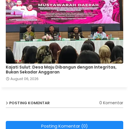
Kajati Sulut: Desa Maju Dibangun dengan Integritas,
Bukan Sekadar Anggaran
August 06, 2026
0 Komentar
POSTING KOMENTAR
Posting Komentar (0)