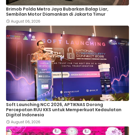
Brimob Polda Metro Jaya Bubarkan Balap Liar,
Sembilan Motor Diamankan di Jakarta Timur
August 06, 2026
Soft Launching NCC 2026, APTIKNAS Dorong
Percepatan RUU KKS untuk Memperkuat Kedaulatan
Digital Indonesia
August 06, 2026