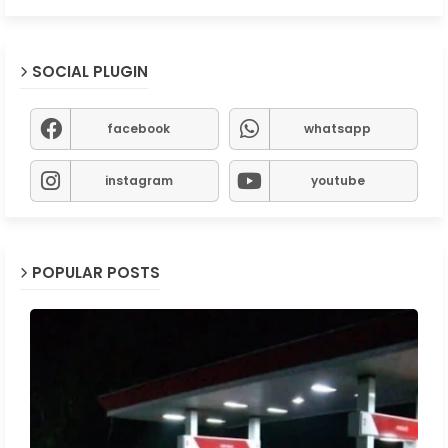
SOCIAL PLUGIN
facebook
whatsapp
instagram
youtube
POPULAR POSTS