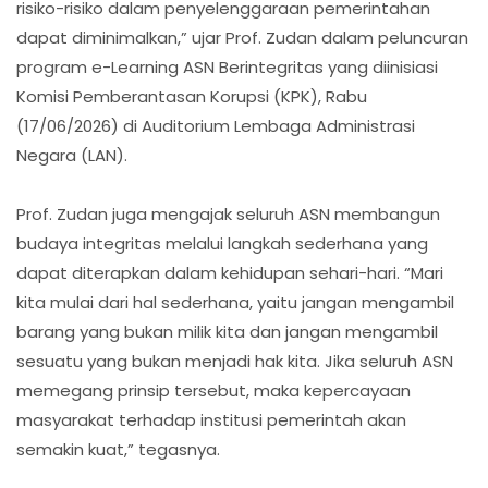
risiko-risiko dalam penyelenggaraan pemerintahan
dapat diminimalkan,” ujar Prof. Zudan dalam peluncuran
program e-Learning ASN Berintegritas yang diinisiasi
Komisi Pemberantasan Korupsi (KPK), Rabu
(17/06/2026) di Auditorium Lembaga Administrasi
Negara (LAN).
Prof. Zudan juga mengajak seluruh ASN membangun
budaya integritas melalui langkah sederhana yang
dapat diterapkan dalam kehidupan sehari-hari. “Mari
kita mulai dari hal sederhana, yaitu jangan mengambil
barang yang bukan milik kita dan jangan mengambil
sesuatu yang bukan menjadi hak kita. Jika seluruh ASN
memegang prinsip tersebut, maka kepercayaan
masyarakat terhadap institusi pemerintah akan
semakin kuat,” tegasnya.