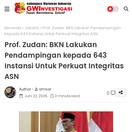
Beranda
Jakarta
Prof. Zudan: BKN Lakukan Pendampingan
kepada 643 Instansi Untuk Perkuat Integritas ASN
Prof. Zudan: BKN Lakukan
Pendampingan kepada 643
Instansi Untuk Perkuat Integritas
ASN
amsar
0
Juni 22, 2026
3 minute read