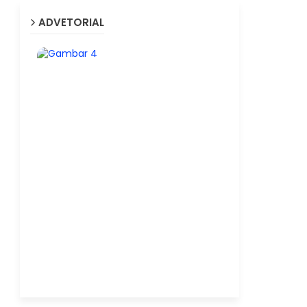
ADVETORIAL