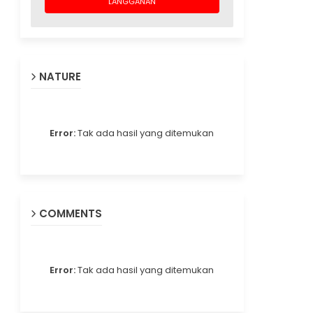
NATURE
Error:
Tak ada hasil yang ditemukan
COMMENTS
Error:
Tak ada hasil yang ditemukan