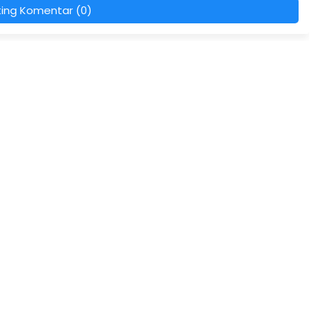
ting Komentar (0)