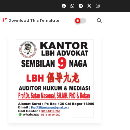
Download This Template