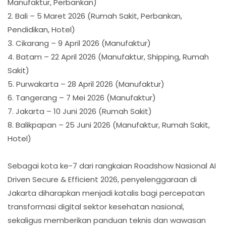
Manufaktur, Perbankan)
2. Bali – 5 Maret 2026 (Rumah Sakit, Perbankan,
Pendidikan, Hotel)
3. Cikarang – 9 April 2026 (Manufaktur)
4. Batam – 22 April 2026 (Manufaktur, Shipping, Rumah
Sakit)
5. Purwakarta – 28 April 2026 (Manufaktur)
6. Tangerang – 7 Mei 2026 (Manufaktur)
7. Jakarta – 10 Juni 2026 (Rumah Sakit)
8. Balikpapan – 25 Juni 2026 (Manufaktur, Rumah Sakit,
Hotel)
Sebagai kota ke-7 dari rangkaian Roadshow Nasional AI
Driven Secure & Efficient 2026, penyelenggaraan di
Jakarta diharapkan menjadi katalis bagi percepatan
transformasi digital sektor kesehatan nasional,
sekaligus memberikan panduan teknis dan wawasan