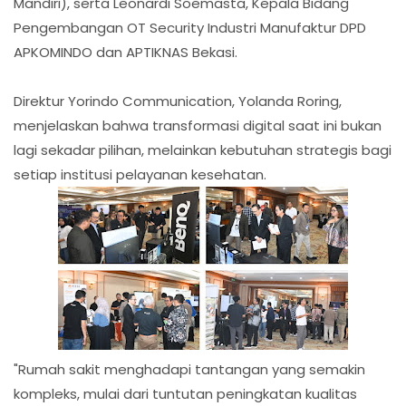
Mandiri), serta Leonardi Soemasta, Kepala Bidang
Pengembangan OT Security Industri Manufaktur DPD
APKOMINDO dan APTIKNAS Bekasi.
Direktur Yorindo Communication, Yolanda Roring,
menjelaskan bahwa transformasi digital saat ini bukan
lagi sekadar pilihan, melainkan kebutuhan strategis bagi
setiap institusi pelayanan kesehatan.
"Rumah sakit menghadapi tantangan yang semakin
kompleks, mulai dari tuntutan peningkatan kualitas