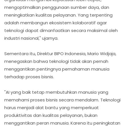
mengoptimalkan penggunaan sumber daya, dan
meningkatkan kualitas pelayanan. Yang terpenting
adalah membangun ekosistem kolaboratif agar
teknologi dapat dimanfaatkan secara maksimal oleh
industri nasional," ujarnya.
Sementara itu, Direktur BIPO Indonesia, Mario Widjaja,
menegaskan bahwa teknologi tidak akan pernah
menggantikan pentingnya pemahaman manusia
terhadap proses bisnis.
"AI yang baik tetap membutuhkan manusia yang
memahami proses bisnis secara mendalam. Teknologi
harus menjadi alat bantu yang memperkuat
produktivitas dan kualitas pelayanan, bukan
menggantikan peran manusia. Karena itu peningkatan