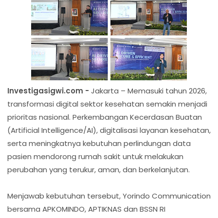
Investigasigwi.com -
Jakarta – Memasuki tahun 2026,
transformasi digital sektor kesehatan semakin menjadi
prioritas nasional. Perkembangan Kecerdasan Buatan
(Artificial Intelligence/AI), digitalisasi layanan kesehatan,
serta meningkatnya kebutuhan perlindungan data
pasien mendorong rumah sakit untuk melakukan
perubahan yang terukur, aman, dan berkelanjutan.
Menjawab kebutuhan tersebut, Yorindo Communication
bersama APKOMINDO, APTIKNAS dan BSSN RI