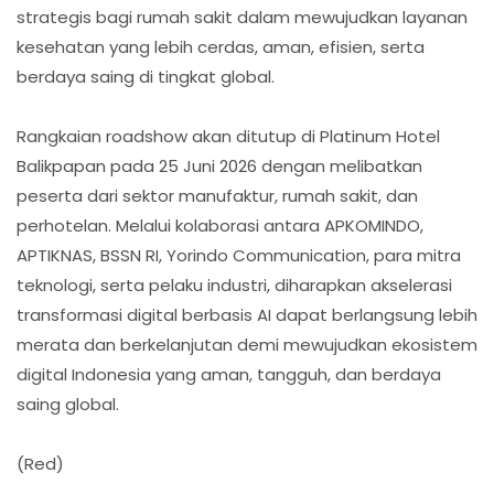
strategis bagi rumah sakit dalam mewujudkan layanan
kesehatan yang lebih cerdas, aman, efisien, serta
berdaya saing di tingkat global.
Rangkaian roadshow akan ditutup di Platinum Hotel
Balikpapan pada 25 Juni 2026 dengan melibatkan
peserta dari sektor manufaktur, rumah sakit, dan
perhotelan. Melalui kolaborasi antara APKOMINDO,
APTIKNAS, BSSN RI, Yorindo Communication, para mitra
teknologi, serta pelaku industri, diharapkan akselerasi
transformasi digital berbasis AI dapat berlangsung lebih
merata dan berkelanjutan demi mewujudkan ekosistem
digital Indonesia yang aman, tangguh, dan berdaya
saing global.
(Red)