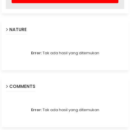
NATURE
Error:
Tak ada hasil yang ditemukan
COMMENTS
Error:
Tak ada hasil yang ditemukan