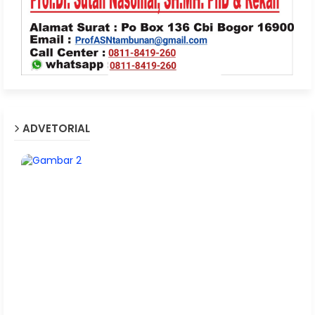
ADVETORIAL