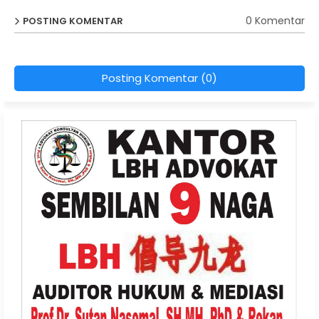
0 Komentar
POSTING KOMENTAR
Posting Komentar (0)