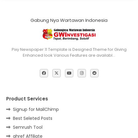
Gabung Nya Wartawan Indonesia
Pixy Newspaper 11 Template is Designed Theme for Giving
Enhanced look Various Features are availabl…
Product Services
Signup for MailChimp
Best Seleted Posts
Semrush Tool
ahref Affiliate