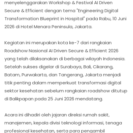
menyelenggarakan Workshop & Festival AI Driven
Secure & Efficient dengan tema "Engineering Digital
Transformation Blueprint in Hospital" pada Rabu, 10 Juni
2026 di Hotel Menara Peninsula, Jakarta.
Kegiatan ini merupakan kota ke-7 dari rangkaian
Roadshow Nasional AI Driven Secure & Efficient 2026
yang telah dilaksanakan di berbagai wilayah Indonesia.
Setelah sukses digelar di Surabaya, Bali, Cikarang,
Batam, Purwakarta, dan Tangerang, Jakarta menjadi
titik penting dalam memperkuat transformasi digital
sektor kesehatan sebelum rangkaian roadshow ditutup
di Balikpapan pada 25 Juni 2026 mendatang.
Acara ini dihadiri oleh jajaran direksi rumah sakit,
manajemen, kepala divisi teknologi informasi, tenaga
profesional kesehatan, serta para pengambil