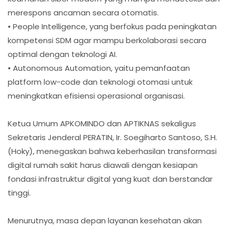
merespons ancaman secara otomatis.
• People Intelligence, yang berfokus pada peningkatan
kompetensi SDM agar mampu berkolaborasi secara
optimal dengan teknologi AI.
• Autonomous Automation, yaitu pemanfaatan
platform low-code dan teknologi otomasi untuk
meningkatkan efisiensi operasional organisasi.
Ketua Umum APKOMINDO dan APTIKNAS sekaligus
Sekretaris Jenderal PERATIN, Ir. Soegiharto Santoso, S.H.
(Hoky), menegaskan bahwa keberhasilan transformasi
digital rumah sakit harus diawali dengan kesiapan
fondasi infrastruktur digital yang kuat dan berstandar
tinggi.
Menurutnya, masa depan layanan kesehatan akan