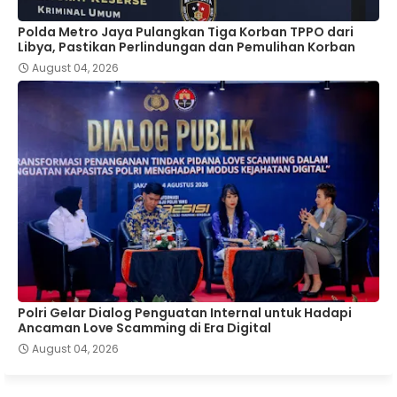
Polda Metro Jaya Pulangkan Tiga Korban TPPO dari
Libya, Pastikan Perlindungan dan Pemulihan Korban
August 04, 2026
Polri Gelar Dialog Penguatan Internal untuk Hadapi
Ancaman Love Scamming di Era Digital
August 04, 2026