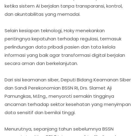
ketika sistem AI berjalan tanpa transparansi, kontrol,
dan akuntabilitas yang memadai.
Selain kesiapan teknologi, Hoky menekankan
pentingnya kepatuhan terhadap regulasi, termasuk
perlindungan data pribadi pasien dan tata kelola
informasi yang baik agar transformasi digital berjalan
secara aman dan berkelanjutan.
Dari sisi keamanan siber, Deputi Bidang Keamanan Siber
dan Sandi Perekonomian BSSN RI, Drs. Slamet Aji
Pamungkas, M.Eng., menyoroti semakin tingginya
ancaman terhadap sektor kesehatan yang menyimpan
data sensitif dan bernilai tinggi.
Menurutnya, sepanjang tahun sebelumnya BSSN