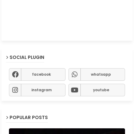
SOCIAL PLUGIN
facebook
whatsapp
instagram
youtube
POPULAR POSTS