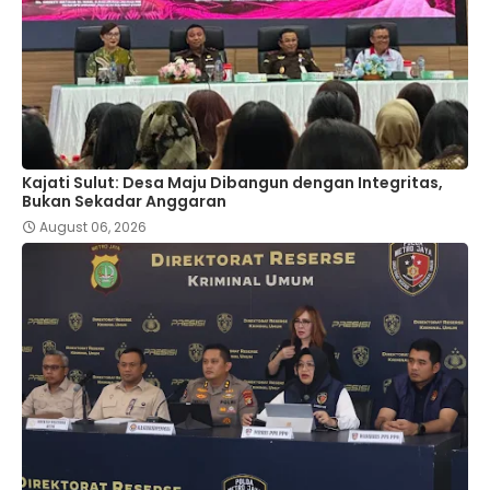
Kajati Sulut: Desa Maju Dibangun dengan Integritas,
Bukan Sekadar Anggaran
August 06, 2026