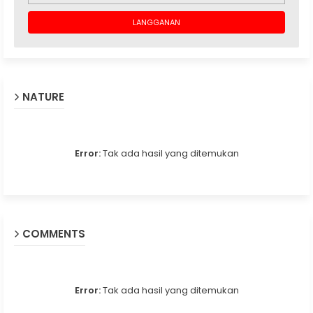
NATURE
Error:
Tak ada hasil yang ditemukan
COMMENTS
Error:
Tak ada hasil yang ditemukan