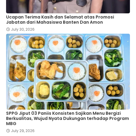
Ucapan Terima Kasih dan Selamat atas Promosi
Jabatan dari Mahasiswa Banten Dan Amon
July 30, 2026
SPPG Jiput 03 Paniis Konsisten Sajikan Menu Bergizi
Berkualitas, Wujud Nyata Dukungan terhadap Program
MBG
July 29, 2026