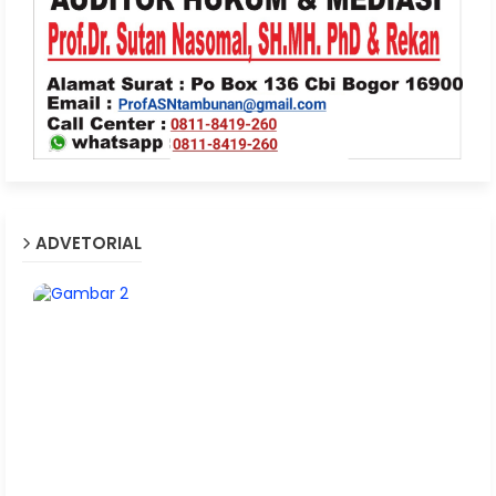
ADVETORIAL