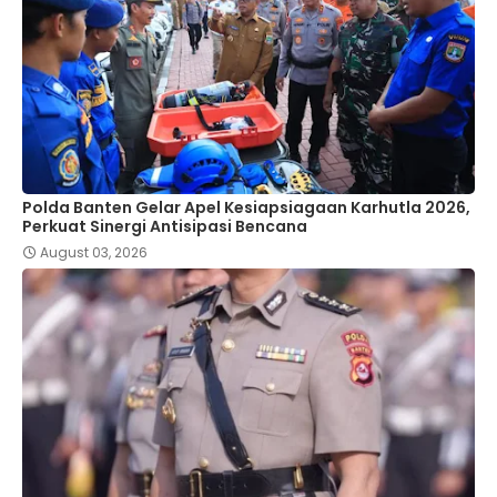
Polda Banten Gelar Apel Kesiapsiagaan Karhutla 2026,
Perkuat Sinergi Antisipasi Bencana
August 03, 2026