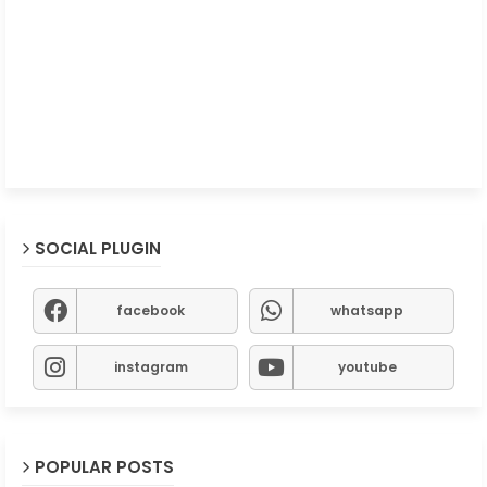
SOCIAL PLUGIN
facebook
whatsapp
instagram
youtube
POPULAR POSTS