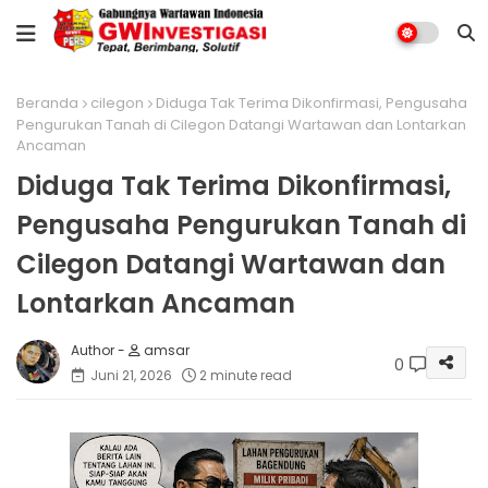
Beranda
cilegon
Diduga Tak Terima Dikonfirmasi, Pengusaha
Pengurukan Tanah di Cilegon Datangi Wartawan dan Lontarkan
Ancaman
Diduga Tak Terima Dikonfirmasi,
Pengusaha Pengurukan Tanah di
Cilegon Datangi Wartawan dan
Lontarkan Ancaman
amsar
0
Juni 21, 2026
2 minute read