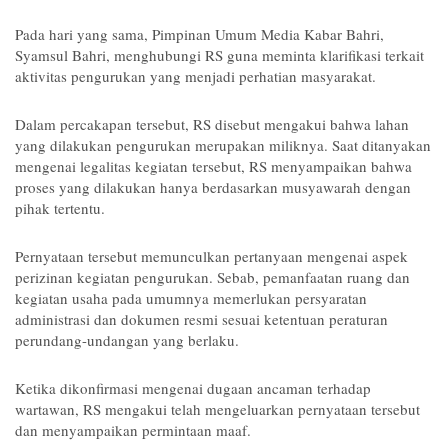
Pada hari yang sama, Pimpinan Umum Media Kabar Bahri, 
Syamsul Bahri, menghubungi RS guna meminta klarifikasi terkait 
aktivitas pengurukan yang menjadi perhatian masyarakat.
Dalam percakapan tersebut, RS disebut mengakui bahwa lahan 
yang dilakukan pengurukan merupakan miliknya. Saat ditanyakan 
mengenai legalitas kegiatan tersebut, RS menyampaikan bahwa 
proses yang dilakukan hanya berdasarkan musyawarah dengan 
pihak tertentu.
Pernyataan tersebut memunculkan pertanyaan mengenai aspek 
perizinan kegiatan pengurukan. Sebab, pemanfaatan ruang dan 
kegiatan usaha pada umumnya memerlukan persyaratan 
administrasi dan dokumen resmi sesuai ketentuan peraturan 
perundang-undangan yang berlaku.
Ketika dikonfirmasi mengenai dugaan ancaman terhadap 
wartawan, RS mengakui telah mengeluarkan pernyataan tersebut 
dan menyampaikan permintaan maaf.