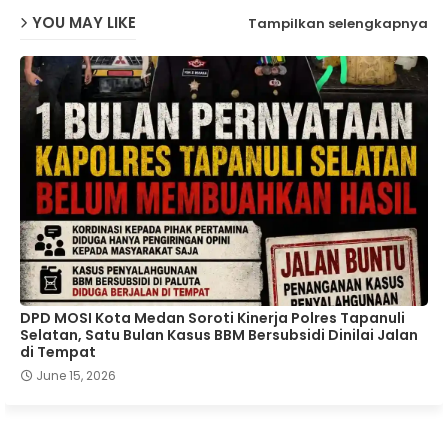
YOU MAY LIKE
Tampilkan selengkapnya
DPD MOSI Kota Medan Soroti Kinerja Polres Tapanuli
Selatan, Satu Bulan Kasus BBM Bersubsidi Dinilai Jalan
di Tempat
June 15, 2026