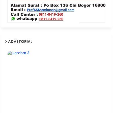
ADVETORIAL