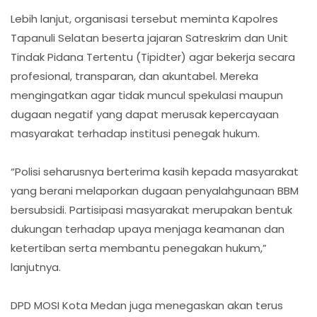
Lebih lanjut, organisasi tersebut meminta Kapolres
Tapanuli Selatan beserta jajaran Satreskrim dan Unit
Tindak Pidana Tertentu (Tipidter) agar bekerja secara
profesional, transparan, dan akuntabel. Mereka
mengingatkan agar tidak muncul spekulasi maupun
dugaan negatif yang dapat merusak kepercayaan
masyarakat terhadap institusi penegak hukum.
“Polisi seharusnya berterima kasih kepada masyarakat
yang berani melaporkan dugaan penyalahgunaan BBM
bersubsidi. Partisipasi masyarakat merupakan bentuk
dukungan terhadap upaya menjaga keamanan dan
ketertiban serta membantu penegakan hukum,”
lanjutnya.
DPD MOSI Kota Medan juga menegaskan akan terus