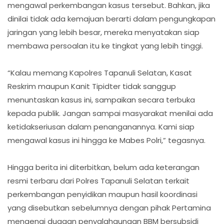
mengawal perkembangan kasus tersebut. Bahkan, jika
dinilai tidak ada kemajuan berarti dalam pengungkapan
jaringan yang lebih besar, mereka menyatakan siap
membawa persoalan itu ke tingkat yang lebih tinggi.
“Kalau memang Kapolres Tapanuli Selatan, Kasat
Reskrim maupun Kanit Tipidter tidak sanggup
menuntaskan kasus ini, sampaikan secara terbuka
kepada publik. Jangan sampai masyarakat menilai ada
ketidakseriusan dalam penanganannya. Kami siap
mengawal kasus ini hingga ke Mabes Polri,” tegasnya.
Hingga berita ini diterbitkan, belum ada keterangan
resmi terbaru dari Polres Tapanuli Selatan terkait
perkembangan penyidikan maupun hasil koordinasi
yang disebutkan sebelumnya dengan pihak Pertamina
mengenai dugaan penyalahgunaan BBM bersubsidi