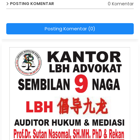
0 Komentar
POSTING KOMENTAR
Posting Komentar (0)