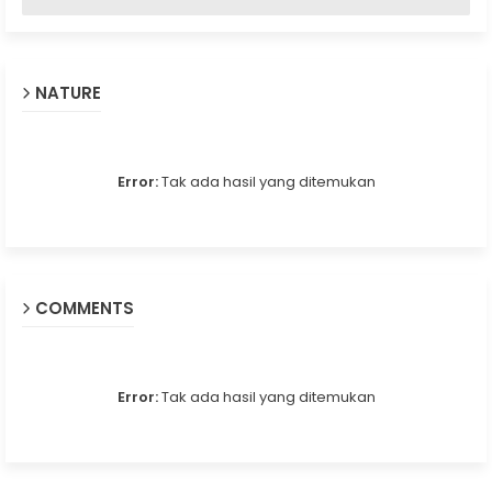
NATURE
Error:
Tak ada hasil yang ditemukan
COMMENTS
Error:
Tak ada hasil yang ditemukan