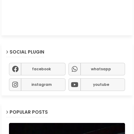
SOCIAL PLUGIN
facebook
whatsapp
instagram
youtube
POPULAR POSTS