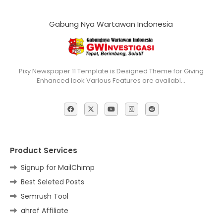
Gabung Nya Wartawan Indonesia
Pixy Newspaper 11 Template is Designed Theme for Giving
Enhanced look Various Features are availabl…
Product Services
Signup for MailChimp
Best Seleted Posts
Semrush Tool
ahref Affiliate