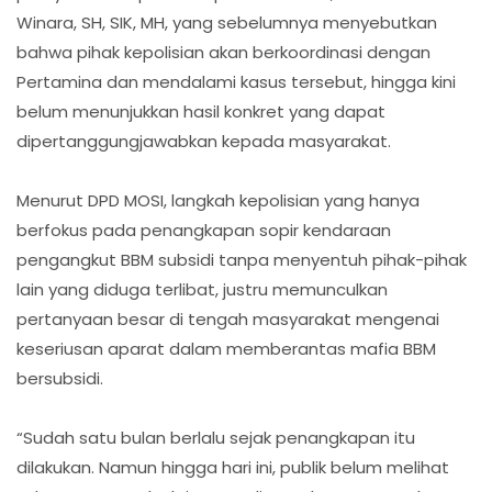
Winara, SH, SIK, MH, yang sebelumnya menyebutkan
bahwa pihak kepolisian akan berkoordinasi dengan
Pertamina dan mendalami kasus tersebut, hingga kini
belum menunjukkan hasil konkret yang dapat
dipertanggungjawabkan kepada masyarakat.
Menurut DPD MOSI, langkah kepolisian yang hanya
berfokus pada penangkapan sopir kendaraan
pengangkut BBM subsidi tanpa menyentuh pihak-pihak
lain yang diduga terlibat, justru memunculkan
pertanyaan besar di tengah masyarakat mengenai
keseriusan aparat dalam memberantas mafia BBM
bersubsidi.
“Sudah satu bulan berlalu sejak penangkapan itu
dilakukan. Namun hingga hari ini, publik belum melihat