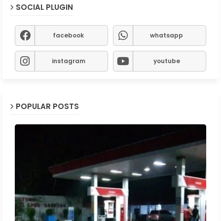
SOCIAL PLUGIN
facebook
whatsapp
instagram
youtube
POPULAR POSTS