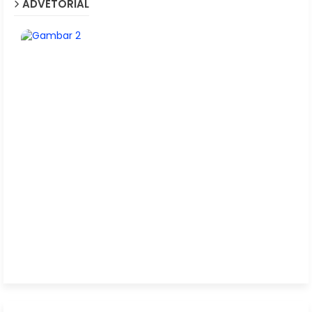
ADVETORIAL