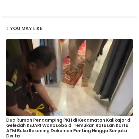
p
YOU MAY LIKE
Dua Rumah Pendamping PKH di Kecamatan Kalikajar di
Geledah KEJARI Wonosobo di Temukan Ratusan Kartu
ATM Buku Rekening Dokumen Penting Hingga Senjata
Disita