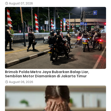
August 07, 2026
Brimob Polda Metro Jaya Bubarkan Balap Liar,
Sembilan Motor Diamankan di Jakarta Timur
August 06, 2026