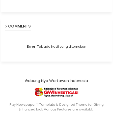
COMMENTS
Error:
Tak ada hasil yang ditemukan
Gabung Nya Wartawan Indonesia
Pixy Newspaper 11 Template is Designed Theme for Giving
Enhanced look Various Features are availabl…