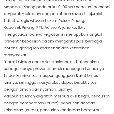
Mapolsek Pinang pada pukul 01.00 WIB sebelum personel
bergerak melaksanakan patroli dan razia di sejumlah
titik strategis wilayah hukum Polsek Pinang.
Kapolsek Pinang IPTU Adityo Wijanarko, S.H.,
mengatakan bahwa kegiatan ini merupakan langkah
preventif kepolisian dalam mengantisipasi berbagai
potensi gangguan keamanan dan ketertiban
masyarakat.
"Patroli Cipkon dan razia stasioner ini dilaksanakan
sebagai upaya preventif untuk mencegah terjadinya
tindak kriminalitas maupun gangguan Kamtibmas
lainnya, sehingga masyarakat dapat beraktivitas
dengan aman dan nyaman," ujarnya.
Adapun sasaran kegiatan meliputi aksi begal, pencurian
dengan pemberatan (curat), pencurian dengan
kekerasan (curas), pencurian kendaraan bermotor