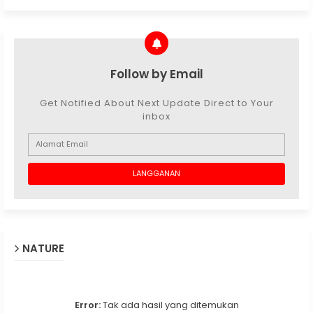
Follow by Email
Get Notified About Next Update Direct to Your
inbox
NATURE
Error:
Tak ada hasil yang ditemukan