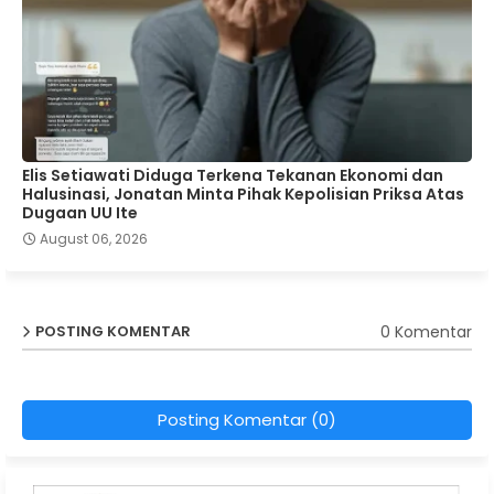
Elis Setiawati Diduga Terkena Tekanan Ekonomi dan
Halusinasi, Jonatan Minta Pihak Kepolisian Priksa Atas
Dugaan UU Ite
August 06, 2026
0 Komentar
POSTING KOMENTAR
Posting Komentar (0)