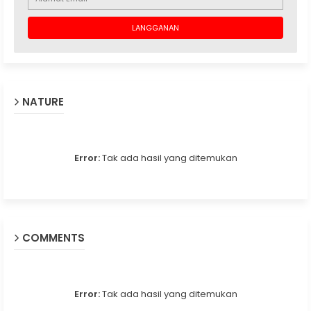
NATURE
Error:
Tak ada hasil yang ditemukan
COMMENTS
Error:
Tak ada hasil yang ditemukan