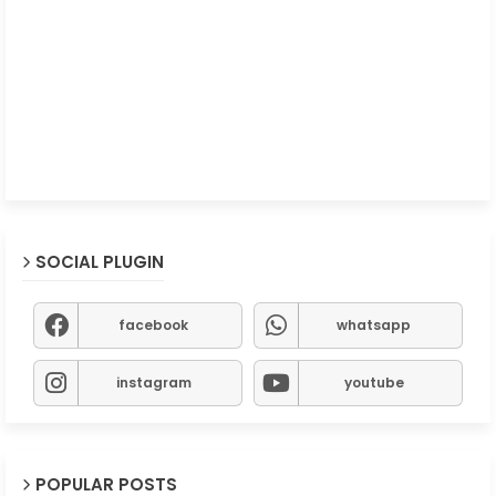
SOCIAL PLUGIN
facebook
whatsapp
instagram
youtube
POPULAR POSTS