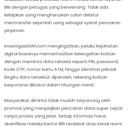
BRI dengan petugas yang berwenang. Tidak ada
kebijakan yang mengharuskan calon debitur
mentransfer sejumlah uang sebagai syarat pencairan
pinjaman.
InvestigasiGWI.com mengingatkan, pelaku kejahatan
digital biasanya memanfaatkan kelengahan korban
dengan meminta data rahasia seperti PIN, password,
kode OTP, nomor kartu ATM, hingga identitas pribadi.
Begitu data tersebut diperoleh, rekening korban
berpotensi dibobol dalam hitungan menit.
Masyarakat diminta tidak mudah terpancing oleh
promosi yang menjanjikan pencairan dana super cepat
tanpa proses yang jelas. Setiap informasi harus
diverifikasi melalui kantor BRI terdekat atau kanal resmi