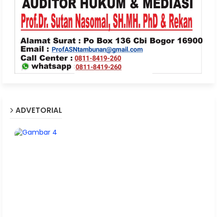
ADVETORIAL