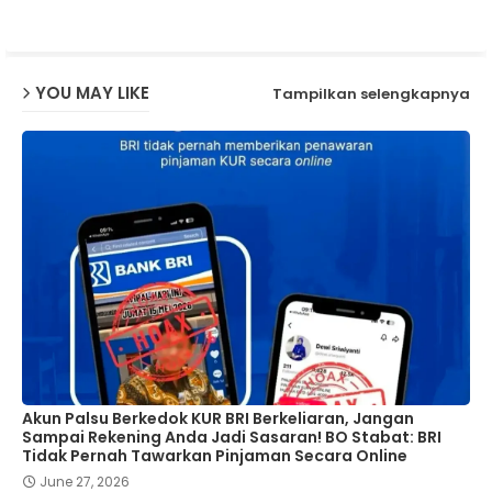
p
YOU MAY LIKE
Tampilkan selengkapnya
Akun Palsu Berkedok KUR BRI Berkeliaran, Jangan
Sampai Rekening Anda Jadi Sasaran! BO Stabat: BRI
Tidak Pernah Tawarkan Pinjaman Secara Online
June 27, 2026