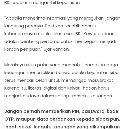
BRI sebelum mengambil keputusan.
"Apabila menerima informasi yang meragukan, jangan
langsung percaya. Pastikan terlebih dahulu
kebenarannya melalui jalur resmi BRI. Kewaspadaan
adalah benteng pertama untuk mencegah menjadi
korban penipuan," ujar Ramlan.
Maraknya akun palsu yang mencatut nama lembaga
keuangan menunjukkan bahwa pelaku kejahatan siber
terus mencari celah untuk memangsa masyarakat.
Karena itu, literasi digital dan kehati-hatian harus
menjadi budaya dalam setiap transaksi keuangan.
Jangan pernah memberikan PIN, password, kode
OTP, maupun data perbankan kepada siapa pun.
Ingat, sekali lengah, tabungan yang dikumpulkan