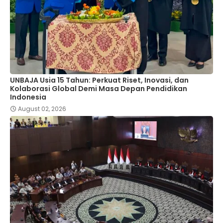
UNBAJA Usia 15 Tahun: Perkuat Riset, Inovasi, dan
Kolaborasi Global Demi Masa Depan Pendidikan
Indonesia
August 02, 2026