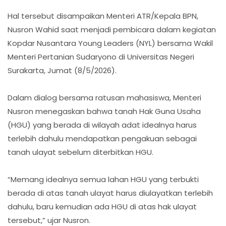
Hal tersebut disampaikan Menteri ATR/Kepala BPN,
Nusron Wahid saat menjadi pembicara dalam kegiatan
Kopdar Nusantara Young Leaders (NYL) bersama Wakil
Menteri Pertanian Sudaryono di Universitas Negeri
Surakarta, Jumat (8/5/2026).
Dalam dialog bersama ratusan mahasiswa, Menteri
Nusron menegaskan bahwa tanah Hak Guna Usaha
(HGU) yang berada di wilayah adat idealnya harus
terlebih dahulu mendapatkan pengakuan sebagai
tanah ulayat sebelum diterbitkan HGU.
“Memang idealnya semua lahan HGU yang terbukti
berada di atas tanah ulayat harus diulayatkan terlebih
dahulu, baru kemudian ada HGU di atas hak ulayat
tersebut,” ujar Nusron.