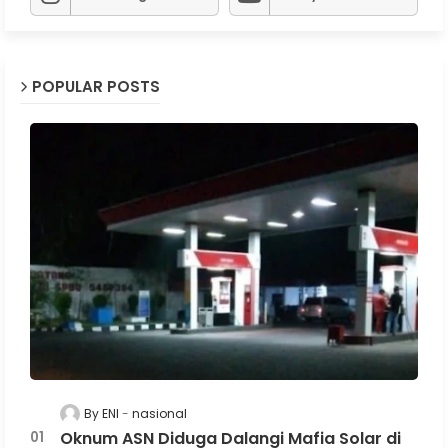
POPULAR POSTS
By ENI
nasional
Oknum ASN Diduga Dalangi Mafia Solar di