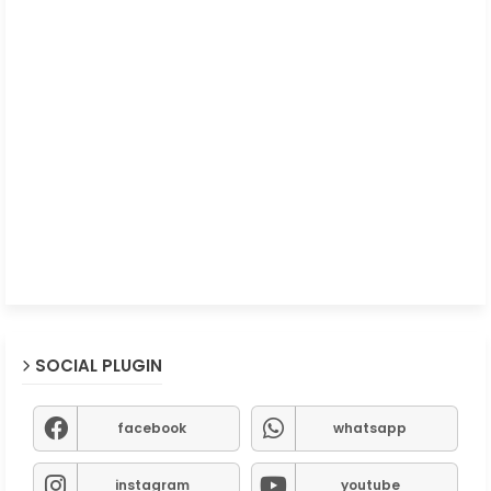
SOCIAL PLUGIN
facebook
whatsapp
instagram
youtube