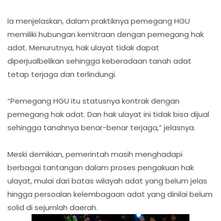
Ia menjelaskan, dalam praktiknya pemegang HGU
memiliki hubungan kemitraan dengan pemegang hak
adat. Menurutnya, hak ulayat tidak dapat
diperjualbelikan sehingga keberadaan tanah adat
tetap terjaga dan terlindungi.
“Pemegang HGU itu statusnya kontrak dengan
pemegang hak adat. Dan hak ulayat ini tidak bisa dijual
sehingga tanahnya benar-benar terjaga,” jelasnya.
Meski demikian, pemerintah masih menghadapi
berbagai tantangan dalam proses pengakuan hak
ulayat, mulai dari batas wilayah adat yang belum jelas
hingga persoalan kelembagaan adat yang dinilai belum
solid di sejumlah daerah.