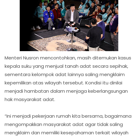
Menteri Nusron mencontohkan, masih ditemukan kasus
kepala suku yang menjual tanah adat secara sepihak,
sementara kelompok adat lainnya saling mengklaim
kepemilikan atas wilayah tersebut. Kondisi itu dinilai
menjadi hambatan dalam menjaga keberlangsungan
hak masyarakat adat.
“Ini menjadi pekerjaan rumah kita bersama, bagaimana
mengompakkan masyarakat adat agar tidak saling
mengklaim dan memiliki kesepahaman terkait wilayah