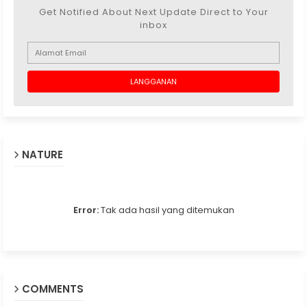
Get Notified About Next Update Direct to Your
inbox
NATURE
Error:
Tak ada hasil yang ditemukan
COMMENTS