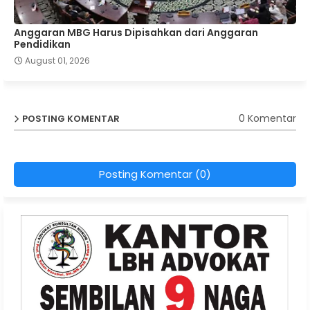
Anggaran MBG Harus Dipisahkan dari Anggaran
Pendidikan
August 01, 2026
0 Komentar
POSTING KOMENTAR
Posting Komentar (0)