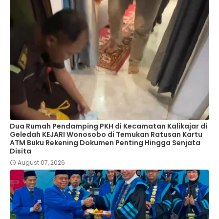
Dua Rumah Pendamping PKH di Kecamatan Kalikajar di
Geledah KEJARI Wonosobo di Temukan Ratusan Kartu
ATM Buku Rekening Dokumen Penting Hingga Senjata
Disita
August 07, 2026