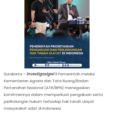
Surakarta –
investigasigwi
ll Pemerintah melalui
Kementerian Agraria dan Tata Ruang/Badan
Pertanahan Nasional (ATR/BPN) menegaskan
komitmennya dalam memperkuat pengakuan serta
perlindungan hukum terhadap hak tanah ulayat
masyarakat adat di Indonesia.