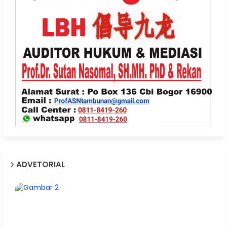
ADVETORIAL