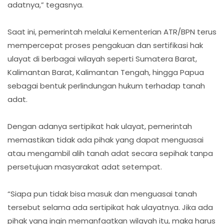
adatnya,” tegasnya.
Saat ini, pemerintah melalui Kementerian ATR/BPN terus
mempercepat proses pengakuan dan sertifikasi hak
ulayat di berbagai wilayah seperti Sumatera Barat,
Kalimantan Barat, Kalimantan Tengah, hingga Papua
sebagai bentuk perlindungan hukum terhadap tanah
adat.
Dengan adanya sertipikat hak ulayat, pemerintah
memastikan tidak ada pihak yang dapat menguasai
atau mengambil alih tanah adat secara sepihak tanpa
persetujuan masyarakat adat setempat.
“Siapa pun tidak bisa masuk dan menguasai tanah
tersebut selama ada sertipikat hak ulayatnya. Jika ada
pihak yang ingin memanfaatkan wilayah itu, maka harus