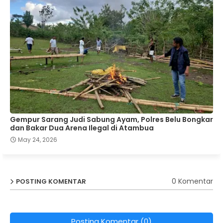
Gempur Sarang Judi Sabung Ayam, Polres Belu Bongkar
dan Bakar Dua Arena Ilegal di Atambua
May 24, 2026
0 Komentar
POSTING KOMENTAR
Posting Komentar (0)