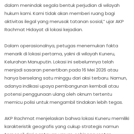
dalam menindak segala bentuk perjudian di wilayah
hukum kami. Kami tidak akan memberi ruang bagi
aktivitas ilegal yang merusak tatanan sosial,” ujar AKP
Rachmat Hidayat di lokasi kejadian.
Dalam operasionalnya, petugas menemukan fakta
menarik di lokasi pertama, yakni di wilayah Kuneru,
Kelurahan Manuputin. Lokasi ini sebelumnya telah
menjadi sasaran penertiban pada 16 Mei 2026 atau
hanya berselang satu minggu dari aksi terbaru. Namun,
adanya indikasi upaya pembangunan kembali atau
potensi penggunaan ulang oleh oknum tertentu
memicu polisi untuk mengambil tindakan lebih tegas.
AKP Rachmat menjelaskan bahwa lokasi Kuneru memiliki
karakteristik geografis yang cukup strategis namun