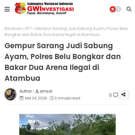
Beranda
NTT
Gempur Sarang Judi Sabung Ayam, Polres Belu
Bongkar dan Bakar Dua Arena Ilegal di Atambua
Gempur Sarang Judi Sabung
Ayam, Polres Belu Bongkar dan
Bakar Dua Arena Ilegal di
Atambua
amsar
0
Mei 24, 2026
3 minute read