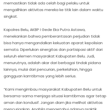
memastikan tidak ada celah bagi pelaku untuk
mengalihkan aktivitas mereka ke titik lain dalam waktu
singkat.
Kapolres Belu, AKBP I Gede Eka Putra Astawa,
menekankan bahwa pemberantasan perjudian tidak
bisa hanya mengandalkan kekuatan aparat kepolisian
semata. Diperlukan sinergitas dan partisipasi aktif dari
seluruh elemen masyarakat Kabupaten Belu. Judi,
menurutnya, adalah akar dari berbagai tindak pidana
lainnya, mulai dari pencurian, perkelahian, hingga
gangguan kamtibmas yang lebih serius.
“Kami mengimbau masyarakat Kabupaten Belu untuk
bersama-sama menjaga situasi kamtibmas agar tetap
aman dan kondusif. Jangan diam jika melihat aktivitas
mencurigakan. Apabila mengetahui adanya praktik