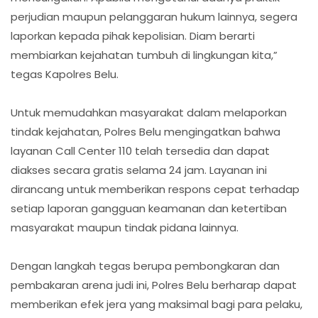
perjudian maupun pelanggaran hukum lainnya, segera
laporkan kepada pihak kepolisian. Diam berarti
membiarkan kejahatan tumbuh di lingkungan kita,”
tegas Kapolres Belu.
Untuk memudahkan masyarakat dalam melaporkan
tindak kejahatan, Polres Belu mengingatkan bahwa
layanan Call Center 110 telah tersedia dan dapat
diakses secara gratis selama 24 jam. Layanan ini
dirancang untuk memberikan respons cepat terhadap
setiap laporan gangguan keamanan dan ketertiban
masyarakat maupun tindak pidana lainnya.
Dengan langkah tegas berupa pembongkaran dan
pembakaran arena judi ini, Polres Belu berharap dapat
memberikan efek jera yang maksimal bagi para pelaku,