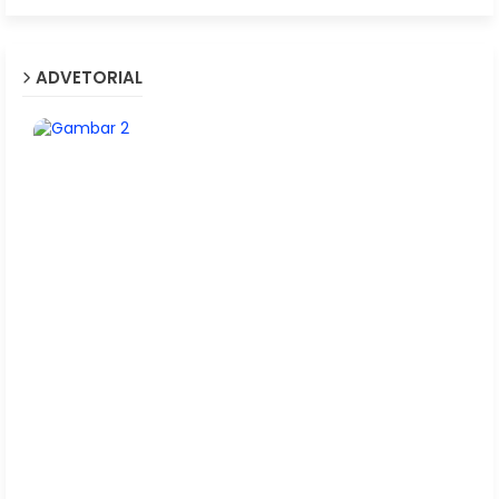
ADVETORIAL