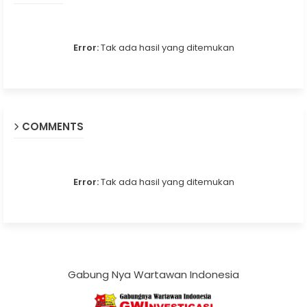
Error:
Tak ada hasil yang ditemukan
COMMENTS
Error:
Tak ada hasil yang ditemukan
Gabung Nya Wartawan Indonesia