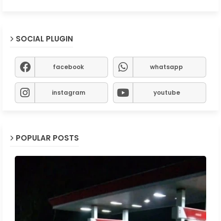
SOCIAL PLUGIN
facebook
whatsapp
instagram
youtube
POPULAR POSTS