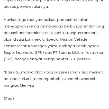
proses penyelesaiannya.
Menkeu juga menyampaikan, pemerintah akan
menyiapkan skema pembiayaan berbunga rendah bagi
perusahaan berorientasi ekspor. Dukungan tersebut
akan disalurkan melalui Special Mission Vehicle
Kementerian Keuangan yakni Lembaga Pembiayaan
Ekspor Indonesia (LPEI) dan PT Sarana Multi Infrastruktur
(SMI), dengan tingkat bunga sekitar 5–6 persen.
“Dari situ, masyarakat atau bussinessman bisa melihat
betapa serius kita memperbaiki ekonomi investasi,”
pungkas Menkeu.
(Red)