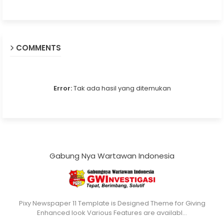
COMMENTS
Error:
Tak ada hasil yang ditemukan
Gabung Nya Wartawan Indonesia
Pixy Newspaper 11 Template is Designed Theme for Giving
Enhanced look Various Features are availabl…