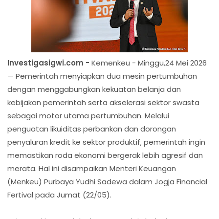
Investigasigwi.com -
Kemenkeu - Minggu,24 Mei 2026
— Pemerintah menyiapkan dua mesin pertumbuhan
dengan menggabungkan kekuatan belanja dan
kebijakan pemerintah serta akselerasi sektor swasta
sebagai motor utama pertumbuhan. Melalui
penguatan likuiditas perbankan dan dorongan
penyaluran kredit ke sektor produktif, pemerintah ingin
memastikan roda ekonomi bergerak lebih agresif dan
merata. Hal ini disampaikan Menteri Keuangan
(Menkeu) Purbaya Yudhi Sadewa dalam Jogja Financial
Fertival pada Jumat (22/05).