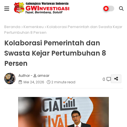
Beranda
Kemenkeu
Kolaborasi Pemerintah dan Swasta Kejar
Pertumbuhan 8 Persen
Kolaborasi Pemerintah dan
Swasta Kejar Pertumbuhan 8
Persen
amsar
0
Mei 24, 2026
2 minute read