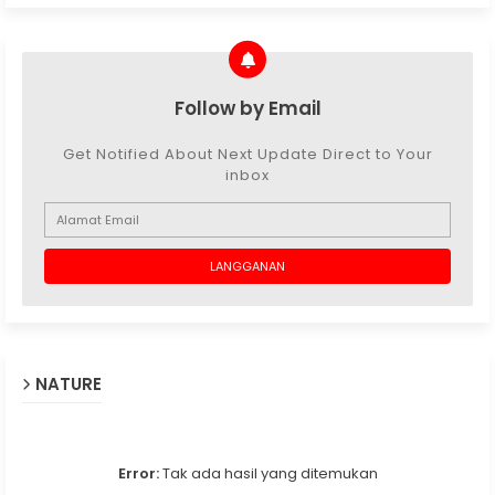
Follow by Email
Get Notified About Next Update Direct to Your
inbox
NATURE
Error:
Tak ada hasil yang ditemukan