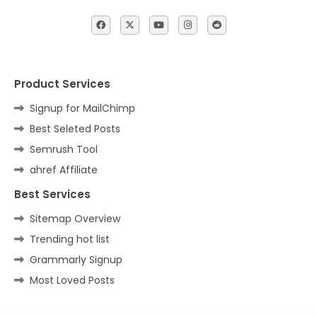
Product Services
Signup for MailChimp
Best Seleted Posts
Semrush Tool
ahref Affiliate
Best Services
Sitemap Overview
Trending hot list
Grammarly Signup
Most Loved Posts