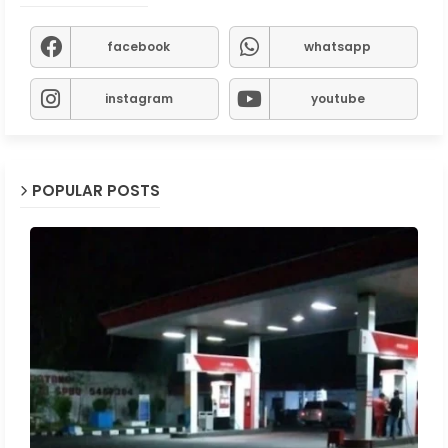
facebook
whatsapp
instagram
youtube
POPULAR POSTS