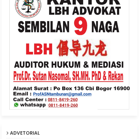
ADVETORIAL