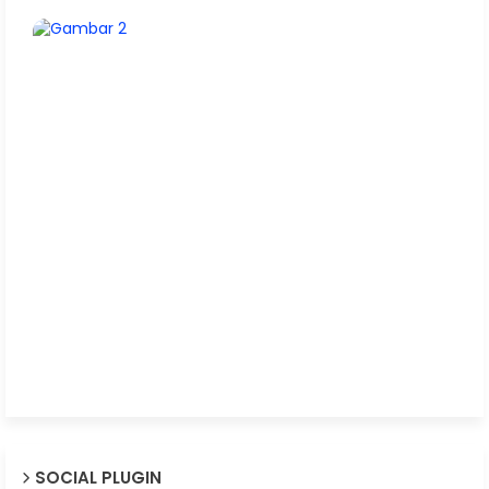
SOCIAL PLUGIN