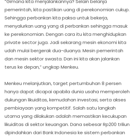
“Gimana kita menjalankannya? Selain belanja
pemerintah, kita pastikan uang di perekonomian cukup.
Sehingga perbankan kita paksa untuk bekerja,
menyalurkan uang yang di perbankan sehingga masuk
ke perekonomian. Dengan cara itu kita menghidupkan
private sector juga. Jadi sekarang mesin ekonomi kita
udah mulai bergerak dua-duanya. Mesin pemerintah
dan mesin sektor swasta. Dan ini kita akan jalankan
terus ke depan,” ungkap Menkeu.
Menkeu melanjutkan, target pertumbuhan 8 persen
hanya dapat dicapai apabila dunia usaha memperoleh
dukungan likuiditas, kemudahan investasi, serta akses
pembiayaan yang kompetitif. Salah satu langkah
utama yang dilakukan adalah memastikan kecukupan
likuiditas di sektor keuangan. Dana sebesar Rp200 triliun
dipindahkan dari Bank Indonesia ke sistem perbankan