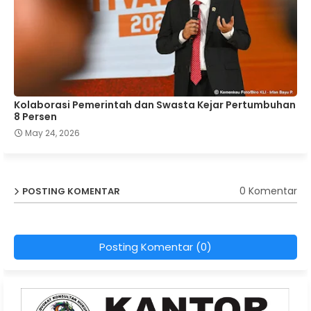
Kolaborasi Pemerintah dan Swasta Kejar Pertumbuhan
8 Persen
May 24, 2026
0 Komentar
POSTING KOMENTAR
Posting Komentar (0)