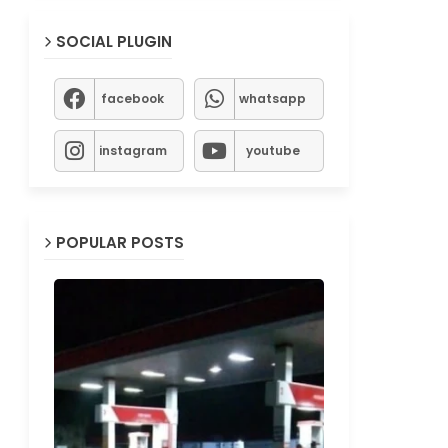
SOCIAL PLUGIN
facebook
whatsapp
instagram
youtube
POPULAR POSTS