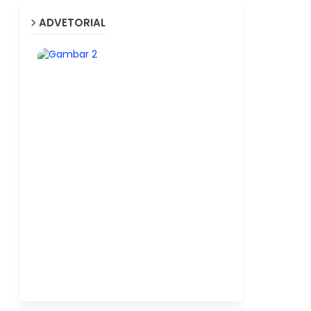
ADVETORIAL