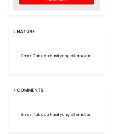
NATURE
Error:
Tak ada hasil yang ditemukan
COMMENTS
Error:
Tak ada hasil yang ditemukan