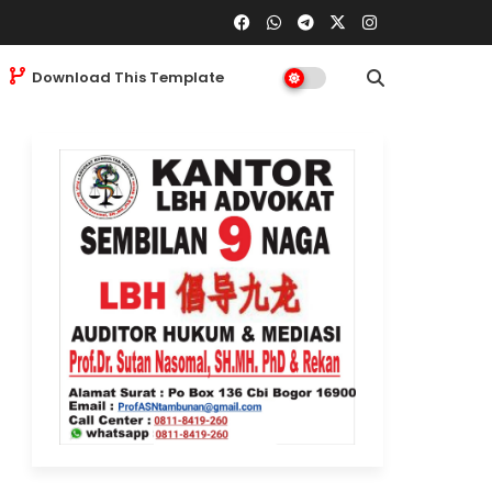
Download This Template