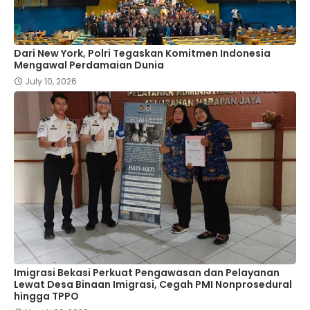
Dari New York, Polri Tegaskan Komitmen Indonesia
Mengawal Perdamaian Dunia
July 10, 2026
Imigrasi Bekasi Perkuat Pengawasan dan Pelayanan
Lewat Desa Binaan Imigrasi, Cegah PMI Nonprosedural
hingga TPPO