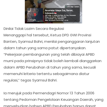
Dinilai Tidak Lazim Secara Regulasi
Menanggapi hal tersebut, Ketua DPD GWI Provinsi
Banten, Syamsul Bahri, menilai penganggaran lanjutan
dalam tahun yang sama patut dipertanyakan.
“Pekerjaan pembangunan yang telah dibiayai APBD
murni pada prinsipnya tidak boleh kembali dianggarkan
dalam APBD Perubahan di tahun yang sama, kecuali
memenuhi kriteria tertentu sebagaimana diatur
regulasi,” tegas Syamsul Bahri.
Ia merujuk pada Permendagri Nomor 13 Tahun 2006
tentang Pedoman Pengelolaan Keuangan Daerah, yang
menyebutkan bahwa APBD Perubahan hanya dapat