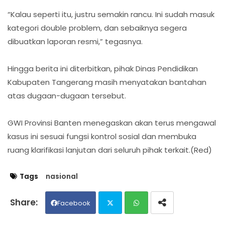
“Kalau seperti itu, justru semakin rancu. Ini sudah masuk
kategori double problem, dan sebaiknya segera
dibuatkan laporan resmi,” tegasnya.
Hingga berita ini diterbitkan, pihak Dinas Pendidikan
Kabupaten Tangerang masih menyatakan bantahan
atas dugaan-dugaan tersebut.
GWI Provinsi Banten menegaskan akan terus mengawal
kasus ini sesuai fungsi kontrol sosial dan membuka
ruang klarifikasi lanjutan dari seluruh pihak terkait.(Red)
Tags
nasional
Facebook