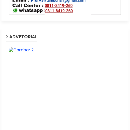
ADVETORIAL