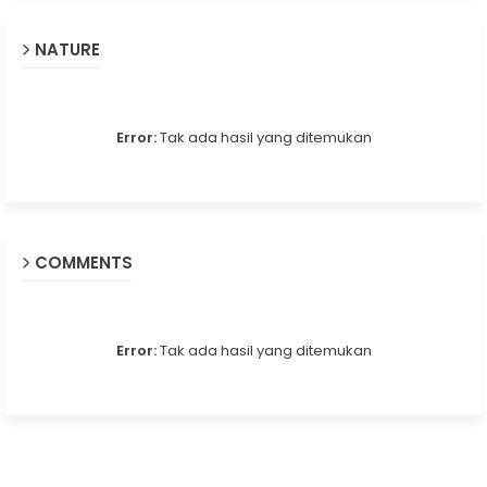
NATURE
Error:
Tak ada hasil yang ditemukan
COMMENTS
Error:
Tak ada hasil yang ditemukan