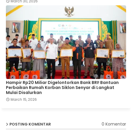
March 30, 2026
Hampir Rp20 Miliar Digelontorkan Bank BRI! Bantuan
Perbaikan Rumah Korban Siklon Senyar di Langkat
Mulai Disalurkan
March 15, 2026
0 Komentar
POSTING KOMENTAR