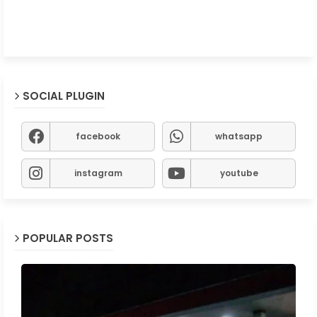
SOCIAL PLUGIN
facebook
whatsapp
instagram
youtube
POPULAR POSTS