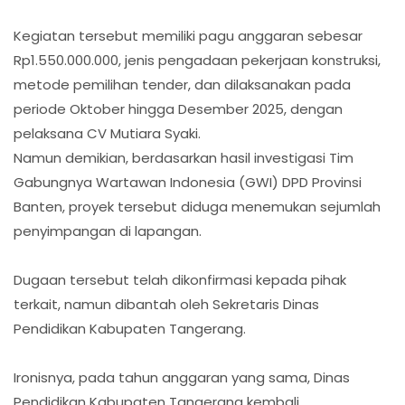
Kegiatan tersebut memiliki pagu anggaran sebesar
Rp1.550.000.000, jenis pengadaan pekerjaan konstruksi,
metode pemilihan tender, dan dilaksanakan pada
periode Oktober hingga Desember 2025, dengan
pelaksana CV Mutiara Syaki.
Namun demikian, berdasarkan hasil investigasi Tim
Gabungnya Wartawan Indonesia (GWI) DPD Provinsi
Banten, proyek tersebut diduga menemukan sejumlah
penyimpangan di lapangan.
Dugaan tersebut telah dikonfirmasi kepada pihak
terkait, namun dibantah oleh Sekretaris Dinas
Pendidikan Kabupaten Tangerang.
Ironisnya, pada tahun anggaran yang sama, Dinas
Pendidikan Kabupaten Tangerang kembali