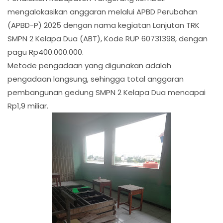
mengalokasikan anggaran melalui APBD Perubahan
(APBD-P) 2025 dengan nama kegiatan Lanjutan TRK
SMPN 2 Kelapa Dua (ABT), Kode RUP 60731398, dengan
pagu Rp400.000.000.
Metode pengadaan yang digunakan adalah
pengadaan langsung, sehingga total anggaran
pembangunan gedung SMPN 2 Kelapa Dua mencapai
Rp1,9 miliar.