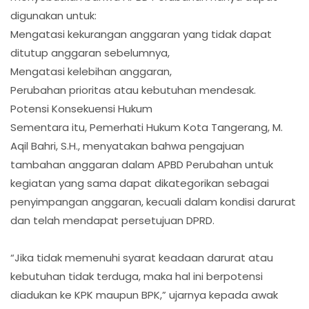
digunakan untuk:
Mengatasi kekurangan anggaran yang tidak dapat
ditutup anggaran sebelumnya,
Mengatasi kelebihan anggaran,
Perubahan prioritas atau kebutuhan mendesak.
Potensi Konsekuensi Hukum
Sementara itu, Pemerhati Hukum Kota Tangerang, M.
Aqil Bahri, S.H., menyatakan bahwa pengajuan
tambahan anggaran dalam APBD Perubahan untuk
kegiatan yang sama dapat dikategorikan sebagai
penyimpangan anggaran, kecuali dalam kondisi darurat
dan telah mendapat persetujuan DPRD.
“Jika tidak memenuhi syarat keadaan darurat atau
kebutuhan tidak terduga, maka hal ini berpotensi
diadukan ke KPK maupun BPK,” ujarnya kepada awak