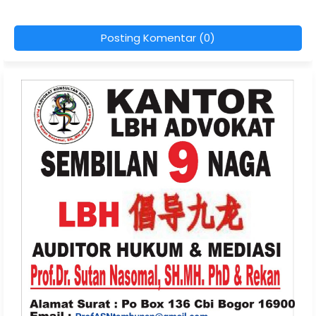
Posting Komentar (0)