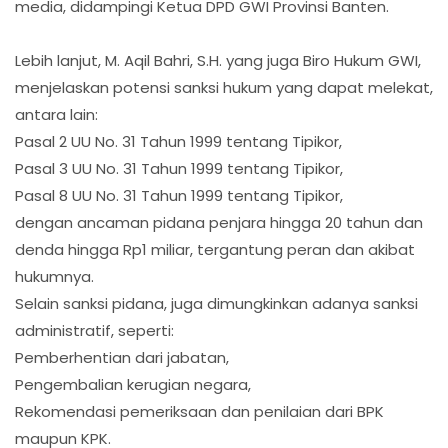
media, didampingi Ketua DPD GWI Provinsi Banten.
Lebih lanjut, M. Aqil Bahri, S.H. yang juga Biro Hukum GWI,
menjelaskan potensi sanksi hukum yang dapat melekat,
antara lain:
Pasal 2 UU No. 31 Tahun 1999 tentang Tipikor,
Pasal 3 UU No. 31 Tahun 1999 tentang Tipikor,
Pasal 8 UU No. 31 Tahun 1999 tentang Tipikor,
dengan ancaman pidana penjara hingga 20 tahun dan
denda hingga Rp1 miliar, tergantung peran dan akibat
hukumnya.
Selain sanksi pidana, juga dimungkinkan adanya sanksi
administratif, seperti:
Pemberhentian dari jabatan,
Pengembalian kerugian negara,
Rekomendasi pemeriksaan dan penilaian dari BPK
maupun KPK.