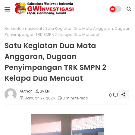
Beranda
nasional
Satu Kegiatan Dua Mata Anggaran, Dugaan
Penyimpangan TRK SMPN 2 Kelapa Dua Mencuat
Satu Kegiatan Dua Mata
Anggaran, Dugaan
Penyimpangan TRK SMPN 2
Kelapa Dua Mencuat
By ENI
0
Januari 27, 2026
3 minute read