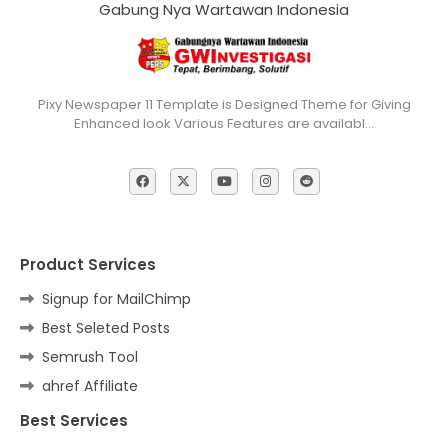
Gabung Nya Wartawan Indonesia
Pixy Newspaper 11 Template is Designed Theme for Giving
Enhanced look Various Features are availabl…
Product Services
Signup for MailChimp
Best Seleted Posts
Semrush Tool
ahref Affiliate
Best Services