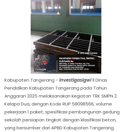
Kabupaten Tangerang -
investigasigwi
ll Dinas
Pendidikan Kabupaten Tangerang pada Tahun
Anggaran 2025 melaksanakan kegiatan TRK SMPN 2
Kelapa Dua, dengan Kode RUP 58098566, volume
pekerjaan 1 paket, spesifikasi pembangunan gedung
sekolah persiapan tingkat dengan klasifikasi beton,
yang bersumber dari APBD Kabupaten Tangerang.