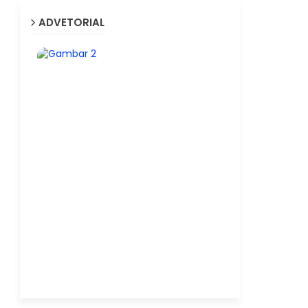
ADVETORIAL