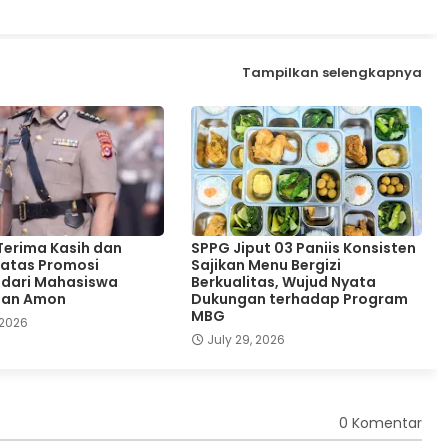
Tampilkan selengkapnya
erima Kasih dan
SPPG Jiput 03 Paniis Konsisten
atas Promosi
Sajikan Menu Bergizi
 dari Mahasiswa
Berkualitas, Wujud Nyata
Dan Amon
Dukungan terhadap Program
MBG
 2026
July 29, 2026
0 Komentar