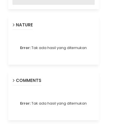
NATURE
Error:
Tak ada hasil yang ditemukan
COMMENTS
Error:
Tak ada hasil yang ditemukan