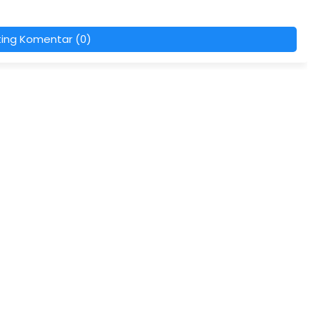
ting Komentar (0)