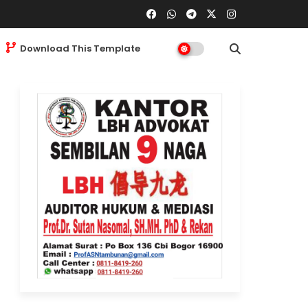
Download This Template