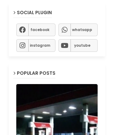
SOCIAL PLUGIN
facebook
whatsapp
instagram
youtube
POPULAR POSTS