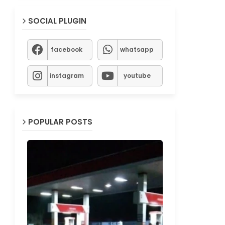
SOCIAL PLUGIN
facebook
whatsapp
instagram
youtube
POPULAR POSTS