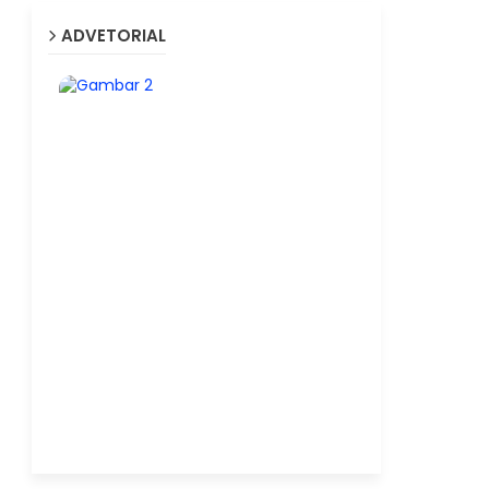
ADVETORIAL