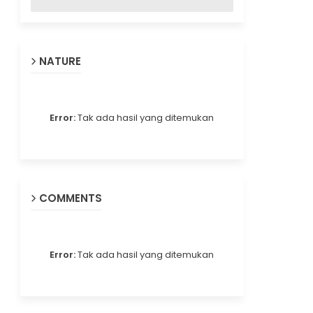
NATURE
Error:
Tak ada hasil yang ditemukan
COMMENTS
Error:
Tak ada hasil yang ditemukan