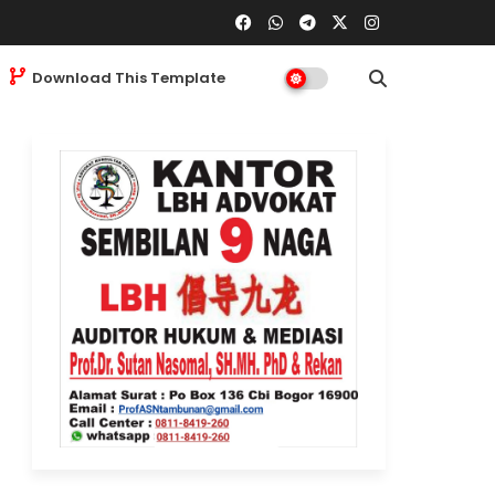
Download This Template