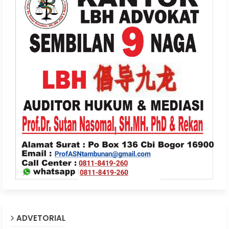
ADVETORIAL