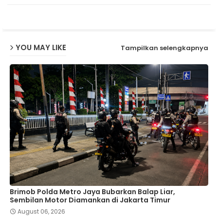
p
YOU MAY LIKE
Tampilkan selengkapnya
Brimob Polda Metro Jaya Bubarkan Balap Liar,
Sembilan Motor Diamankan di Jakarta Timur
August 06, 2026