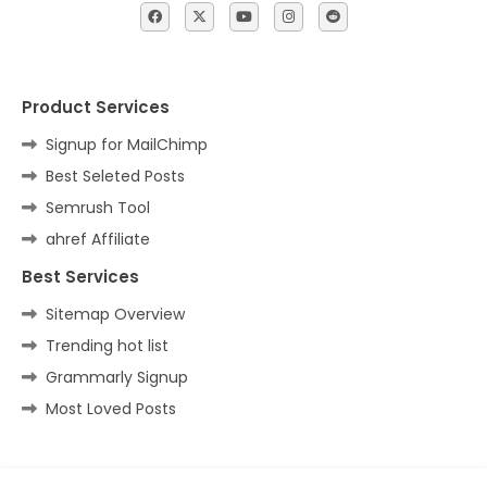
Product Services
Signup for MailChimp
Best Seleted Posts
Semrush Tool
ahref Affiliate
Best Services
Sitemap Overview
Trending hot list
Grammarly Signup
Most Loved Posts