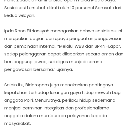
Sosialisasi tersebut diikuti oleh 10 personel Samsat dari
kedua wilayah.
Ipda Rano Fitriansyah menegaskan bahwa sosialisasi ini
merupakan bagian dari upaya penguatan pengawasan
dan pembinaan internal. “Melalui WBS dan SP4N–Lapor,
setiap pelanggaran dapat dilaporkan secara aman dan
bertanggung jawab, sekaligus menjadi sarana
pengawasan bersama,” ujarnya.
Selain itu, Bidpropam juga menekankan pentingnya
kepatuhan terhadap larangan gaya hidup mewah bagi
anggota Polri. Menurutnya, perilaku hidup sederhana
menjadi cerminan integritas dan profesionalisme
anggota dalam memberikan pelayanan kepada
masyarakat.