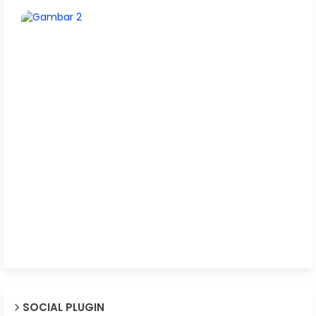
SOCIAL PLUGIN