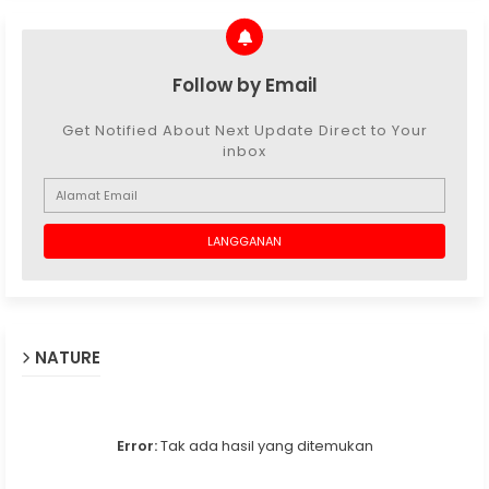
Follow by Email
Get Notified About Next Update Direct to Your
inbox
NATURE
Error:
Tak ada hasil yang ditemukan