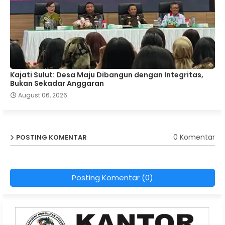
Kajati Sulut: Desa Maju Dibangun dengan Integritas,
Bukan Sekadar Anggaran
August 06, 2026
0 Komentar
POSTING KOMENTAR
Posting Komentar (0)