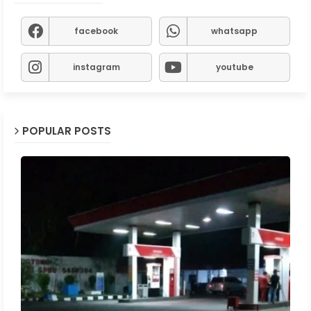
facebook
whatsapp
instagram
youtube
POPULAR POSTS