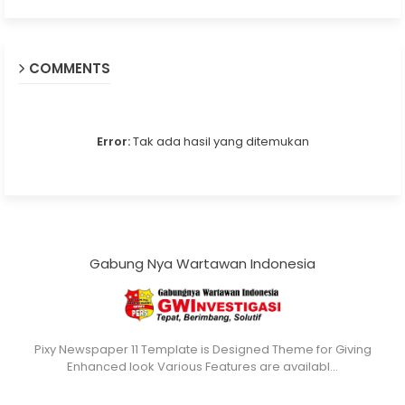
COMMENTS
Error:
Tak ada hasil yang ditemukan
Gabung Nya Wartawan Indonesia
Pixy Newspaper 11 Template is Designed Theme for Giving
Enhanced look Various Features are availabl…