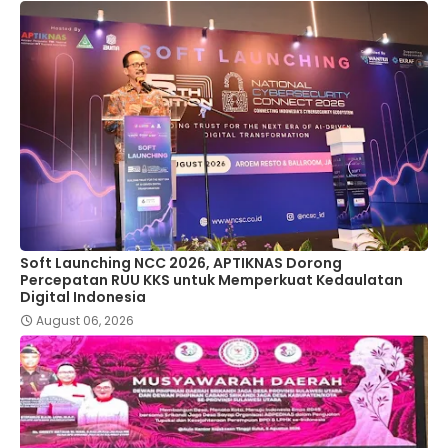
Soft Launching NCC 2026, APTIKNAS Dorong
Percepatan RUU KKS untuk Memperkuat Kedaulatan
Digital Indonesia
August 06, 2026