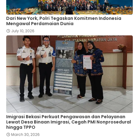
Dari New York, Polri Tegaskan Komitmen Indonesia
Mengawal Perdamaian Dunia
July 10, 2026
Imigrasi Bekasi Perkuat Pengawasan dan Pelayanan
Lewat Desa Binaan Imigrasi, Cegah PMI Nonprosedural
hingga TPPO
March 30, 2026