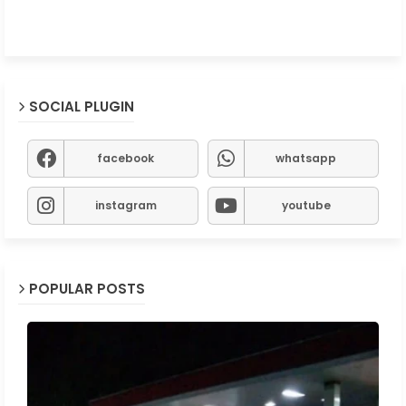
SOCIAL PLUGIN
facebook
whatsapp
instagram
youtube
POPULAR POSTS