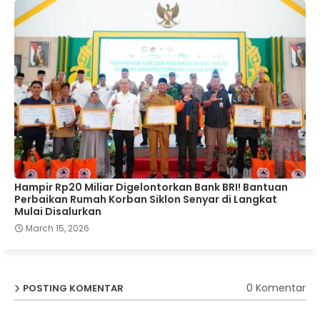
Hampir Rp20 Miliar Digelontorkan Bank BRI! Bantuan
Perbaikan Rumah Korban Siklon Senyar di Langkat
Mulai Disalurkan
March 15, 2026
0 Komentar
POSTING KOMENTAR