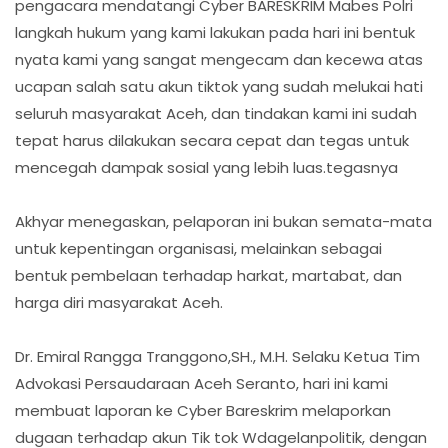
pengacara mendatangi Cyber BARESKRIM Mabes Polri
langkah hukum yang kami lakukan pada hari ini bentuk
nyata kami yang sangat mengecam dan kecewa atas
ucapan salah satu akun tiktok yang sudah melukai hati
seluruh masyarakat Aceh, dan tindakan kami ini sudah
tepat harus dilakukan secara cepat dan tegas untuk
mencegah dampak sosial yang lebih luas.tegasnya
Akhyar menegaskan, pelaporan ini bukan semata-mata
untuk kepentingan organisasi, melainkan sebagai
bentuk pembelaan terhadap harkat, martabat, dan
harga diri masyarakat Aceh.
Dr. Emiral Rangga Tranggono,SH., M.H. Selaku Ketua Tim
Advokasi Persaudaraan Aceh Seranto, hari ini kami
membuat laporan ke Cyber Bareskrim melaporkan
dugaan terhadap akun Tik tok Wdagelanpolitik, dengan