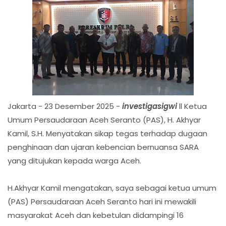
Jakarta - 23 Desember 2025 -
investigasigwi
ll Ketua
Umum Persaudaraan Aceh Seranto (PAS), H. Akhyar
Kamil, S.H. Menyatakan sikap tegas terhadap dugaan
penghinaan dan ujaran kebencian bernuansa SARA
yang ditujukan kepada warga Aceh.
H.Akhyar Kamil mengatakan, saya sebagai ketua umum
(PAS) Persaudaraan Aceh Seranto hari ini mewakili
masyarakat Aceh dan kebetulan didampingi 16