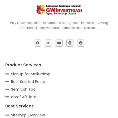
Pixy Newspaper 11 Template is Designed Theme for Giving
Enhanced look Various Features are availabl…
Product Services
Signup for MailChimp
Best Seleted Posts
Semrush Tool
ahref Affiliate
Best Services
Sitemap Overview