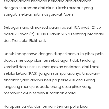
sedang dalam keadaan bencana dan ditambah
dengan statemen dari akun Tiktok tersebut yang
sangat melukai hati masyarakat Aceh.
Sebagaimana dimaksud dalam pasal 45A ayat (2) Jo
pasal 28 ayat (2) UU No.1 Tahun 2024 tentang informasi
dan Transaksi Elektronik.
Untuk kedepannya dengan dilaporkannya ke pihak polisi
dapat menutup akun tersebut agar tidak terulang
kembali dan justru ini merupakan antisipasi dari kami
selaku ketua (PAS), jangan sampai adanya tindakan-
tindakan yang anarkis berupa persekusi atau yang
langsung menuju kepada orang atau pihak yang
membuat akun tersebut.tambah emiral
Harapannya kita dan teman-teman polisi bisa