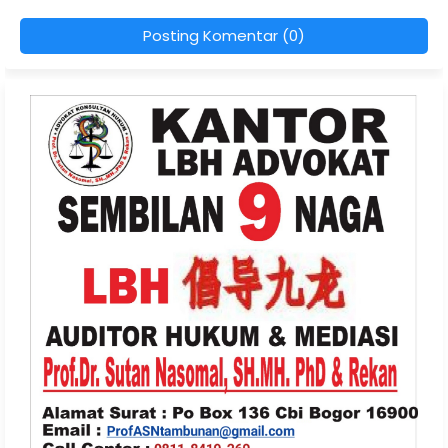
Posting Komentar (0)