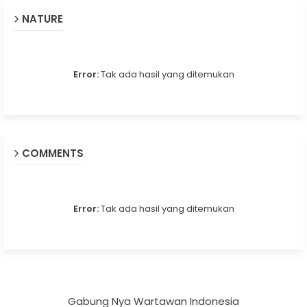
NATURE
Error:
Tak ada hasil yang ditemukan
COMMENTS
Error:
Tak ada hasil yang ditemukan
Gabung Nya Wartawan Indonesia