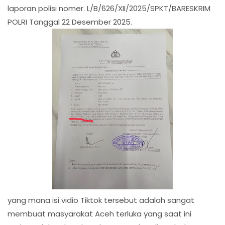
laporan polisi nomer. L/B/626/XII/2025/SPKT/BARESKRIM
POLRI Tanggal 22 Desember 2025.
yang mana isi vidio Tiktok tersebut adalah sangat
membuat masyarakat Aceh terluka yang saat ini