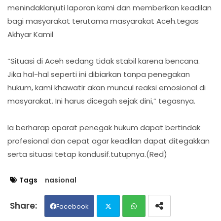
menindaklanjuti laporan kami dan memberikan keadilan
bagi masyarakat terutama masyarakat Aceh.tegas
Akhyar Kamil
“Situasi di Aceh sedang tidak stabil karena bencana.
Jika hal-hal seperti ini dibiarkan tanpa penegakan
hukum, kami khawatir akan muncul reaksi emosional di
masyarakat. Ini harus dicegah sejak dini,” tegasnya.
Ia berharap aparat penegak hukum dapat bertindak
profesional dan cepat agar keadilan dapat ditegakkan
serta situasi tetap kondusif.tutupnya.(Red)
Tags
nasional
Facebook