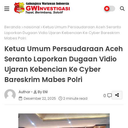
Beranda
nasional
Ketua Umum Persaudaraan Aceh Seranto
Laporkan Dugaan Vidio Ujaran Kebencian Ke Cyber Bareskrim
Mabes Polri
Ketua Umum Persaudaraan Aceh
Seranto Laporkan Dugaan Vidio
Ujaran Kebencian Ke Cyber
Bareskrim Mabes Polri
By ENI
0
Desember 22, 2025
2 minute read