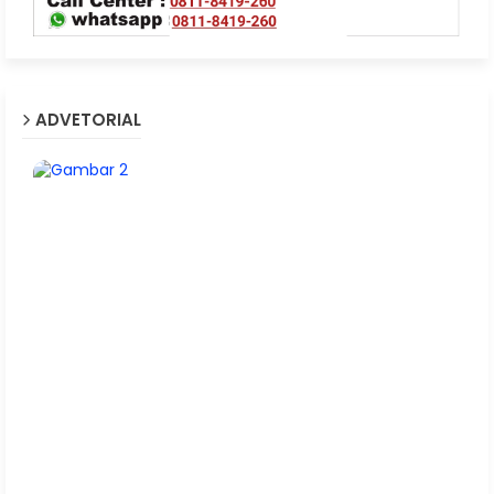
ADVETORIAL