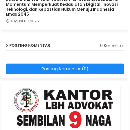
Momentum Memperkuat Kedaulatan Digital, Inovasi
Teknologi, dan Kepastian Hukum Menuju Indonesia
Emas 2045
August 08, 2026
0 Komentar
POSTING KOMENTAR
Posting Komentar (0)