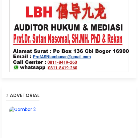
ADVETORIAL