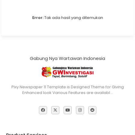
Error:
Tak ada hasil yang ditemukan
Gabung Nya Wartawan Indonesia
Pixy Newspaper 11 Template is Designed Theme for Giving
Enhanced look Various Features are availabl…