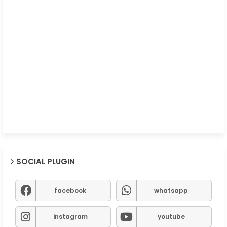
SOCIAL PLUGIN
facebook
whatsapp
instagram
youtube