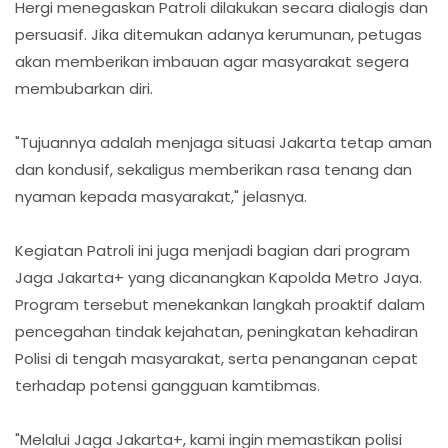
Hergi menegaskan Patroli dilakukan secara dialogis dan
persuasif. Jika ditemukan adanya kerumunan, petugas
akan memberikan imbauan agar masyarakat segera
membubarkan diri.
"Tujuannya adalah menjaga situasi Jakarta tetap aman
dan kondusif, sekaligus memberikan rasa tenang dan
nyaman kepada masyarakat," jelasnya.
Kegiatan Patroli ini juga menjadi bagian dari program
Jaga Jakarta+ yang dicanangkan Kapolda Metro Jaya.
Program tersebut menekankan langkah proaktif dalam
pencegahan tindak kejahatan, peningkatan kehadiran
Polisi di tengah masyarakat, serta penanganan cepat
terhadap potensi gangguan kamtibmas.
"Melalui Jaga Jakarta+, kami ingin memastikan polisi