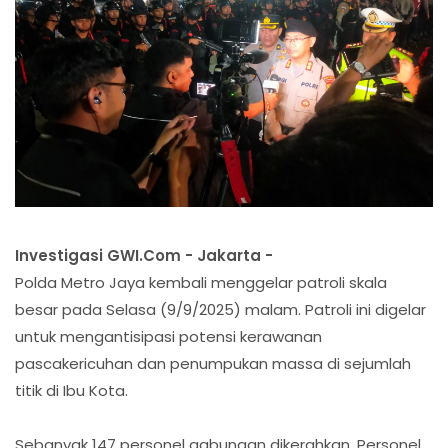
Investigasi GWI.Com - Jakarta -
Polda Metro Jaya kembali menggelar patroli skala
besar pada Selasa (9/9/2025) malam. Patroli ini digelar
untuk mengantisipasi potensi kerawanan
pascakericuhan dan penumpukan massa di sejumlah
titik di Ibu Kota.
Sebanyak 147 personel gabungan dikerahkan. Personel