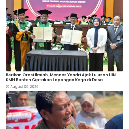
Berikan Orasi Ilmiah, Mendes Yandri Ajak Lulusan UIN
SMH Banten Ciptakan Lapangan Kerja di Desa
August 09, 2026