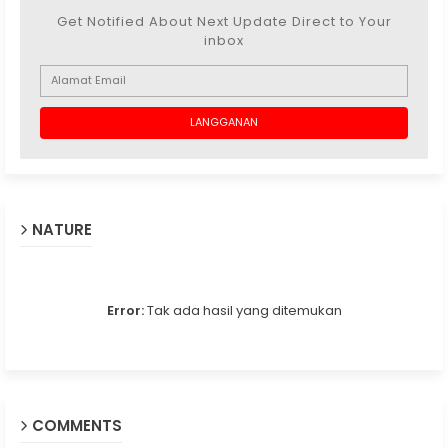
Get Notified About Next Update Direct to Your
inbox
NATURE
Error:
Tak ada hasil yang ditemukan
COMMENTS