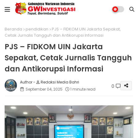
Beranda
pendidikan
PJS – FIDKOM UIN Jakarta Sepakat,
Cetak Jurnalis Tangguh dan Antikorupsi Informasi
PJS – FIDKOM UIN Jakarta
Sepakat, Cetak Jurnalis Tangguh
dan Antikorupsi Informasi
Redaksi Media Bahri
0
September 04, 2025
1 minute read