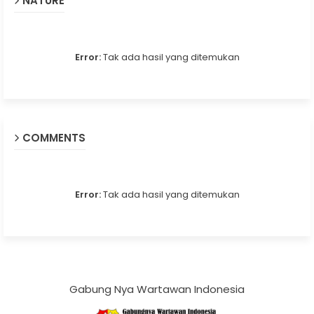
NATURE
Error:
Tak ada hasil yang ditemukan
COMMENTS
Error:
Tak ada hasil yang ditemukan
Gabung Nya Wartawan Indonesia