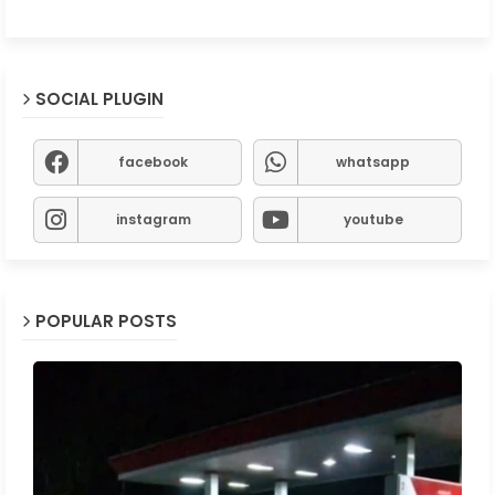
SOCIAL PLUGIN
facebook
whatsapp
instagram
youtube
POPULAR POSTS