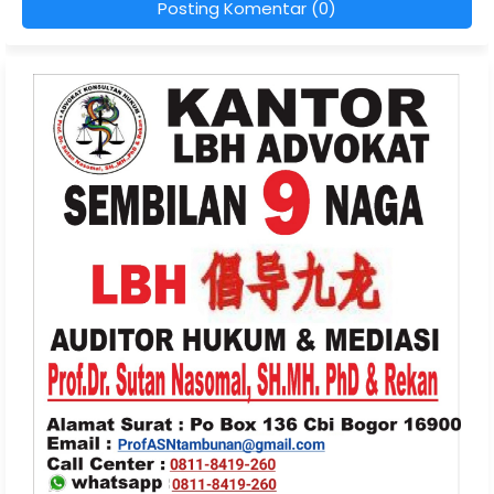
Posting Komentar (0)