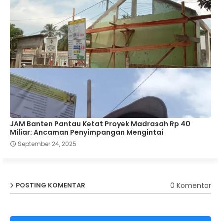
JAM Banten Pantau Ketat Proyek Madrasah Rp 40
Miliar: Ancaman Penyimpangan Mengintai
September 24, 2025
0 Komentar
POSTING KOMENTAR