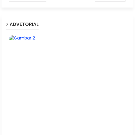
ADVETORIAL