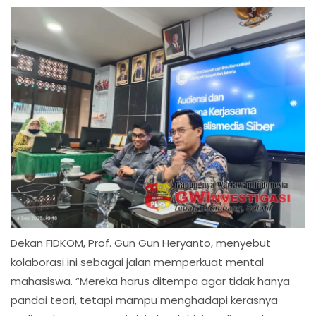
Dekan FIDKOM, Prof. Gun Gun Heryanto, menyebut
kolaborasi ini sebagai jalan memperkuat mental
mahasiswa. “Mereka harus ditempa agar tidak hanya
pandai teori, tetapi mampu menghadapi kerasnya