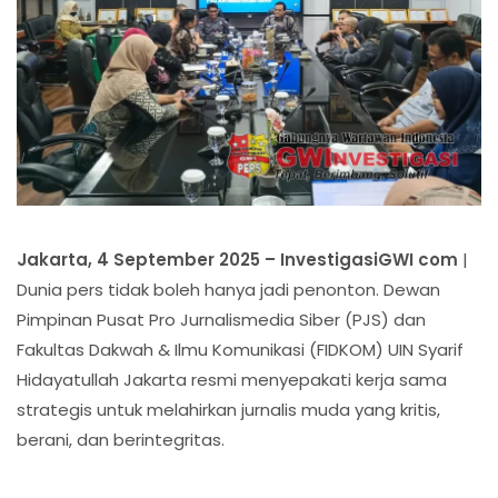
Jakarta, 4 September 2025 – InvestigasiGWI com
|
Dunia pers tidak boleh hanya jadi penonton. Dewan
Pimpinan Pusat Pro Jurnalismedia Siber (PJS) dan
Fakultas Dakwah & Ilmu Komunikasi (FIDKOM) UIN Syarif
Hidayatullah Jakarta resmi menyepakati kerja sama
strategis untuk melahirkan jurnalis muda yang kritis,
berani, dan berintegritas.