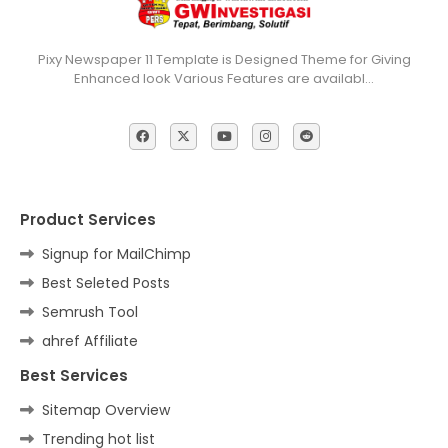
Pixy Newspaper 11 Template is Designed Theme for Giving
Enhanced look Various Features are availabl…
Product Services
Signup for MailChimp
Best Seleted Posts
Semrush Tool
ahref Affiliate
Best Services
Sitemap Overview
Trending hot list