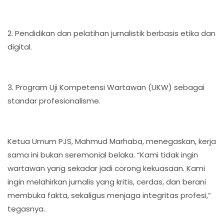
2. Pendidikan dan pelatihan jurnalistik berbasis etika dan
digital.
3. Program Uji Kompetensi Wartawan (UKW) sebagai
standar profesionalisme.
Ketua Umum PJS, Mahmud Marhaba, menegaskan, kerja
sama ini bukan seremonial belaka. “Kami tidak ingin
wartawan yang sekadar jadi corong kekuasaan. Kami
ingin melahirkan jurnalis yang kritis, cerdas, dan berani
membuka fakta, sekaligus menjaga integritas profesi,”
tegasnya.