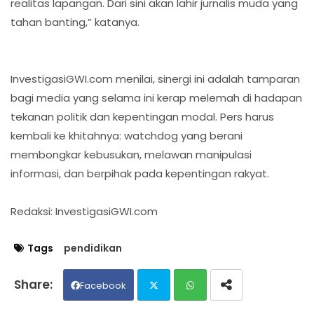
realitas lapangan. Dari sini akan lahir jurnalis muda yang
tahan banting,” katanya.
InvestigasiGWI.com menilai, sinergi ini adalah tamparan
bagi media yang selama ini kerap melemah di hadapan
tekanan politik dan kepentingan modal. Pers harus
kembali ke khitahnya: watchdog yang berani
membongkar kebusukan, melawan manipulasi
informasi, dan berpihak pada kepentingan rakyat.
Redaksi: InvestigasiGWI.com
Tags
pendidikan
Facebook