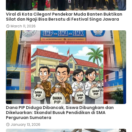
Viral di Kota Cilegon! Pendekar Muda Banten Buktikan
Silat dan Ngaji Bisa Bersatu di Festival Singa Jawara
March 11, 2026
Dana PIP Diduga Dibancak, Siswa Dibungkam dan
Dikeluarkan: Skandal Busuk Pendidikan di SMA
Perguruan Sumatera
January 13, 2026