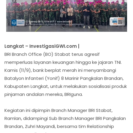
Langkat – InvestigasiGWI.com |
BRI Branch Office (BO) Stabat terus agresif
memperluas layanan keuangan hingga ke jajaran TNI.
Kamis (11/9), bank berplat merah ini menyambangi
Batalyon Infanteri (Yonif) 8 Marinir Pangkalan Brandan,
Kabupaten Langkat, untuk melakukan sosialisasi produk
pinjaman andalan mereka, BRIguna.
Kegiatan ini dipimpin Branch Manager BRI Stabat,
Ramlan, didampingi Sub Branch Manager BRI Pangkalan
Brandan, Zuhri Mayandi, bersama tim Relationship