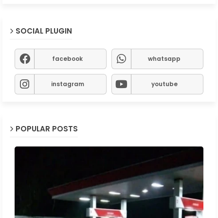
SOCIAL PLUGIN
facebook
whatsapp
instagram
youtube
POPULAR POSTS