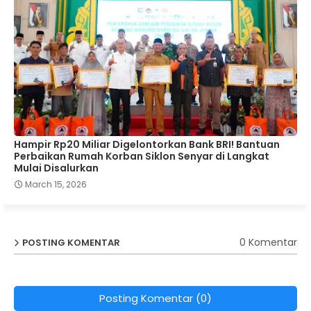
Hampir Rp20 Miliar Digelontorkan Bank BRI! Bantuan
Perbaikan Rumah Korban Siklon Senyar di Langkat
Mulai Disalurkan
March 15, 2026
0 Komentar
POSTING KOMENTAR
Posting Komentar (0)