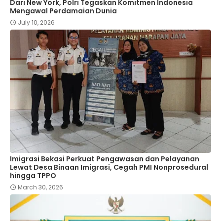
Dari New York, Polri Tegaskan Komitmen Indonesia
Mengawal Perdamaian Dunia
July 10, 2026
Imigrasi Bekasi Perkuat Pengawasan dan Pelayanan
Lewat Desa Binaan Imigrasi, Cegah PMI Nonprosedural
hingga TPPO
March 30, 2026