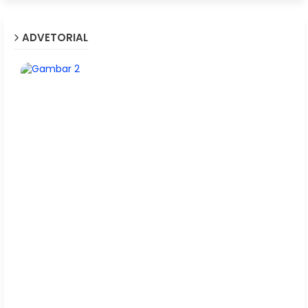
ADVETORIAL