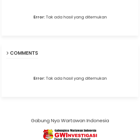
Error:
Tak ada hasil yang ditemukan
COMMENTS
Error:
Tak ada hasil yang ditemukan
Gabung Nya Wartawan Indonesia