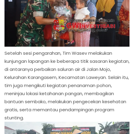
Setelah sesi pengarahan, Tim Wasev melakukan
kunjungan lapangan ke beberapa titik sasaran kegiatan,
di antaranya perbaikan saluran air di Jalan Mojo,
Kelurahan Karangasem, Kecamatan Laweyan. Selain itu,
tim juga mengikuti kegiatan penanaman pohon,
meninjau lokasi ketahanan pangan, membagikan
bantuan sembako, melakukan pengecekan kesehatan
gratis, serta memantau pendampingan program
stunting.