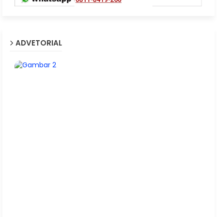
ADVETORIAL