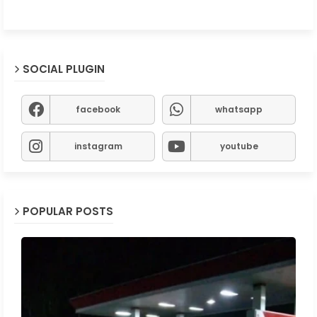
SOCIAL PLUGIN
facebook
whatsapp
instagram
youtube
POPULAR POSTS