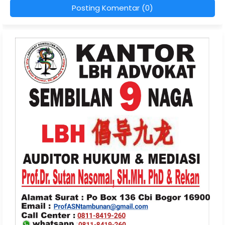
Posting Komentar (0)