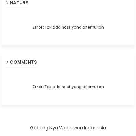
NATURE
Error:
Tak ada hasil yang ditemukan
COMMENTS
Error:
Tak ada hasil yang ditemukan
Gabung Nya Wartawan Indonesia