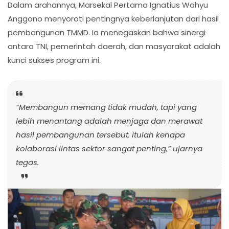
Dalam arahannya, Marsekal Pertama Ignatius Wahyu
Anggono menyoroti pentingnya keberlanjutan dari hasil
pembangunan TMMD. Ia menegaskan bahwa sinergi
antara TNI, pemerintah daerah, dan masyarakat adalah
kunci sukses program ini.
“Membangun memang tidak mudah, tapi yang
lebih menantang adalah menjaga dan merawat
hasil pembangunan tersebut. Itulah kenapa
kolaborasi lintas sektor sangat penting,” ujarnya
tegas.