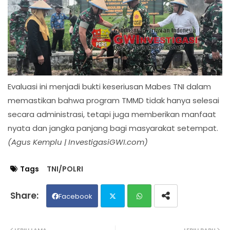
Evaluasi ini menjadi bukti keseriusan Mabes TNI dalam
memastikan bahwa program TMMD tidak hanya selesai
secara administrasi, tetapi juga memberikan manfaat
nyata dan jangka panjang bagi masyarakat setempat.
(Agus Kemplu | InvestigasiGWI.com)
Tags
TNI/POLRI
Facebook
Twit
Wh