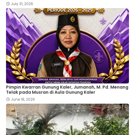
July 31, 2026
Pimpin Kwarran Gunung Kaler, Jumanah, M. Pd. Menang
Telak pada Musran di Aula Gunung Kaler
June 18, 2026