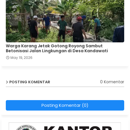
Warga Karang Jetak Gotong Royong Sambut
Betonisasi Jalan Lingkungan di Desa Kandawati
May 19, 2026
0 Komentar
POSTING KOMENTAR
Posting Komentar (0)