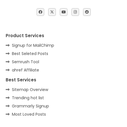
Product Services
Signup for MailChimp
Best Seleted Posts
Semrush Tool
ahref Affiliate
Best Services
Sitemap Overview
Trending hot list
Grammarly Signup
Most Loved Posts