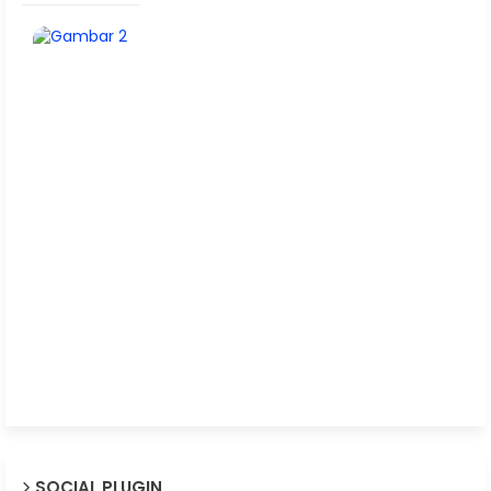
SOCIAL PLUGIN