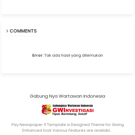
COMMENTS
Error:
Tak ada hasil yang ditemukan
Gabung Nya Wartawan Indonesia
Pixy Newspaper 11 Template is Designed Theme for Giving
Enhanced look Various Features are availabl…