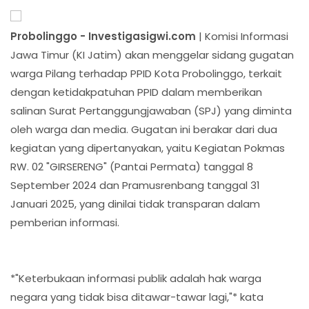
Probolinggo - Investigasigwi.com
| Komisi Informasi
Jawa Timur (KI Jatim) akan menggelar sidang gugatan
warga Pilang terhadap PPID Kota Probolinggo, terkait
dengan ketidakpatuhan PPID dalam memberikan
salinan Surat Pertanggungjawaban (SPJ) yang diminta
oleh warga dan media. Gugatan ini berakar dari dua
kegiatan yang dipertanyakan, yaitu Kegiatan Pokmas
RW. 02 "GIRSERENG" (Pantai Permata) tanggal 8
September 2024 dan Pramusrenbang tanggal 31
Januari 2025, yang dinilai tidak transparan dalam
pemberian informasi.
*"Keterbukaan informasi publik adalah hak warga
negara yang tidak bisa ditawar-tawar lagi,"* kata