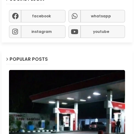
facebook
whatsapp
instagram
youtube
POPULAR POSTS