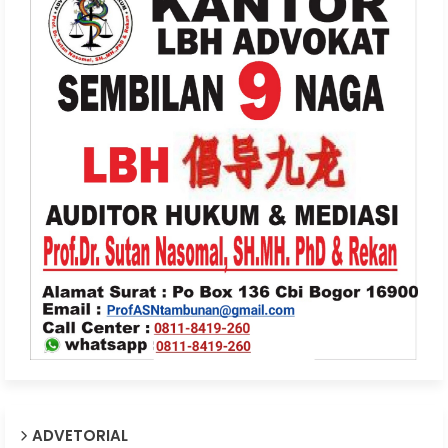
ADVETORIAL