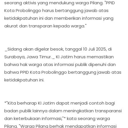
seorang aktivis yang mendukung warga Pilang. "PPID
Kota Probolinggo harus bertanggung jawab atas
ketidakpatuhan ini dan memberikan informasi yang
akurat dan transparan kepada warga."
_Sidang akan digelar besok, tanggal 10 Juli 2025, di
Surabaya, Jawa Timur._ KI Jatim harus memastikan
bahwa hak warga atas informasi publik dipenuhi dan
bahwa PPID Kota Probolinggo bertanggung jawab atas
ketidakpatuhan ini.
*"Kita berharap KI Jatim dapat menjadi contoh bagi
badan publik lainnya dalam meningkatkan transparansi
dan keterbukaan informasi,"* kata seorang warga
Pilang. "Warga Pilang berhak mendapatkan informasi