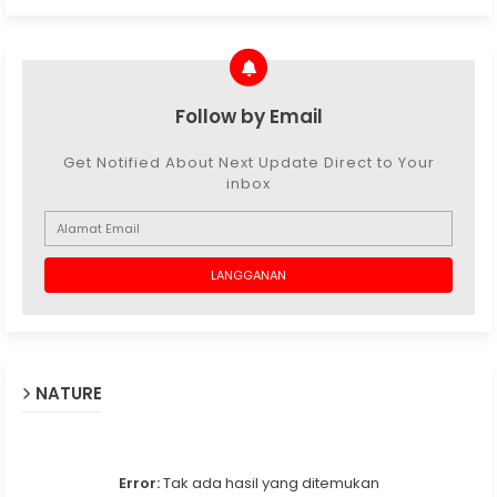
Follow by Email
Get Notified About Next Update Direct to Your
inbox
NATURE
Error:
Tak ada hasil yang ditemukan