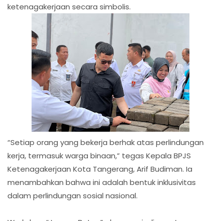
ketenagakerjaan secara simbolis.
“Setiap orang yang bekerja berhak atas perlindungan
kerja, termasuk warga binaan,” tegas Kepala BPJS
Ketenagakerjaan Kota Tangerang, Arif Budiman. Ia
menambahkan bahwa ini adalah bentuk inklusivitas
dalam perlindungan sosial nasional.