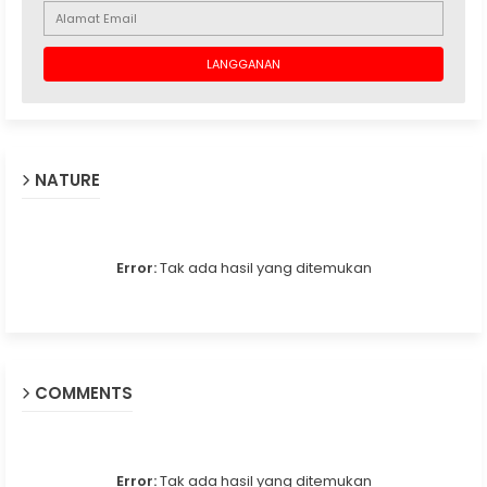
NATURE
Error:
Tak ada hasil yang ditemukan
COMMENTS
Error:
Tak ada hasil yang ditemukan