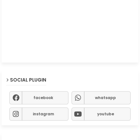
SOCIAL PLUGIN
facebook
whatsapp
instagram
youtube