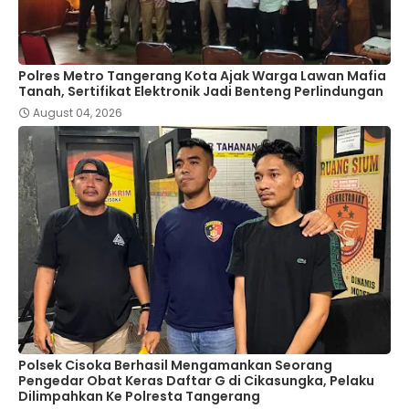
Polres Metro Tangerang Kota Ajak Warga Lawan Mafia
Tanah, Sertifikat Elektronik Jadi Benteng Perlindungan
August 04, 2026
Polsek Cisoka Berhasil Mengamankan Seorang
Pengedar Obat Keras Daftar G di Cikasungka, Pelaku
Dilimpahkan Ke Polresta Tangerang