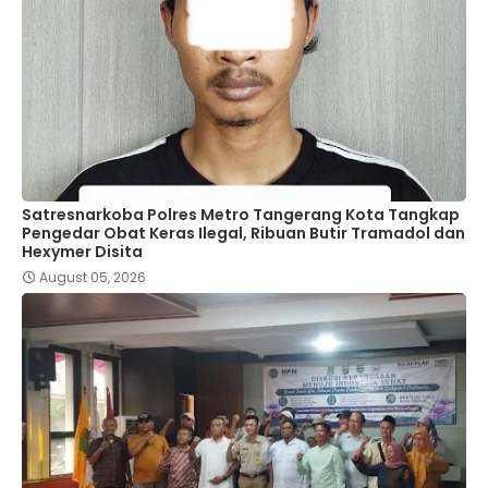
Satresnarkoba Polres Metro Tangerang Kota Tangkap
Pengedar Obat Keras Ilegal, Ribuan Butir Tramadol dan
Hexymer Disita
August 05, 2026