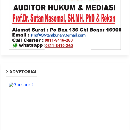
ADVETORIAL