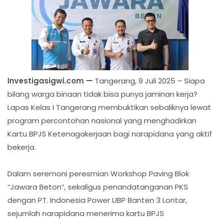
Investigasigwi.com —
Tangerang, 9 Juli 2025 – Siapa
bilang warga binaan tidak bisa punya jaminan kerja?
Lapas Kelas I Tangerang membuktikan sebaliknya lewat
program percontohan nasional yang menghadirkan
Kartu BPJS Ketenagakerjaan bagi narapidana yang aktif
bekerja.
Dalam seremoni peresmian Workshop Paving Blok
“Jawara Beton”, sekaligus penandatanganan PKS
dengan PT. Indonesia Power UBP Banten 3 Lontar,
sejumlah narapidana menerima kartu BPJS