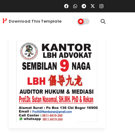
Download This Template