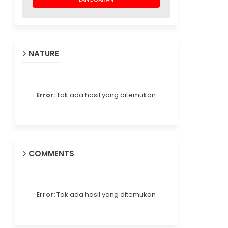
NATURE
Error:
Tak ada hasil yang ditemukan
COMMENTS
Error:
Tak ada hasil yang ditemukan