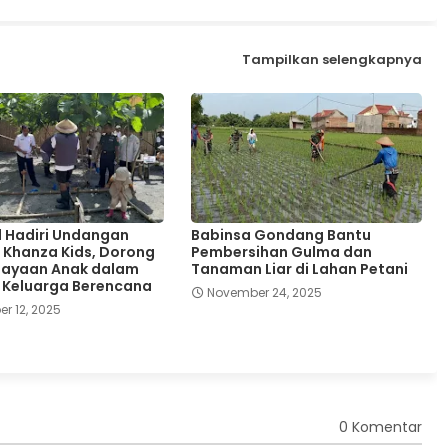
Tampilkan selengkapnya
 Hadiri Undangan
Babinsa Gondang Bantu
 Khanza Kids, Dorong
Pembersihan Gulma dan
ayaan Anak dalam
Tanaman Liar di Lahan Petani
 Keluarga Berencana
November 24, 2025
r 12, 2025
0 Komentar