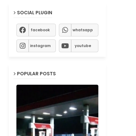
SOCIAL PLUGIN
facebook
whatsapp
instagram
youtube
POPULAR POSTS