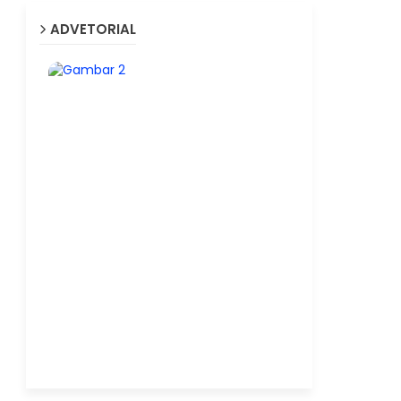
ADVETORIAL